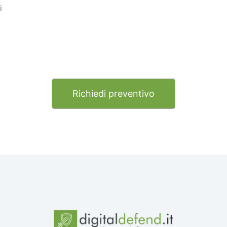
i
Richiedi preventivo