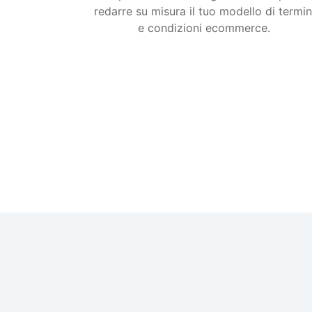
redarre su misura il tuo modello di termin
e condizioni ecommerce.