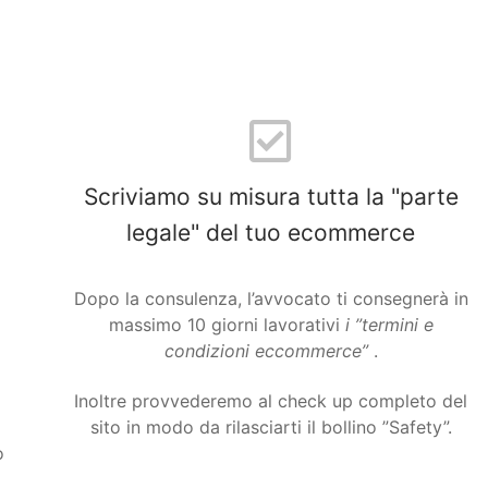
Scriviamo su misura tutta la "parte
legale" del tuo ecommerce
Dopo la consulenza, l’avvocato ti consegnerà in
massimo 10 giorni lavorativi
i ”termini e
condizioni eccommerce”
.
Inoltre provvederemo al check up completo del
sito in modo da rilasciarti il bollino ”Safety”.
o