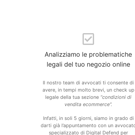
Analizziamo le problematiche
legali del tuo negozio online
Il nostro team di avvocati ti consente di
avere, in tempi molto brevi, un check up
legale della tua sezione
“condizioni di
vendita ecommerce”.
Infatti, in soli 5 giorni, siamo in grado di
darti già l’appuntamento con un avvocat
specializzato di Digital Defend per