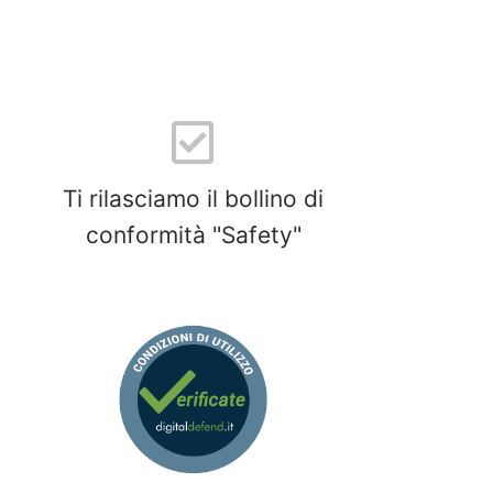
Ti rilasciamo il bollino di
conformità "Safety"