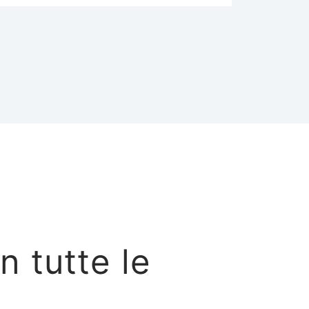
n tutte le