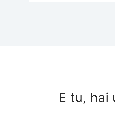
E tu, hai