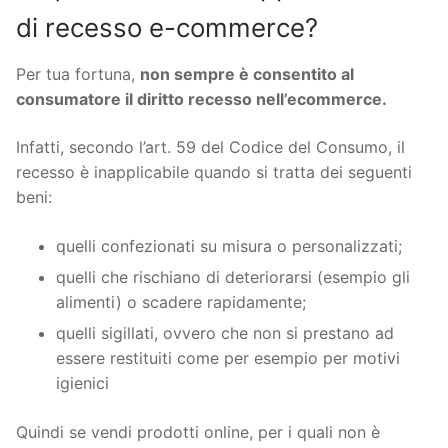
di recesso e-commerce?
Per tua fortuna,
non sempre è consentito al
consumatore il diritto recesso nell’ecommerce.
Infatti, secondo l’art. 59 del Codice del Consumo, il
recesso è inapplicabile quando si tratta dei seguenti
beni:
quelli confezionati su misura o personalizzati;
quelli che rischiano di deteriorarsi (esempio gli
alimenti) o scadere rapidamente;
quelli sigillati, ovvero che non si prestano ad
essere restituiti come per esempio per motivi
igienici
Quindi se vendi prodotti online, per i quali non è