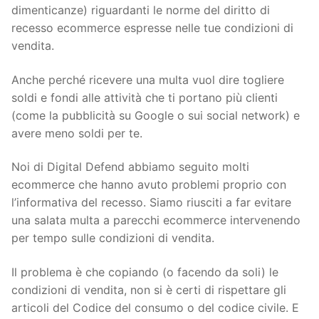
dimenticanze) riguardanti le norme del diritto di
recesso ecommerce espresse nelle tue condizioni di
vendita.
Anche perché ricevere una multa vuol dire togliere
soldi e fondi alle attività che ti portano più clienti
(come la pubblicità su Google o sui social network) e
avere meno soldi per te.
Noi di Digital Defend abbiamo seguito molti
ecommerce che hanno avuto problemi proprio con
l’informativa del recesso. Siamo riusciti a far evitare
una salata multa a parecchi ecommerce intervenendo
per tempo sulle condizioni di vendita.
Il problema è che copiando (o facendo da soli) le
condizioni di vendita, non si è certi di rispettare gli
articoli del Codice del consumo o del codice civile. E