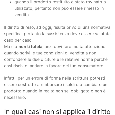
quando il prodotto restituito è stato rovinato o
utilizzato, pertanto non può essere rimesso in
vendita.
Il diritto di reso, ad oggi, risulta privo di una normativa
specifica, pertanto la sussistenza deve essere valutata
caso per caso.
Ma ciò
non ti tutela
, anzi devi fare molta attenzione
quando scrivi le tue condizioni di vendita a non
confondere le due diciture e le relative norme perché
così rischi di andare in favore del tuo consumatore.
Infatti, per un errore di forma nella scrittura potresti
essere costretto a rimborsare i soldi o a cambiare un
prodotto quando in realtà non sei obbligato o non è
necessario.
In quali casi non si applica il diritto