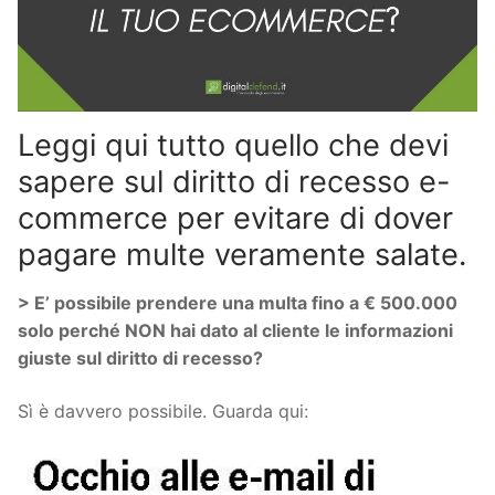
Leggi qui tutto quello che devi
sapere sul diritto di recesso e-
commerce per evitare di dover
pagare multe veramente salate.
> E’ possibile prendere una multa fino a € 500.000
solo perché NON hai dato al cliente le informazioni
giuste sul diritto di recesso?
Sì è davvero possibile. Guarda qui: