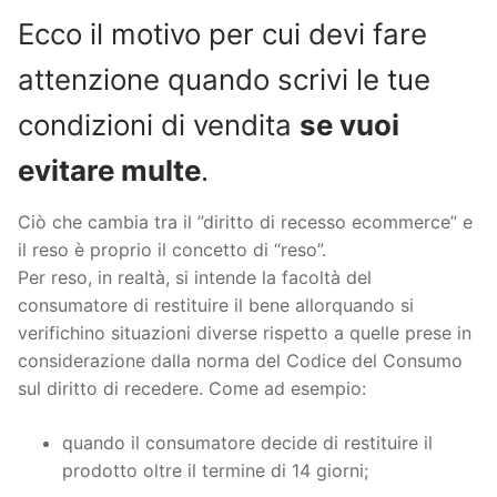
Ecco il motivo per cui devi fare
attenzione quando scrivi le tue
condizioni di vendita
se vuoi
evitare multe
.
Ciò che cambia tra il ”diritto di recesso ecommerce” e
il reso è proprio il concetto di “reso”.
Per reso, in realtà, si intende la facoltà del
consumatore di restituire il bene allorquando si
verifichino situazioni diverse rispetto a quelle prese in
considerazione dalla norma del Codice del Consumo
sul diritto di recedere. Come ad esempio:
quando il consumatore decide di restituire il
prodotto oltre il termine di 14 giorni;