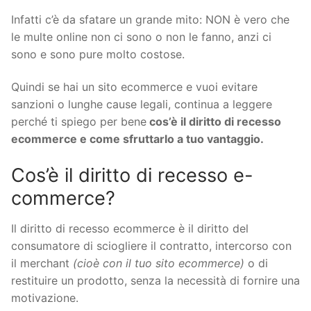
Infatti c’è da sfatare un grande mito: NON è vero che
le multe online non ci sono o non le fanno, anzi ci
sono e sono pure molto costose.
Quindi se hai un sito ecommerce e vuoi evitare
sanzioni o lunghe cause legali, continua a leggere
perché ti spiego per bene
cos’è il diritto di recesso
ecommerce e come sfruttarlo a tuo vantaggio.
Cos’è il diritto di recesso e-
commerce?
Il diritto di recesso ecommerce è il diritto del
consumatore di sciogliere il contratto, intercorso con
il merchant
(cioè con il tuo sito ecommerce)
o di
restituire un prodotto, senza la necessità di fornire una
motivazione.