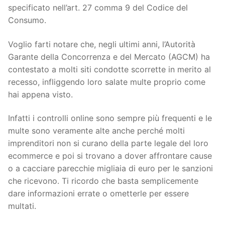
specificato nell’art. 27 comma 9 del Codice del
Consumo.
Voglio farti notare che, negli ultimi anni, l’Autorità
Garante della Concorrenza e del Mercato (AGCM) ha
contestato a molti siti condotte scorrette in merito al
recesso, infliggendo loro salate multe proprio come
hai appena visto.
Infatti i controlli online sono sempre più frequenti e le
multe sono veramente alte anche perché molti
imprenditori non si curano della parte legale del loro
ecommerce e poi si trovano a dover affrontare cause
o a cacciare parecchie migliaia di euro per le sanzioni
che ricevono. Ti ricordo che basta semplicemente
dare informazioni errate o ometterle per essere
multati.