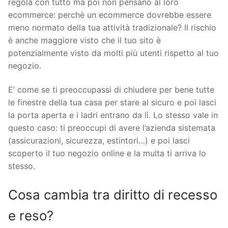
regola con tutto ma poi non pensano al loro
ecommerce: perchè un ecommerce dovrebbe essere
meno normato della tua attività tradizionale? Il rischio
è anche maggiore visto che il tuo sito è
potenzialmente visto da molti più utenti rispetto al tuo
negozio.
E’ come se ti preoccupassi di chiudere per bene tutte
le finestre della tua casa per stare al sicuro e poi lasci
la porta aperta e i ladri entrano da lì. Lo stesso vale in
questo caso: ti preoccupi di avere l’azienda sistemata
(assicurazioni, sicurezza, estintori…) e poi lasci
scoperto il tuo negozio online e la multa ti arriva lo
stesso.
Cosa cambia tra diritto di recesso
e reso?