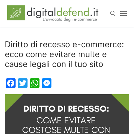
Diritto di recesso e-commerce:
ecco come evitare multe e
cause legali con il tuo sito
Facebook
Twitter
WhatsApp
Messenger