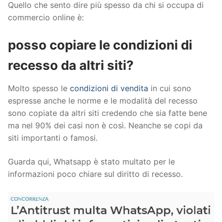
Quello che sento dire più spesso da chi si occupa di
commercio online è:
posso copiare le condizioni di
recesso da altri siti?
Molto spesso le
condizioni di vendita
in cui sono
espresse anche le norme e le modalità del recesso
sono copiate da altri siti credendo che sia fatte bene
ma nel 90% dei casi non è così. Neanche se copi da
siti importanti o famosi.
Guarda qui, Whatsapp è stato multato per le
informazioni poco chiare sul diritto di recesso.