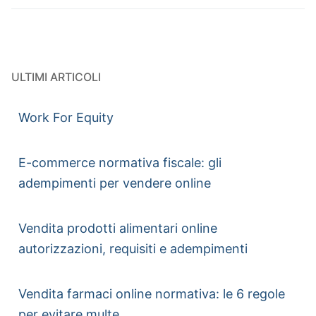
ULTIMI ARTICOLI
Work For Equity
E-commerce normativa fiscale: gli
adempimenti per vendere online
Vendita prodotti alimentari online
autorizzazioni, requisiti e adempimenti
Vendita farmaci online normativa: le 6 regole
per evitare multe