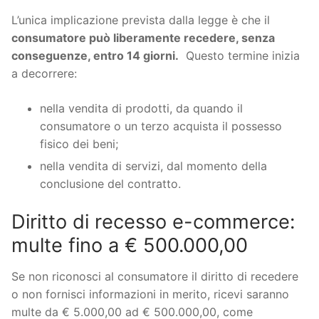
L’unica implicazione prevista dalla legge è che il
consumatore può liberamente recedere, senza
conseguenze, entro 14 giorni.
Questo termine inizia
a decorrere:
nella vendita di prodotti, da quando il
consumatore o un terzo acquista il possesso
fisico dei beni;
nella vendita di servizi, dal momento della
conclusione del contratto.
Diritto di recesso e-commerce:
multe fino a € 500.000,00
Se non riconosci al consumatore il diritto di recedere
o non fornisci informazioni in merito, ricevi saranno
multe da € 5.000,00 ad € 500.000,00, come