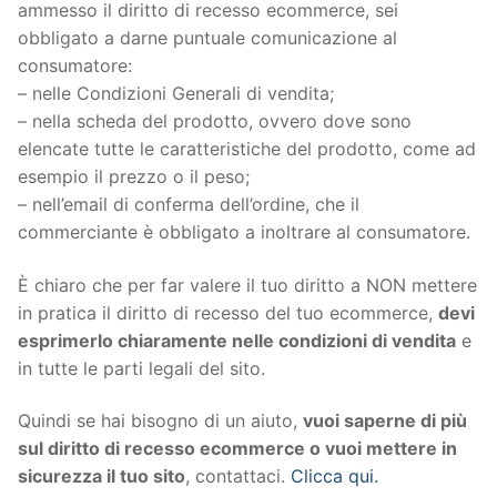
ammesso il diritto di recesso ecommerce, sei
obbligato a darne puntuale comunicazione al
consumatore:
– nelle Condizioni Generali di vendita;
– nella scheda del prodotto, ovvero dove sono
elencate tutte le caratteristiche del prodotto, come ad
esempio il prezzo o il peso;
– nell’email di conferma dell’ordine, che il
commerciante è obbligato a inoltrare al consumatore.
È chiaro che per far valere il tuo diritto a NON mettere
in pratica il diritto di recesso del tuo ecommerce,
devi
esprimerlo chiaramente nelle condizioni di vendita
e
in tutte le parti legali del sito.
Quindi se hai bisogno di un aiuto,
vuoi saperne di più
sul diritto di recesso ecommerce o vuoi mettere in
sicurezza il tuo sito
, contattaci.
Clicca qui.