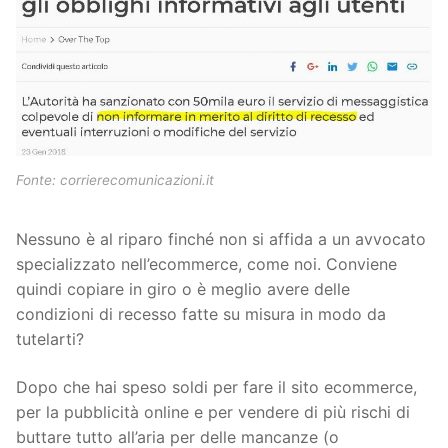
Fonte: corrierecomunicazioni.it
Nessuno è al riparo finché non si affida a un avvocato
specializzato nell’ecommerce, come noi. Conviene
quindi copiare in giro o è meglio avere delle
condizioni di recesso fatte su misura in modo da
tutelarti?
Dopo che hai speso soldi per fare il sito ecommerce,
per la pubblicità online e per vendere di più rischi di
buttare tutto all’aria per delle mancanze (o