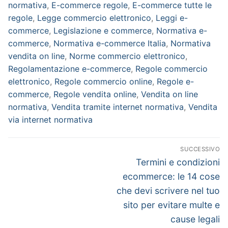
normativa
,
E-commerce regole
,
E-commerce tutte le
regole
,
Legge commercio elettronico
,
Leggi e-
commerce
,
Legislazione e commerce
,
Normativa e-
commerce
,
Normativa e-commerce Italia
,
Normativa
vendita on line
,
Norme commercio elettronico
,
Regolamentazione e-commerce
,
Regole commercio
elettronico
,
Regole commercio online
,
Regole e-
commerce
,
Regole vendita online
,
Vendita on line
normativa
,
Vendita tramite internet normativa
,
Vendita
via internet normativa
SUCCESSIVO
Termini e condizioni
ecommerce: le 14 cose
che devi scrivere nel tuo
sito per evitare multe e
cause legali