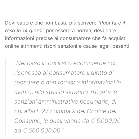
Devi sapere che non basta più scrivere
”Puoi fare il
reso in 14 giorni”
per essere a norma, devi dare
informazioni precise al consumatore che fa acquisti
online altrimenti rischi sanzioni e cause legali pesanti:
“Nel caso in cui il sito ecommerce non
riconosca al consumatore il diritto di
recedere o non fornisca informazioni in
merito, allo stesso saranno irrogate le
sanzioni amministrative pecuniarie, di
cui all’art. 27 comma 9 del Codice del
Consumo, le quali vanno da € 5.000,00
ad € 500.000,00.”