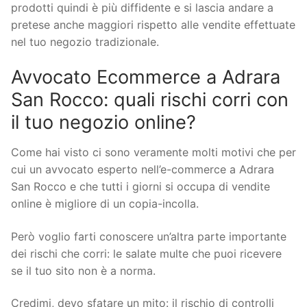
prodotti quindi è più diffidente e si lascia andare a
pretese anche maggiori rispetto alle vendite effettuate
nel tuo negozio tradizionale.
Avvocato Ecommerce a Adrara
San Rocco: quali rischi corri con
il tuo negozio online?
Come hai visto ci sono veramente molti motivi che per
cui un avvocato esperto nell’e-commerce a Adrara
San Rocco e che tutti i giorni si occupa di vendite
online è migliore di un copia-incolla.
Però voglio farti conoscere un’altra parte importante
dei rischi che corri: le salate multe che puoi ricevere
se il tuo sito non è a norma.
Credimi, devo sfatare un mito: il rischio di controlli