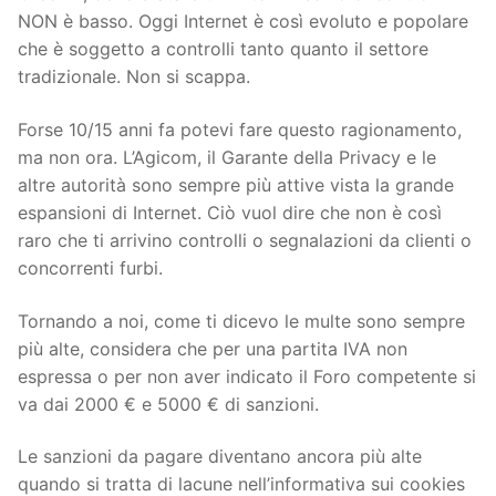
NON è basso. Oggi Internet è così evoluto e popolare
che è soggetto a controlli tanto quanto il settore
tradizionale. Non si scappa.
Forse 10/15 anni fa potevi fare questo ragionamento,
ma non ora. L’Agicom, il Garante della Privacy e le
altre autorità sono sempre più attive vista la grande
espansioni di Internet. Ciò vuol dire che non è così
raro che ti arrivino controlli o segnalazioni da clienti o
concorrenti furbi.
Tornando a noi, come ti dicevo le multe sono sempre
più alte, considera che per una partita IVA non
espressa o per non aver indicato il Foro competente si
va dai 2000 € e 5000 € di sanzioni.
Le sanzioni da pagare diventano ancora più alte
quando si tratta di lacune nell’informativa sui cookies