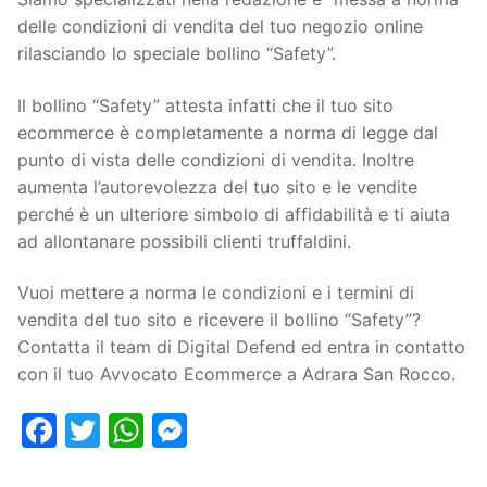
delle condizioni di vendita del tuo negozio online
rilasciando lo speciale bollino “Safety”.
Il bollino “Safety” attesta infatti che il tuo sito
ecommerce è completamente a norma di legge dal
punto di vista delle condizioni di vendita. Inoltre
aumenta l’autorevolezza del tuo sito e le vendite
perché è un ulteriore simbolo di affidabilità e ti aiuta
ad allontanare possibili clienti truffaldini.
Vuoi mettere a norma le condizioni e i termini di
vendita del tuo sito e ricevere il bollino “Safety”?
Contatta il team di Digital Defend ed entra in contatto
con il tuo Avvocato Ecommerce a Adrara San Rocco.
Facebook
Twitter
WhatsApp
Messenger