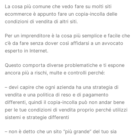
La cosa più comune che vedo fare su molti siti
ecommerce è appunto fare un copia-incolla delle
condizioni di vendita di altri siti.
Per un imprenditore è la cosa più semplice e facile che
c’è da fare senza dover così affidarsi a un avvocato
esperto in Internet.
Questo comporta diverse problematiche e ti espone
ancora più a rischi, multe e controlli perché:
– devi capire che ogni azienda ha una strategia di
vendita e una politica di reso e di pagamento
differenti, quindi il copia-incolla può non andar bene
per le tue condizioni di vendita proprio perché utilizzi
sistemi e strategie differenti
– non è detto che un sito “più grande” del tuo sia