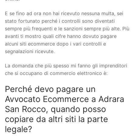
E se fino ad ora non hai ricevuto nessuna multa, sei
stato fortunato perché i controlli sono diventati
sempre più frequenti e le sanzioni sempre più alte. Più
avanti ti mostro quali cifre hanno dovuto pagare
alcuni siti ecommerce dopo i vari controlli e
segnalazioni ricevute.
La domanda che più spesso mi fanno gli imprenditori
che si occupano di commercio elettronico è:
Perché devo pagare un
Avvocato Ecommerce a Adrara
San Rocco, quando posso
copiare da altri siti la parte
legale?