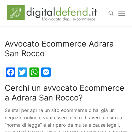
Avvocato Ecommerce Adrara
San Rocco
Facebook
Twitter
WhatsApp
Messenger
Cerchi un avvocato Ecommerce
a Adrara San Rocco?
Se stai per aprire un sito ecommerce o hai già un
negozio online e vuoi essere certo di avere un sito a
“norma di legge” e al riparo da multe e cause legali,