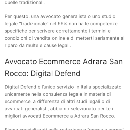
quelle tradizionali.
Per questo, una avvocato generalista o uno studio
legale “tradizionale” nel 99% non ha le competenze
specifiche per scrivere correttamente i termini e
condizioni di vendita online e di metterti seriamente al
riparo da multe e cause legali.
Avvocato Ecommerce Adrara San
Rocco: Digital Defend
Digital Defend è l’unico servizio in Italia specializzato
unicamente nella consulenza legale in materia di
ecommerce: a differenza di altri studi legali o di
avvocati generalisti, abbiamo selezionato per te i
migliori avvocati Ecommerce a Adrara San Rocco.
Siamo specializzati nella redazione e “messa a norma”