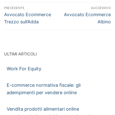
PRECEDENTE
SUCCESSIVO
Avvocato Ecommerce
Avvocato Ecommerce
Trezzo sull’Adda
Albino
ULTIMI ARTICOLI
Work For Equity
E-commerce normativa fiscale: gli
adempimenti per vendere online
Vendita prodotti alimentari online