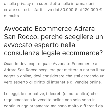
e nella privacy ma soprattutto nelle informazioni
errate sui resi. Infatti si va dai 30.000 € ai 120.000 €
di multa.
Avvocato Ecommerce Adrara
San Rocco: perché scegliere un
avvocato esperto nella
consulenza legale ecommerce?
Quando devi capire quale Avvocato Ecommerce a
Adrara San Rocco scegliere per mettere a norma il tuo
negozio online, devi considerare che stai cercando un
vero esperto di diritto di internet e di vendite online.
Le leggi, le normative, i decreti (e molto altro) che
regolamentano le vendite online non solo sono in
continuo aggiornamento ma sono molto differenti da