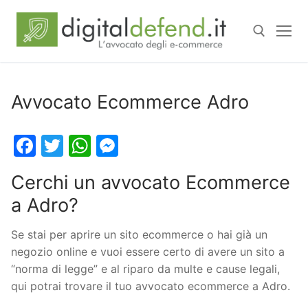
Avvocato Ecommerce Adro
Facebook
Twitter
WhatsApp
Messenger
Cerchi un avvocato Ecommerce
a Adro?
Se stai per aprire un sito ecommerce o hai già un
negozio online e vuoi essere certo di avere un sito a
“norma di legge” e al riparo da multe e cause legali,
qui potrai trovare il tuo avvocato ecommerce a Adro.