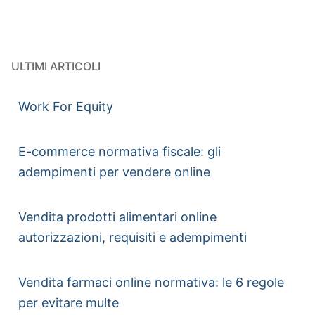
ULTIMI ARTICOLI
Work For Equity
E-commerce normativa fiscale: gli
adempimenti per vendere online
Vendita prodotti alimentari online
autorizzazioni, requisiti e adempimenti
Vendita farmaci online normativa: le 6 regole
per evitare multe