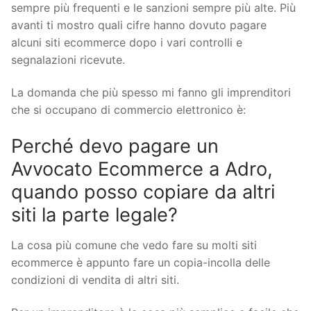
sempre più frequenti e le sanzioni sempre più alte. Più
avanti ti mostro quali cifre hanno dovuto pagare
alcuni siti ecommerce dopo i vari controlli e
segnalazioni ricevute.
La domanda che più spesso mi fanno gli imprenditori
che si occupano di commercio elettronico è:
Perché devo pagare un
Avvocato Ecommerce a Adro,
quando posso copiare da altri
siti la parte legale?
La cosa più comune che vedo fare su molti siti
ecommerce è appunto fare un copia-incolla delle
condizioni di vendita di altri siti.