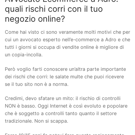
quali rischi corri con il tuo
negozio online?
Come hai visto ci sono veramente molti motivi che per
cui un avvocato esperto nell’e-commerce a Adro e che
tutti i giorni si occupa di vendite online è migliore di
un copia-incolla.
Però voglio farti conoscere un’altra parte importante
dei rischi che corri: le salate multe che puoi ricevere
se il tuo sito non è a norma.
Credimi, devo sfatare un mito: il rischio di controlli
NON è basso. Oggi Internet è così evoluto e popolare
che è soggetto a controlli tanto quanto il settore
tradizionale. Non si scappa.