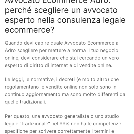
Avvocato Ecommerce Adro:
perché scegliere un avvocato
esperto nella consulenza legale
ecommerce?
Quando devi capire quale Avvocato Ecommerce a
Adro scegliere per mettere a norma il tuo negozio
online, devi considerare che stai cercando un vero
esperto di diritto di internet e di vendite online.
Le leggi, le normative, i decreti (e molto altro) che
regolamentano le vendite online non solo sono in
continuo aggiornamento ma sono molto differenti da
quelle tradizionali.
Per questo, una avvocato generalista o uno studio
legale “tradizionale” nel 99% non ha le competenze
specifiche per scrivere correttamente i termini e