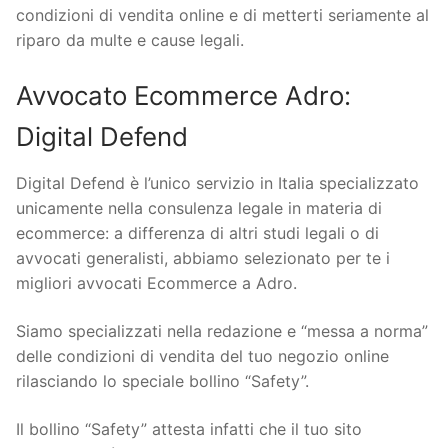
condizioni di vendita online e di metterti seriamente al
riparo da multe e cause legali.
Avvocato Ecommerce Adro:
Digital Defend
Digital Defend è l’unico servizio in Italia specializzato
unicamente nella consulenza legale in materia di
ecommerce: a differenza di altri studi legali o di
avvocati generalisti, abbiamo selezionato per te i
migliori avvocati Ecommerce a Adro.
Siamo specializzati nella redazione e “messa a norma”
delle condizioni di vendita del tuo negozio online
rilasciando lo speciale bollino “Safety”.
Il bollino “Safety” attesta infatti che il tuo sito