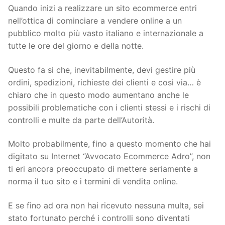
Quando inizi a realizzare un sito ecommerce entri
nell’ottica di cominciare a vendere online a un
pubblico molto più vasto italiano e internazionale a
tutte le ore del giorno e della notte.
Questo fa si che, inevitabilmente, devi gestire più
ordini, spedizioni, richieste dei clienti e così via… è
chiaro che in questo modo aumentano anche le
possibili problematiche con i clienti stessi e i rischi di
controlli e multe da parte dell’Autorità.
Molto probabilmente, fino a questo momento che hai
digitato su Internet “Avvocato Ecommerce Adro”, non
ti eri ancora preoccupato di mettere seriamente a
norma il tuo sito e i termini di vendita online.
E se fino ad ora non hai ricevuto nessuna multa, sei
stato fortunato perché i controlli sono diventati