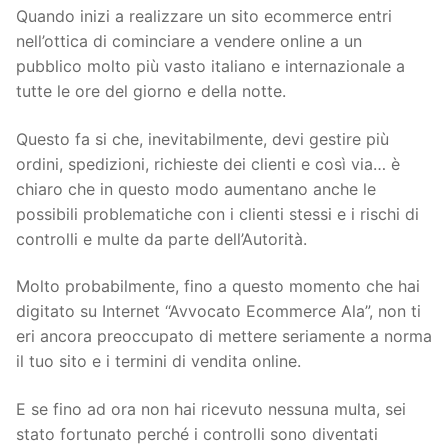
Quando inizi a realizzare un sito ecommerce entri
nell’ottica di cominciare a vendere online a un
pubblico molto più vasto italiano e internazionale a
tutte le ore del giorno e della notte.
Questo fa si che, inevitabilmente, devi gestire più
ordini, spedizioni, richieste dei clienti e così via… è
chiaro che in questo modo aumentano anche le
possibili problematiche con i clienti stessi e i rischi di
controlli e multe da parte dell’Autorità.
Molto probabilmente, fino a questo momento che hai
digitato su Internet “Avvocato Ecommerce Ala”, non ti
eri ancora preoccupato di mettere seriamente a norma
il tuo sito e i termini di vendita online.
E se fino ad ora non hai ricevuto nessuna multa, sei
stato fortunato perché i controlli sono diventati