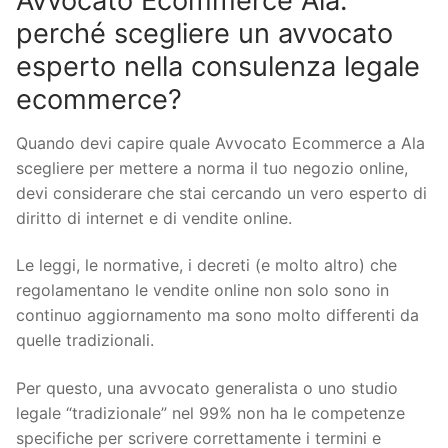
Avvocato Ecommerce Ala:
perché scegliere un avvocato
esperto nella consulenza legale
ecommerce?
Quando devi capire quale Avvocato Ecommerce a Ala
scegliere per mettere a norma il tuo negozio online,
devi considerare che stai cercando un vero esperto di
diritto di internet e di vendite online.
Le leggi, le normative, i decreti (e molto altro) che
regolamentano le vendite online non solo sono in
continuo aggiornamento ma sono molto differenti da
quelle tradizionali.
Per questo, una avvocato generalista o uno studio
legale “tradizionale” nel 99% non ha le competenze
specifiche per scrivere correttamente i termini e