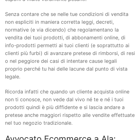
Senza contare che se nelle tue condizioni di vendita
non espliciti in maniera corretta leggi, decreti,
normative (e via dicendo) che regolamentano la
vendita dei tuoi prodotti, di abbonamenti online, di
info-prodotti permetti ai tuoi clienti (e soprattutto ai
clienti più furbi) di avanzare pretese di rimborsi, di resi
o nel peggiore dei casi di intentare cause legali
proprio perché tu hai delle lacune dal punto di vista
legale.
Ricorda infatti che quando un cliente acquista online
non ti conosce, non vede dal vivo né te e né i tuoi
prodotti quindi è più diffidente e si lascia andare a
pretese anche maggiori rispetto alle vendite effettuate
nel tuo negozio tradizionale.
Avvocato Ecommerce a Ala: