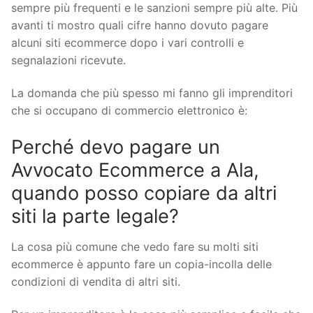
sempre più frequenti e le sanzioni sempre più alte. Più
avanti ti mostro quali cifre hanno dovuto pagare
alcuni siti ecommerce dopo i vari controlli e
segnalazioni ricevute.
La domanda che più spesso mi fanno gli imprenditori
che si occupano di commercio elettronico è:
Perché devo pagare un
Avvocato Ecommerce a Ala,
quando posso copiare da altri
siti la parte legale?
La cosa più comune che vedo fare su molti siti
ecommerce è appunto fare un copia-incolla delle
condizioni di vendita di altri siti.