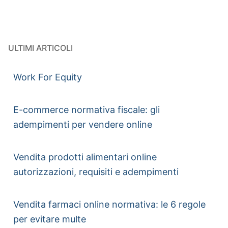
ULTIMI ARTICOLI
Work For Equity
E-commerce normativa fiscale: gli
adempimenti per vendere online
Vendita prodotti alimentari online
autorizzazioni, requisiti e adempimenti
Vendita farmaci online normativa: le 6 regole
per evitare multe