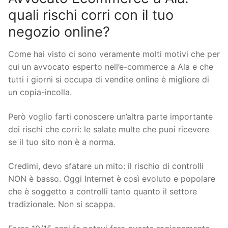
quali rischi corri con il tuo
negozio online?
Come hai visto ci sono veramente molti motivi che per
cui un avvocato esperto nell’e-commerce a Ala e che
tutti i giorni si occupa di vendite online è migliore di
un copia-incolla.
Però voglio farti conoscere un’altra parte importante
dei rischi che corri: le salate multe che puoi ricevere
se il tuo sito non è a norma.
Credimi, devo sfatare un mito: il rischio di controlli
NON è basso. Oggi Internet è così evoluto e popolare
che è soggetto a controlli tanto quanto il settore
tradizionale. Non si scappa.