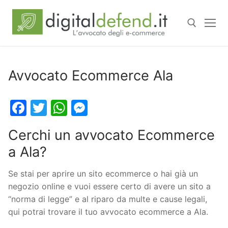
Avvocato Ecommerce Ala
Facebook
Twitter
WhatsApp
Messenger
Cerchi un avvocato Ecommerce
a Ala?
Se stai per aprire un sito ecommerce o hai già un
negozio online e vuoi essere certo di avere un sito a
“norma di legge” e al riparo da multe e cause legali,
qui potrai trovare il tuo avvocato ecommerce a Ala.