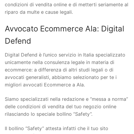
condizioni di vendita online e di metterti seriamente al
riparo da multe e cause legali.
Avvocato Ecommerce Ala: Digital
Defend
Digital Defend è l’unico servizio in Italia specializzato
unicamente nella consulenza legale in materia di
ecommerce: a differenza di altri studi legali o di
avvocati generalisti, abbiamo selezionato per te i
migliori avvocati Ecommerce a Ala.
Siamo specializzati nella redazione e “messa a norma”
delle condizioni di vendita del tuo negozio online
rilasciando lo speciale bollino “Safety”.
Il bollino “Safety” attesta infatti che il tuo sito