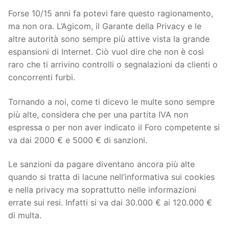
Forse 10/15 anni fa potevi fare questo ragionamento,
ma non ora. L’Agicom, il Garante della Privacy e le
altre autorità sono sempre più attive vista la grande
espansioni di Internet. Ciò vuol dire che non è così
raro che ti arrivino controlli o segnalazioni da clienti o
concorrenti furbi.
Tornando a noi, come ti dicevo le multe sono sempre
più alte, considera che per una partita IVA non
espressa o per non aver indicato il Foro competente si
va dai 2000 € e 5000 € di sanzioni.
Le sanzioni da pagare diventano ancora più alte
quando si tratta di lacune nell’informativa sui cookies
e nella privacy ma soprattutto nelle informazioni
errate sui resi. Infatti si va dai 30.000 € ai 120.000 €
di multa.