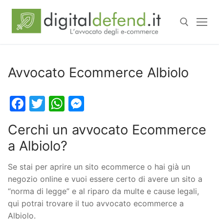
Avvocato Ecommerce Albiolo
Facebook
Twitter
WhatsApp
Messenger
Cerchi un avvocato Ecommerce
a Albiolo?
Se stai per aprire un sito ecommerce o hai già un
negozio online e vuoi essere certo di avere un sito a
“norma di legge” e al riparo da multe e cause legali,
qui potrai trovare il tuo avvocato ecommerce a
Albiolo.