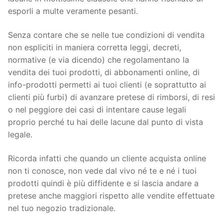
esporli a multe veramente pesanti.
Senza contare che se nelle tue condizioni di vendita
non espliciti in maniera corretta leggi, decreti,
normative (e via dicendo) che regolamentano la
vendita dei tuoi prodotti, di abbonamenti online, di
info-prodotti permetti ai tuoi clienti (e soprattutto ai
clienti più furbi) di avanzare pretese di rimborsi, di resi
o nel peggiore dei casi di intentare cause legali
proprio perché tu hai delle lacune dal punto di vista
legale.
Ricorda infatti che quando un cliente acquista online
non ti conosce, non vede dal vivo né te e né i tuoi
prodotti quindi è più diffidente e si lascia andare a
pretese anche maggiori rispetto alle vendite effettuate
nel tuo negozio tradizionale.