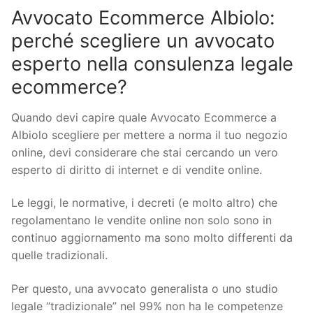
Avvocato Ecommerce Albiolo:
perché scegliere un avvocato
esperto nella consulenza legale
ecommerce?
Quando devi capire quale Avvocato Ecommerce a
Albiolo scegliere per mettere a norma il tuo negozio
online, devi considerare che stai cercando un vero
esperto di diritto di internet e di vendite online.
Le leggi, le normative, i decreti (e molto altro) che
regolamentano le vendite online non solo sono in
continuo aggiornamento ma sono molto differenti da
quelle tradizionali.
Per questo, una avvocato generalista o uno studio
legale “tradizionale” nel 99% non ha le competenze