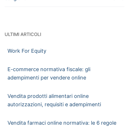
ULTIMI ARTICOLI
Work For Equity
E-commerce normativa fiscale: gli
adempimenti per vendere online
Vendita prodotti alimentari online
autorizzazioni, requisiti e adempimenti
Vendita farmaci online normativa: le 6 regole