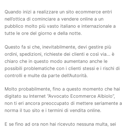
Quando inizi a realizzare un sito ecommerce entri
nell’ottica di cominciare a vendere online a un
pubblico molto più vasto italiano e internazionale a
tutte le ore del giorno e della notte.
Questo fa si che, inevitabilmente, devi gestire più
ordini, spedizioni, richieste dei clienti e così via… è
chiaro che in questo modo aumentano anche le
possibili problematiche con i clienti stessi e i rischi di
controlli e multe da parte dell’Autorità.
Molto probabilmente, fino a questo momento che hai
digitato su Internet “Avvocato Ecommerce Albiolo”,
non ti eri ancora preoccupato di mettere seriamente a
norma il tuo sito e i termini di vendita online.
E se fino ad ora non hai ricevuto nessuna multa, sei