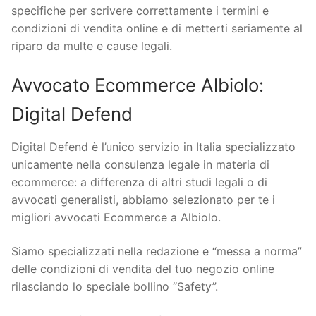
specifiche per scrivere correttamente i termini e
condizioni di vendita online e di metterti seriamente al
riparo da multe e cause legali.
Avvocato Ecommerce Albiolo:
Digital Defend
Digital Defend è l’unico servizio in Italia specializzato
unicamente nella consulenza legale in materia di
ecommerce: a differenza di altri studi legali o di
avvocati generalisti, abbiamo selezionato per te i
migliori avvocati Ecommerce a Albiolo.
Siamo specializzati nella redazione e “messa a norma”
delle condizioni di vendita del tuo negozio online
rilasciando lo speciale bollino “Safety”.