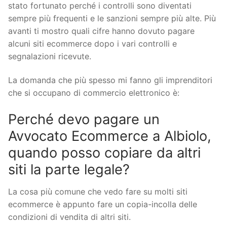
stato fortunato perché i controlli sono diventati
sempre più frequenti e le sanzioni sempre più alte. Più
avanti ti mostro quali cifre hanno dovuto pagare
alcuni siti ecommerce dopo i vari controlli e
segnalazioni ricevute.
La domanda che più spesso mi fanno gli imprenditori
che si occupano di commercio elettronico è:
Perché devo pagare un
Avvocato Ecommerce a Albiolo,
quando posso copiare da altri
siti la parte legale?
La cosa più comune che vedo fare su molti siti
ecommerce è appunto fare un copia-incolla delle
condizioni di vendita di altri siti.