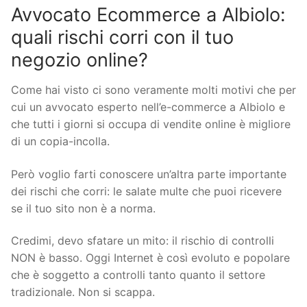
Avvocato Ecommerce a Albiolo:
quali rischi corri con il tuo
negozio online?
Come hai visto ci sono veramente molti motivi che per
cui un avvocato esperto nell’e-commerce a Albiolo e
che tutti i giorni si occupa di vendite online è migliore
di un copia-incolla.
Però voglio farti conoscere un’altra parte importante
dei rischi che corri: le salate multe che puoi ricevere
se il tuo sito non è a norma.
Credimi, devo sfatare un mito: il rischio di controlli
NON è basso. Oggi Internet è così evoluto e popolare
che è soggetto a controlli tanto quanto il settore
tradizionale. Non si scappa.