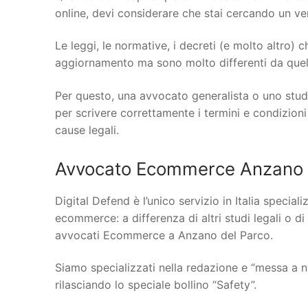
online, devi considerare che stai cercando un vero
Le leggi, le normative, i decreti (e molto altro)
aggiornamento ma sono molto differenti da quelle
Per questo, una avvocato generalista o uno stud
per scrivere correttamente i termini e condizioni
cause legali.
Avvocato Ecommerce Anzano de
Digital Defend è l’unico servizio in Italia specia
ecommerce: a differenza di altri studi legali o di
avvocati Ecommerce a Anzano del Parco.
Siamo specializzati nella redazione e “messa a n
rilasciando lo speciale bollino “Safety”.