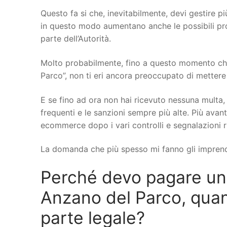
Questo fa si che, inevitabilmente, devi gestire più
in questo modo aumentano anche le possibili probl
parte dell’Autorità.
Molto probabilmente, fino a questo momento ch
Parco”, non ti eri ancora preoccupato di mettere 
E se fino ad ora non hai ricevuto nessuna multa, 
frequenti e le sanzioni sempre più alte. Più avant
ecommerce dopo i vari controlli e segnalazioni r
La domanda che più spesso mi fanno gli imprend
Perché devo pagare u
Anzano del Parco, quand
parte legale?