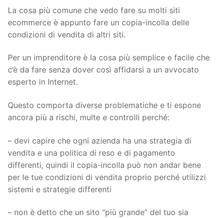
La cosa più comune che vedo fare su molti siti
ecommerce è appunto fare un copia-incolla delle
condizioni di vendita di altri siti.
Per un imprenditore è la cosa più semplice e facile che
c’è da fare senza dover così affidarsi a un avvocato
esperto in Internet.
Questo comporta diverse problematiche e ti espone
ancora più a rischi, multe e controlli perché:
– devi capire che ogni azienda ha una strategia di
vendita e una politica di reso e di pagamento
differenti, quindi il copia-incolla può non andar bene
per le tue condizioni di vendita proprio perché utilizzi
sistemi e strategie differenti
– non è detto che un sito “più grande” del tuo sia