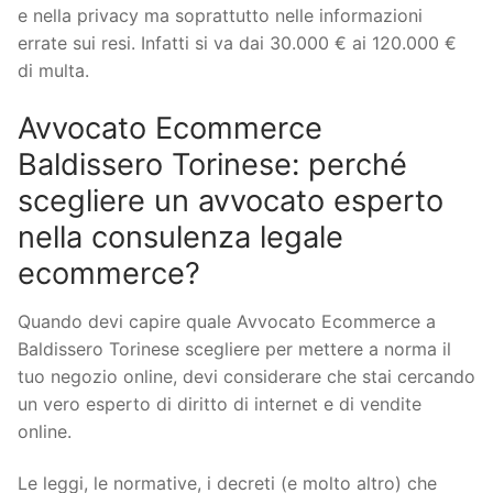
e nella privacy ma soprattutto nelle informazioni
errate sui resi. Infatti si va dai 30.000 € ai 120.000 €
di multa.
Avvocato Ecommerce
Baldissero Torinese: perché
scegliere un avvocato esperto
nella consulenza legale
ecommerce?
Quando devi capire quale Avvocato Ecommerce a
Baldissero Torinese scegliere per mettere a norma il
tuo negozio online, devi considerare che stai cercando
un vero esperto di diritto di internet e di vendite
online.
Le leggi, le normative, i decreti (e molto altro) che