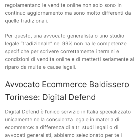
regolamentano le vendite online non solo sono in
continuo aggiornamento ma sono molto differenti da
quelle tradizionali.
Per questo, una avvocato generalista o uno studio
legale “tradizionale” nel 99% non ha le competenze
specifiche per scrivere correttamente i termini e
condizioni di vendita online e di metterti seriamente al
riparo da multe e cause legali.
Avvocato Ecommerce Baldissero
Torinese: Digital Defend
Digital Defend è l’unico servizio in Italia specializzato
unicamente nella consulenza legale in materia di
ecommerce: a differenza di altri studi legali o di
avvocati generalisti, abbiamo selezionato per te i