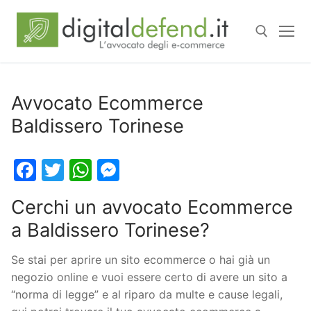
Avvocato Ecommerce
Baldissero Torinese
Facebook
Twitter
WhatsApp
Messenger
Cerchi un avvocato Ecommerce
a Baldissero Torinese?
Se stai per aprire un sito ecommerce o hai già un
negozio online e vuoi essere certo di avere un sito a
“norma di legge” e al riparo da multe e cause legali,