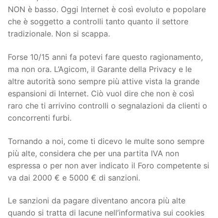
NON è basso. Oggi Internet è così evoluto e popolare
che è soggetto a controlli tanto quanto il settore
tradizionale. Non si scappa.
Forse 10/15 anni fa potevi fare questo ragionamento,
ma non ora. L’Agicom, il Garante della Privacy e le
altre autorità sono sempre più attive vista la grande
espansioni di Internet. Ciò vuol dire che non è così
raro che ti arrivino controlli o segnalazioni da clienti o
concorrenti furbi.
Tornando a noi, come ti dicevo le multe sono sempre
più alte, considera che per una partita IVA non
espressa o per non aver indicato il Foro competente si
va dai 2000 € e 5000 € di sanzioni.
Le sanzioni da pagare diventano ancora più alte
quando si tratta di lacune nell’informativa sui cookies