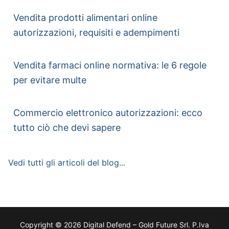
Vendita prodotti alimentari online
autorizzazioni, requisiti e adempimenti
Vendita farmaci online normativa: le 6 regole
per evitare multe
Commercio elettronico autorizzazioni: ecco
tutto ciò che devi sapere
Vedi tutti gli articoli del blog...
Copyright © 2026 Digital Defend – Gold Future Srl. P.Iva