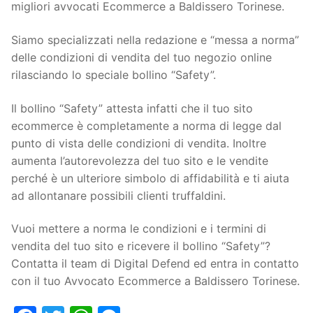
migliori avvocati Ecommerce a Baldissero Torinese.
Siamo specializzati nella redazione e “messa a norma”
delle condizioni di vendita del tuo negozio online
rilasciando lo speciale bollino “Safety”.
Il bollino “Safety” attesta infatti che il tuo sito
ecommerce è completamente a norma di legge dal
punto di vista delle condizioni di vendita. Inoltre
aumenta l’autorevolezza del tuo sito e le vendite
perché è un ulteriore simbolo di affidabilità e ti aiuta
ad allontanare possibili clienti truffaldini.
Vuoi mettere a norma le condizioni e i termini di
vendita del tuo sito e ricevere il bollino “Safety”?
Contatta il team di Digital Defend ed entra in contatto
con il tuo Avvocato Ecommerce a Baldissero Torinese.