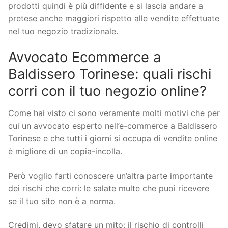
prodotti quindi è più diffidente e si lascia andare a
pretese anche maggiori rispetto alle vendite effettuate
nel tuo negozio tradizionale.
Avvocato Ecommerce a
Baldissero Torinese: quali rischi
corri con il tuo negozio online?
Come hai visto ci sono veramente molti motivi che per
cui un avvocato esperto nell’e-commerce a Baldissero
Torinese e che tutti i giorni si occupa di vendite online
è migliore di un copia-incolla.
Però voglio farti conoscere un’altra parte importante
dei rischi che corri: le salate multe che puoi ricevere
se il tuo sito non è a norma.
Credimi, devo sfatare un mito: il rischio di controlli