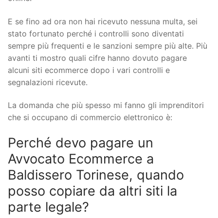
E se fino ad ora non hai ricevuto nessuna multa, sei
stato fortunato perché i controlli sono diventati
sempre più frequenti e le sanzioni sempre più alte. Più
avanti ti mostro quali cifre hanno dovuto pagare
alcuni siti ecommerce dopo i vari controlli e
segnalazioni ricevute.
La domanda che più spesso mi fanno gli imprenditori
che si occupano di commercio elettronico è:
Perché devo pagare un
Avvocato Ecommerce a
Baldissero Torinese, quando
posso copiare da altri siti la
parte legale?