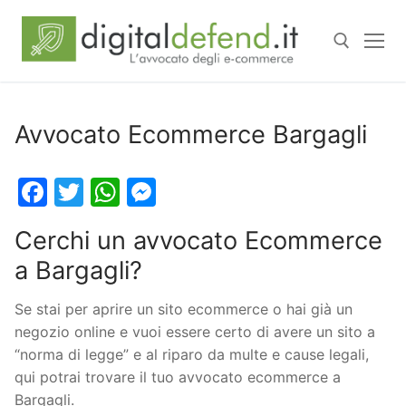
Avvocato Ecommerce Bargagli
Facebook
Twitter
WhatsApp
Messenger
Cerchi un avvocato Ecommerce
a Bargagli?
Se stai per aprire un sito ecommerce o hai già un
negozio online e vuoi essere certo di avere un sito a
“norma di legge” e al riparo da multe e cause legali,
qui potrai trovare il tuo avvocato ecommerce a
Bargagli.