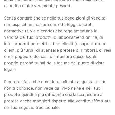
esporli a multe veramente pesanti.
Senza contare che se nelle tue condizioni di vendita
non espliciti in maniera corretta leggi, decreti,
normative (e via dicendo) che regolamentano la
vendita dei tuoi prodotti, di abbonamenti online, di
info-prodotti permetti ai tuoi clienti (e soprattutto ai
clienti più furbi) di avanzare pretese di rimborsi, di resi
o nel peggiore dei casi di intentare cause legali
proprio perché tu hai delle lacune dal punto di vista
legale.
Ricorda infatti che quando un cliente acquista online
non ti conosce, non vede dal vivo né te e né i tuoi
prodotti quindi è più diffidente e si lascia andare a
pretese anche maggiori rispetto alle vendite effettuate
nel tuo negozio tradizionale.