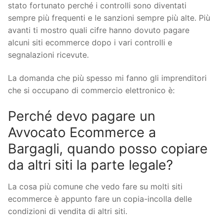
stato fortunato perché i controlli sono diventati
sempre più frequenti e le sanzioni sempre più alte. Più
avanti ti mostro quali cifre hanno dovuto pagare
alcuni siti ecommerce dopo i vari controlli e
segnalazioni ricevute.
La domanda che più spesso mi fanno gli imprenditori
che si occupano di commercio elettronico è:
Perché devo pagare un
Avvocato Ecommerce a
Bargagli, quando posso copiare
da altri siti la parte legale?
La cosa più comune che vedo fare su molti siti
ecommerce è appunto fare un copia-incolla delle
condizioni di vendita di altri siti.