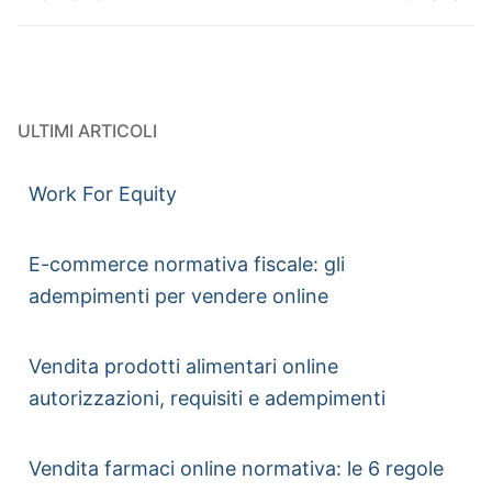
ULTIMI ARTICOLI
Work For Equity
E-commerce normativa fiscale: gli
adempimenti per vendere online
Vendita prodotti alimentari online
autorizzazioni, requisiti e adempimenti
Vendita farmaci online normativa: le 6 regole