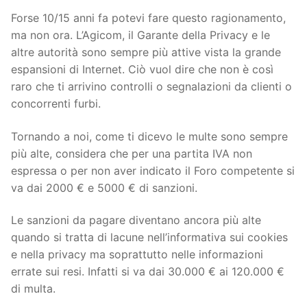
Forse 10/15 anni fa potevi fare questo ragionamento,
ma non ora. L’Agicom, il Garante della Privacy e le
altre autorità sono sempre più attive vista la grande
espansioni di Internet. Ciò vuol dire che non è così
raro che ti arrivino controlli o segnalazioni da clienti o
concorrenti furbi.
Tornando a noi, come ti dicevo le multe sono sempre
più alte, considera che per una partita IVA non
espressa o per non aver indicato il Foro competente si
va dai 2000 € e 5000 € di sanzioni.
Le sanzioni da pagare diventano ancora più alte
quando si tratta di lacune nell’informativa sui cookies
e nella privacy ma soprattutto nelle informazioni
errate sui resi. Infatti si va dai 30.000 € ai 120.000 €
di multa.