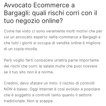
Avvocato Ecommerce a
Bargagli: quali rischi corri con il
tuo negozio online?
Come hai visto ci sono veramente molti motivi che per
cui un avvocato esperto nell’e-commerce a Bargagli e
che tutti i giorni si occupa di vendite online è migliore
di un copia-incolla.
Però voglio farti conoscere un’altra parte importante
dei rischi che corri: le salate multe che puoi ricevere
se il tuo sito non è a norma.
Credimi, devo sfatare un mito: il rischio di controlli
NON è basso. Oggi Internet è così evoluto e popolare
che è soggetto a controlli tanto quanto il settore
tradizionale. Non si scappa.