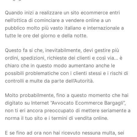
Quando inizi a realizzare un sito ecommerce entri
nell’ottica di cominciare a vendere online a un
pubblico molto più vasto italiano e internazionale a
tutte le ore del giorno e della notte.
Questo fa si che, inevitabilmente, devi gestire più
ordini, spedizioni, richieste dei clienti e così via… è
chiaro che in questo modo aumentano anche le
possibili problematiche con i clienti stessi e i rischi di
controlli e multe da parte dell’Autorità.
Molto probabilmente, fino a questo momento che hai
digitato su Internet “Avvocato Ecommerce Bargagli”,
non ti eri ancora preoccupato di mettere seriamente a
norma il tuo sito e i termini di vendita online.
E se fino ad ora non hai ricevuto nessuna multa, sei