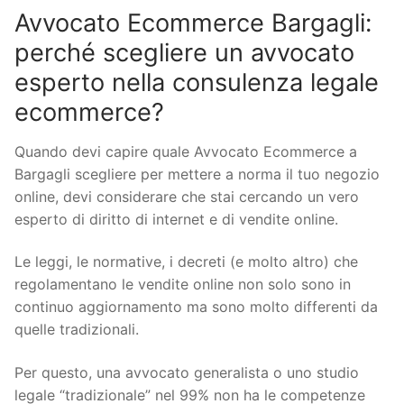
Avvocato Ecommerce Bargagli:
perché scegliere un avvocato
esperto nella consulenza legale
ecommerce?
Quando devi capire quale Avvocato Ecommerce a
Bargagli scegliere per mettere a norma il tuo negozio
online, devi considerare che stai cercando un vero
esperto di diritto di internet e di vendite online.
Le leggi, le normative, i decreti (e molto altro) che
regolamentano le vendite online non solo sono in
continuo aggiornamento ma sono molto differenti da
quelle tradizionali.
Per questo, una avvocato generalista o uno studio
legale “tradizionale” nel 99% non ha le competenze