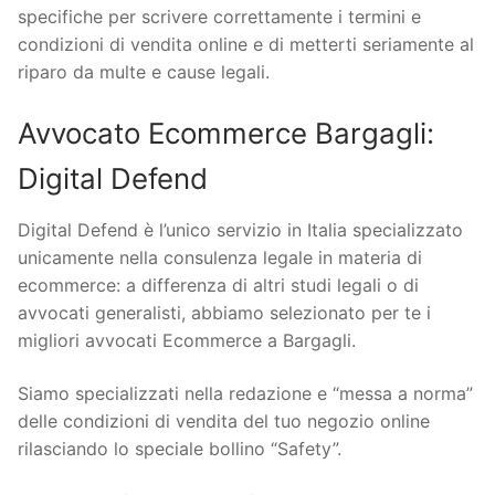
specifiche per scrivere correttamente i termini e
condizioni di vendita online e di metterti seriamente al
riparo da multe e cause legali.
Avvocato Ecommerce Bargagli:
Digital Defend
Digital Defend è l’unico servizio in Italia specializzato
unicamente nella consulenza legale in materia di
ecommerce: a differenza di altri studi legali o di
avvocati generalisti, abbiamo selezionato per te i
migliori avvocati Ecommerce a Bargagli.
Siamo specializzati nella redazione e “messa a norma”
delle condizioni di vendita del tuo negozio online
rilasciando lo speciale bollino “Safety”.