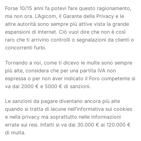
Forse 10/15 anni fa potevi fare questo ragionamento,
ma non ora. L’Agicom, il Garante della Privacy e le
altre autorità sono sempre più attive vista la grande
espansioni di Internet. Ciò vuol dire che non è così
raro che ti arrivino controlli o segnalazioni da clienti o
concorrenti furbi.
Tornando a noi, come ti dicevo le multe sono sempre
più alte, considera che per una partita IVA non
espressa o per non aver indicato il Foro competente si
va dai 2000 € e 5000 € di sanzioni.
Le sanzioni da pagare diventano ancora più alte
quando si tratta di lacune nell’informativa sui cookies
e nella privacy ma soprattutto nelle informazioni
errate sui resi. Infatti si va dai 30.000 € ai 120.000 €
di multa.