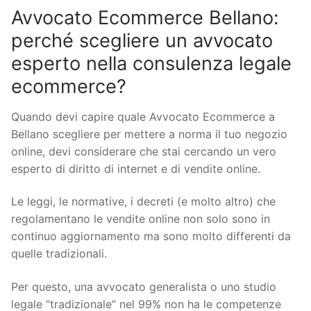
Avvocato Ecommerce Bellano:
perché scegliere un avvocato
esperto nella consulenza legale
ecommerce?
Quando devi capire quale Avvocato Ecommerce a
Bellano scegliere per mettere a norma il tuo negozio
online, devi considerare che stai cercando un vero
esperto di diritto di internet e di vendite online.
Le leggi, le normative, i decreti (e molto altro) che
regolamentano le vendite online non solo sono in
continuo aggiornamento ma sono molto differenti da
quelle tradizionali.
Per questo, una avvocato generalista o uno studio
legale “tradizionale” nel 99% non ha le competenze