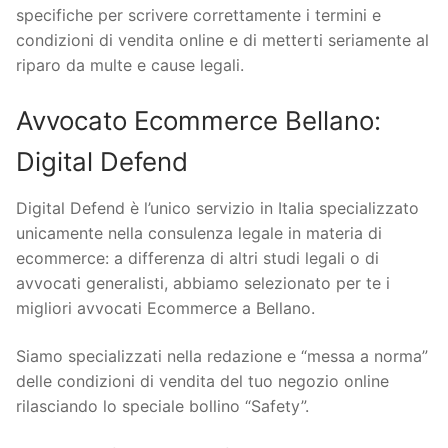
specifiche per scrivere correttamente i termini e
condizioni di vendita online e di metterti seriamente al
riparo da multe e cause legali.
Avvocato Ecommerce Bellano:
Digital Defend
Digital Defend è l’unico servizio in Italia specializzato
unicamente nella consulenza legale in materia di
ecommerce: a differenza di altri studi legali o di
avvocati generalisti, abbiamo selezionato per te i
migliori avvocati Ecommerce a Bellano.
Siamo specializzati nella redazione e “messa a norma”
delle condizioni di vendita del tuo negozio online
rilasciando lo speciale bollino “Safety”.