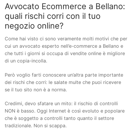
Avvocato Ecommerce a Bellano:
quali rischi corri con il tuo
negozio online?
Come hai visto ci sono veramente molti motivi che per
cui un avvocato esperto nell’e-commerce a Bellano e
che tutti i giorni si occupa di vendite online è migliore
di un copia-incolla.
Però voglio farti conoscere un’altra parte importante
dei rischi che corri: le salate multe che puoi ricevere
se il tuo sito non è a norma.
Credimi, devo sfatare un mito: il rischio di controlli
NON è basso. Oggi Internet è così evoluto e popolare
che è soggetto a controlli tanto quanto il settore
tradizionale. Non si scappa.