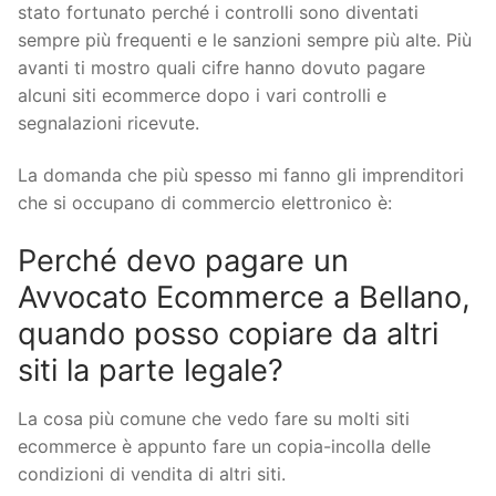
stato fortunato perché i controlli sono diventati
sempre più frequenti e le sanzioni sempre più alte. Più
avanti ti mostro quali cifre hanno dovuto pagare
alcuni siti ecommerce dopo i vari controlli e
segnalazioni ricevute.
La domanda che più spesso mi fanno gli imprenditori
che si occupano di commercio elettronico è:
Perché devo pagare un
Avvocato Ecommerce a Bellano,
quando posso copiare da altri
siti la parte legale?
La cosa più comune che vedo fare su molti siti
ecommerce è appunto fare un copia-incolla delle
condizioni di vendita di altri siti.