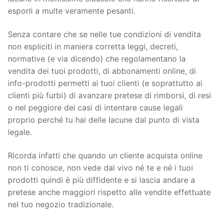
esporli a multe veramente pesanti.
Senza contare che se nelle tue condizioni di vendita
non espliciti in maniera corretta leggi, decreti,
normative (e via dicendo) che regolamentano la
vendita dei tuoi prodotti, di abbonamenti online, di
info-prodotti permetti ai tuoi clienti (e soprattutto ai
clienti più furbi) di avanzare pretese di rimborsi, di resi
o nel peggiore dei casi di intentare cause legali
proprio perché tu hai delle lacune dal punto di vista
legale.
Ricorda infatti che quando un cliente acquista online
non ti conosce, non vede dal vivo né te e né i tuoi
prodotti quindi è più diffidente e si lascia andare a
pretese anche maggiori rispetto alle vendite effettuate
nel tuo negozio tradizionale.