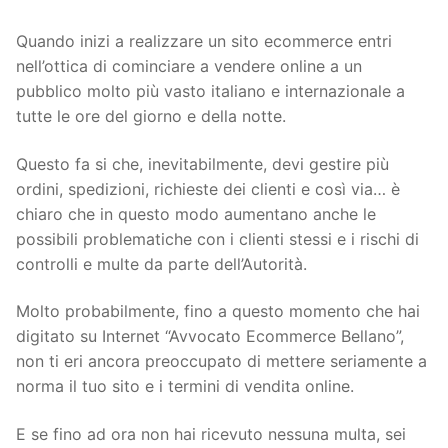
Quando inizi a realizzare un sito ecommerce entri
nell’ottica di cominciare a vendere online a un
pubblico molto più vasto italiano e internazionale a
tutte le ore del giorno e della notte.
Questo fa si che, inevitabilmente, devi gestire più
ordini, spedizioni, richieste dei clienti e così via… è
chiaro che in questo modo aumentano anche le
possibili problematiche con i clienti stessi e i rischi di
controlli e multe da parte dell’Autorità.
Molto probabilmente, fino a questo momento che hai
digitato su Internet “Avvocato Ecommerce Bellano”,
non ti eri ancora preoccupato di mettere seriamente a
norma il tuo sito e i termini di vendita online.
E se fino ad ora non hai ricevuto nessuna multa, sei