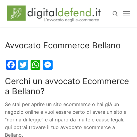
Avvocato Ecommerce Bellano
Facebook
Twitter
WhatsApp
Messenger
Cerchi un avvocato Ecommerce
a Bellano?
Se stai per aprire un sito ecommerce o hai già un
negozio online e vuoi essere certo di avere un sito a
“norma di legge” e al riparo da multe e cause legali,
qui potrai trovare il tuo avvocato ecommerce a
Bellano.