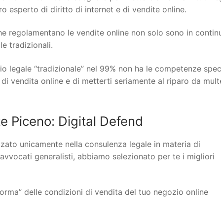
 esperto di diritto di internet e di vendite online.
 che regolamentano le vendite online non solo sono in contin
 tradizionali.
io legale “tradizionale” nel 99% non ha le competenze spec
 di vendita online e di metterti seriamente al riparo da mult
 Piceno: Digital Defend
lizzato unicamente nella consulenza legale in materia di
 avvocati generalisti, abbiamo selezionato per te i migliori
orma” delle condizioni di vendita del tuo negozio online