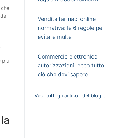
o che
 da
Vendita farmaci online
normativa: le 6 regole per
evitare multe
.
Commercio elettronico
e più
autorizzazioni: ecco tutto
ciò che devi sapere
Vedi tutti gli articoli del blog...
la