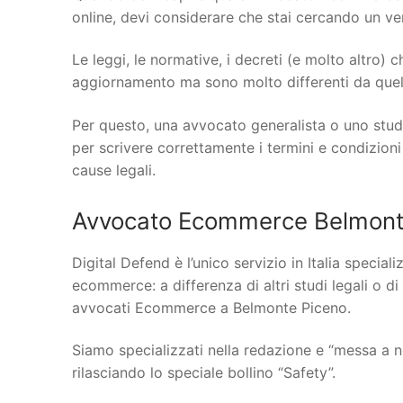
online, devi considerare che stai cercando un vero
Le leggi, le normative, i decreti (e molto altro)
aggiornamento ma sono molto differenti da quelle
Per questo, una avvocato generalista o uno stud
per scrivere correttamente i termini e condizioni
cause legali.
Avvocato Ecommerce Belmonte
Digital Defend è l’unico servizio in Italia specia
ecommerce: a differenza di altri studi legali o di
avvocati Ecommerce a Belmonte Piceno.
Siamo specializzati nella redazione e “messa a n
rilasciando lo speciale bollino “Safety”.