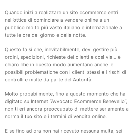
Quando inizi a realizzare un sito ecommerce entri
nell’ottica di cominciare a vendere online a un
pubblico molto più vasto italiano e internazionale a
tutte le ore del giorno e della notte.
Questo fa si che, inevitabilmente, devi gestire più
ordini, spedizioni, richieste dei clienti e così via… è
chiaro che in questo modo aumentano anche le
possibili problematiche con i clienti stessi e i rischi di
controlli e multe da parte dell’Autorità.
Molto probabilmente, fino a questo momento che hai
digitato su Internet “Avvocato Ecommerce Benevello”,
non ti eri ancora preoccupato di mettere seriamente a
norma il tuo sito e i termini di vendita online.
E se fino ad ora non hai ricevuto nessuna multa, sei