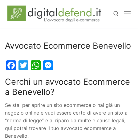
Avvocato Ecommerce Benevello
Facebook
Twitter
WhatsApp
Messenger
Cerchi un avvocato Ecommerce
a Benevello?
Se stai per aprire un sito ecommerce o hai già un
negozio online e vuoi essere certo di avere un sito a
“norma di legge” e al riparo da multe e cause legali,
qui potrai trovare il tuo avvocato ecommerce a
Benevello.