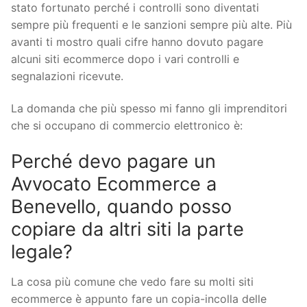
stato fortunato perché i controlli sono diventati
sempre più frequenti e le sanzioni sempre più alte. Più
avanti ti mostro quali cifre hanno dovuto pagare
alcuni siti ecommerce dopo i vari controlli e
segnalazioni ricevute.
La domanda che più spesso mi fanno gli imprenditori
che si occupano di commercio elettronico è:
Perché devo pagare un
Avvocato Ecommerce a
Benevello, quando posso
copiare da altri siti la parte
legale?
La cosa più comune che vedo fare su molti siti
ecommerce è appunto fare un copia-incolla delle