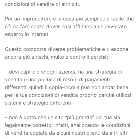
condizioni di vendita di altri siti.
Per un imprenditore è la cosa più semplice e facile che
c’è da fare senza dover così affidarsi a un avvocato
esperto in Internet.
Questo comporta diverse problematiche e ti espone
ancora più a rischi, multe e controlli perché:
– devi capire che ogni azienda ha una strategia di
vendita e una politica di reso e di pagamento
differenti, quindi il copia-incolla può non andar bene
per le tue condizioni di vendita proprio perché utilizzi
sistemi e strategie differenti
– non è detto che un sito “più grande” del tuo sia
legalmente corretto; infatti, analizzando le condizioni
di vendita copiate da alcuni nostri clienti da altri siti