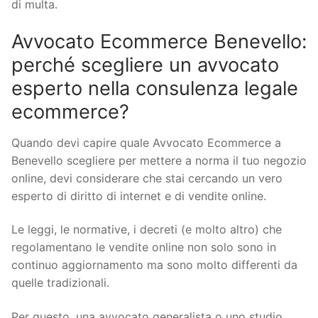
di multa.
Avvocato Ecommerce Benevello:
perché scegliere un avvocato
esperto nella consulenza legale
ecommerce?
Quando devi capire quale Avvocato Ecommerce a
Benevello scegliere per mettere a norma il tuo negozio
online, devi considerare che stai cercando un vero
esperto di diritto di internet e di vendite online.
Le leggi, le normative, i decreti (e molto altro) che
regolamentano le vendite online non solo sono in
continuo aggiornamento ma sono molto differenti da
quelle tradizionali.
Per questo, una avvocato generalista o uno studio