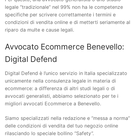
legale “tradizionale” nel 99% non ha le competenze
specifiche per scrivere correttamente i termini e
condizioni di vendita online e di metterti seriamente al
riparo da multe e cause legali.
Avvocato Ecommerce Benevello:
Digital Defend
Digital Defend è l’unico servizio in Italia specializzato
unicamente nella consulenza legale in materia di
ecommerce: a differenza di altri studi legali o di
avvocati generalisti, abbiamo selezionato per te i
migliori avvocati Ecommerce a Benevello.
Siamo specializzati nella redazione e “messa a norma”
delle condizioni di vendita del tuo negozio online
rilasciando lo speciale bollino “Safety”.