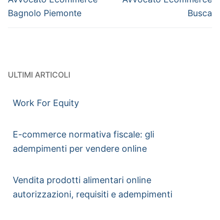
Bagnolo Piemonte
Busca
ULTIMI ARTICOLI
Work For Equity
E-commerce normativa fiscale: gli
adempimenti per vendere online
Vendita prodotti alimentari online
autorizzazioni, requisiti e adempimenti