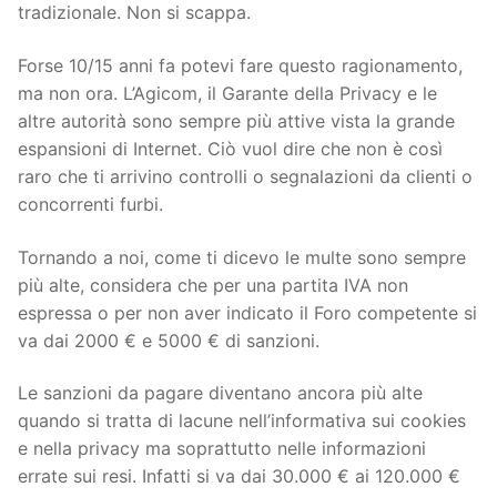
tradizionale. Non si scappa.
Forse 10/15 anni fa potevi fare questo ragionamento,
ma non ora. L’Agicom, il Garante della Privacy e le
altre autorità sono sempre più attive vista la grande
espansioni di Internet. Ciò vuol dire che non è così
raro che ti arrivino controlli o segnalazioni da clienti o
concorrenti furbi.
Tornando a noi, come ti dicevo le multe sono sempre
più alte, considera che per una partita IVA non
espressa o per non aver indicato il Foro competente si
va dai 2000 € e 5000 € di sanzioni.
Le sanzioni da pagare diventano ancora più alte
quando si tratta di lacune nell’informativa sui cookies
e nella privacy ma soprattutto nelle informazioni
errate sui resi. Infatti si va dai 30.000 € ai 120.000 €