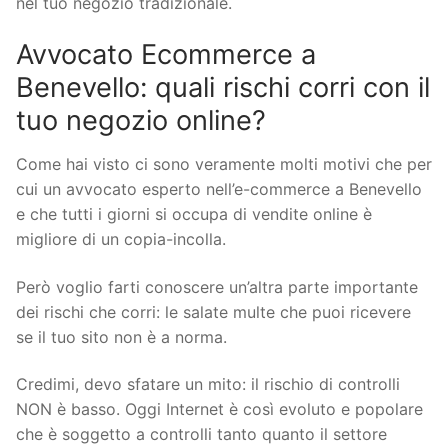
nel tuo negozio tradizionale.
Avvocato Ecommerce a
Benevello: quali rischi corri con il
tuo negozio online?
Come hai visto ci sono veramente molti motivi che per
cui un avvocato esperto nell’e-commerce a Benevello
e che tutti i giorni si occupa di vendite online è
migliore di un copia-incolla.
Però voglio farti conoscere un’altra parte importante
dei rischi che corri: le salate multe che puoi ricevere
se il tuo sito non è a norma.
Credimi, devo sfatare un mito: il rischio di controlli
NON è basso. Oggi Internet è così evoluto e popolare
che è soggetto a controlli tanto quanto il settore