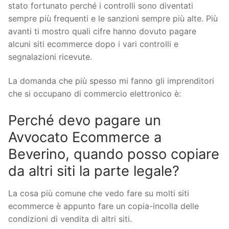
stato fortunato perché i controlli sono diventati
sempre più frequenti e le sanzioni sempre più alte. Più
avanti ti mostro quali cifre hanno dovuto pagare
alcuni siti ecommerce dopo i vari controlli e
segnalazioni ricevute.
La domanda che più spesso mi fanno gli imprenditori
che si occupano di commercio elettronico è:
Perché devo pagare un
Avvocato Ecommerce a
Beverino, quando posso copiare
da altri siti la parte legale?
La cosa più comune che vedo fare su molti siti
ecommerce è appunto fare un copia-incolla delle
condizioni di vendita di altri siti.