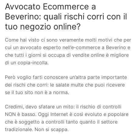
Avvocato Ecommerce a
Beverino: quali rischi corri con il
tuo negozio online?
Come hai visto ci sono veramente molti motivi che per
cui un avvocato esperto nell’e-commerce a Beverino e
che tutti i giorni si occupa di vendite online è migliore
di un copia-incolla.
Però voglio farti conoscere un’altra parte importante
dei rischi che corri: le salate multe che puoi ricevere
se il tuo sito non è a norma.
Credimi, devo sfatare un mito: il rischio di controlli
NON è basso. Oggi Internet è così evoluto e popolare
che è soggetto a controlli tanto quanto il settore
tradizionale. Non si scappa.