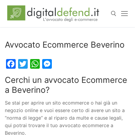
Avvocato Ecommerce Beverino
Facebook
Twitter
WhatsApp
Messenger
Cerchi un avvocato Ecommerce
a Beverino?
Se stai per aprire un sito ecommerce o hai già un
negozio online e vuoi essere certo di avere un sito a
“norma di legge” e al riparo da multe e cause legali,
qui potrai trovare il tuo avvocato ecommerce a
Beverino.