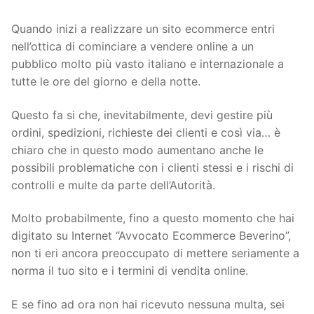
Quando inizi a realizzare un sito ecommerce entri
nell’ottica di cominciare a vendere online a un
pubblico molto più vasto italiano e internazionale a
tutte le ore del giorno e della notte.
Questo fa si che, inevitabilmente, devi gestire più
ordini, spedizioni, richieste dei clienti e così via… è
chiaro che in questo modo aumentano anche le
possibili problematiche con i clienti stessi e i rischi di
controlli e multe da parte dell’Autorità.
Molto probabilmente, fino a questo momento che hai
digitato su Internet “Avvocato Ecommerce Beverino”,
non ti eri ancora preoccupato di mettere seriamente a
norma il tuo sito e i termini di vendita online.
E se fino ad ora non hai ricevuto nessuna multa, sei