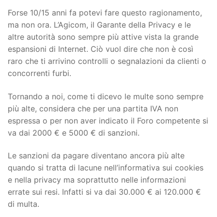
Forse 10/15 anni fa potevi fare questo ragionamento,
ma non ora. L’Agicom, il Garante della Privacy e le
altre autorità sono sempre più attive vista la grande
espansioni di Internet. Ciò vuol dire che non è così
raro che ti arrivino controlli o segnalazioni da clienti o
concorrenti furbi.
Tornando a noi, come ti dicevo le multe sono sempre
più alte, considera che per una partita IVA non
espressa o per non aver indicato il Foro competente si
va dai 2000 € e 5000 € di sanzioni.
Le sanzioni da pagare diventano ancora più alte
quando si tratta di lacune nell’informativa sui cookies
e nella privacy ma soprattutto nelle informazioni
errate sui resi. Infatti si va dai 30.000 € ai 120.000 €
di multa.