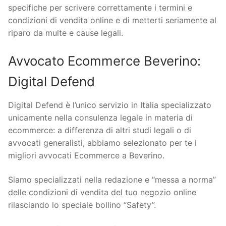
specifiche per scrivere correttamente i termini e
condizioni di vendita online e di metterti seriamente al
riparo da multe e cause legali.
Avvocato Ecommerce Beverino:
Digital Defend
Digital Defend è l’unico servizio in Italia specializzato
unicamente nella consulenza legale in materia di
ecommerce: a differenza di altri studi legali o di
avvocati generalisti, abbiamo selezionato per te i
migliori avvocati Ecommerce a Beverino.
Siamo specializzati nella redazione e “messa a norma”
delle condizioni di vendita del tuo negozio online
rilasciando lo speciale bollino “Safety”.