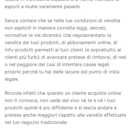
esporli a multe veramente pesanti.
Senza contare che se nelle tue condizioni di vendita
non espliciti in maniera corretta leggi, decreti,
normative (e via dicendo) che regolamentano la
vendita dei tuoi prodotti, di abbonamenti online, di
info-prodotti permetti ai tuoi clienti (e soprattutto ai
clienti più furbi) di avanzare pretese di rimborsi, di resi
o nel peggiore dei casi di intentare cause legali
proprio perché tu hai delle lacune dal punto di vista
legale.
Ricorda infatti che quando un cliente acquista online
non ti conosce, non vede dal vivo né te e né i tuoi
prodotti quindi è più diffidente e si lascia andare a
pretese anche maggiori rispetto alle vendite effettuate
nel tuo negozio tradizionale.