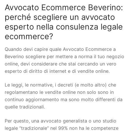
Avvocato Ecommerce Beverino:
perché scegliere un avvocato
esperto nella consulenza legale
ecommerce?
Quando devi capire quale Avvocato Ecommerce a
Beverino scegliere per mettere a norma il tuo negozio
online, devi considerare che stai cercando un vero
esperto di diritto di internet e di vendite online.
Le leggi, le normative, i decreti (e molto altro) che
regolamentano le vendite online non solo sono in
continuo aggiornamento ma sono molto differenti da
quelle tradizionali.
Per questo, una avvocato generalista o uno studio
legale “tradizionale” nel 99% non ha le competenze