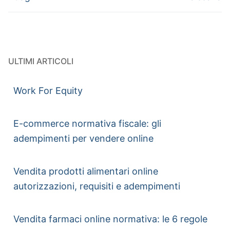
ULTIMI ARTICOLI
Work For Equity
E-commerce normativa fiscale: gli
adempimenti per vendere online
Vendita prodotti alimentari online
autorizzazioni, requisiti e adempimenti
Vendita farmaci online normativa: le 6 regole