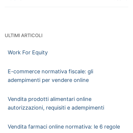
ULTIMI ARTICOLI
Work For Equity
E-commerce normativa fiscale: gli
adempimenti per vendere online
Vendita prodotti alimentari online
autorizzazioni, requisiti e adempimenti
Vendita farmaci online normativa: le 6 regole