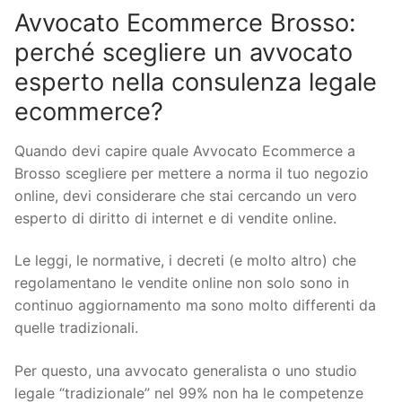
Avvocato Ecommerce Brosso:
perché scegliere un avvocato
esperto nella consulenza legale
ecommerce?
Quando devi capire quale Avvocato Ecommerce a
Brosso scegliere per mettere a norma il tuo negozio
online, devi considerare che stai cercando un vero
esperto di diritto di internet e di vendite online.
Le leggi, le normative, i decreti (e molto altro) che
regolamentano le vendite online non solo sono in
continuo aggiornamento ma sono molto differenti da
quelle tradizionali.
Per questo, una avvocato generalista o uno studio
legale “tradizionale” nel 99% non ha le competenze