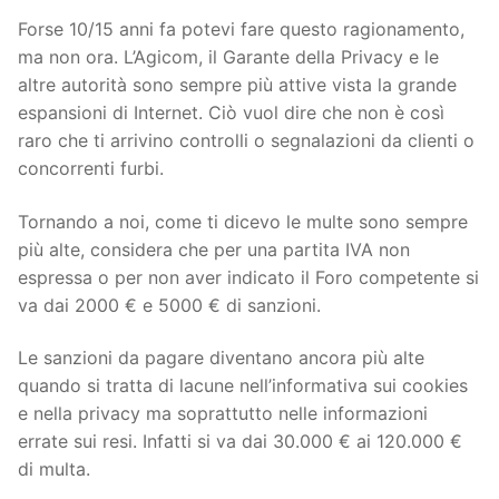
Forse 10/15 anni fa potevi fare questo ragionamento,
ma non ora. L’Agicom, il Garante della Privacy e le
altre autorità sono sempre più attive vista la grande
espansioni di Internet. Ciò vuol dire che non è così
raro che ti arrivino controlli o segnalazioni da clienti o
concorrenti furbi.
Tornando a noi, come ti dicevo le multe sono sempre
più alte, considera che per una partita IVA non
espressa o per non aver indicato il Foro competente si
va dai 2000 € e 5000 € di sanzioni.
Le sanzioni da pagare diventano ancora più alte
quando si tratta di lacune nell’informativa sui cookies
e nella privacy ma soprattutto nelle informazioni
errate sui resi. Infatti si va dai 30.000 € ai 120.000 €
di multa.