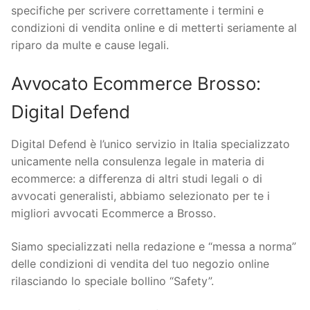
specifiche per scrivere correttamente i termini e
condizioni di vendita online e di metterti seriamente al
riparo da multe e cause legali.
Avvocato Ecommerce Brosso:
Digital Defend
Digital Defend è l’unico servizio in Italia specializzato
unicamente nella consulenza legale in materia di
ecommerce: a differenza di altri studi legali o di
avvocati generalisti, abbiamo selezionato per te i
migliori avvocati Ecommerce a Brosso.
Siamo specializzati nella redazione e “messa a norma”
delle condizioni di vendita del tuo negozio online
rilasciando lo speciale bollino “Safety”.