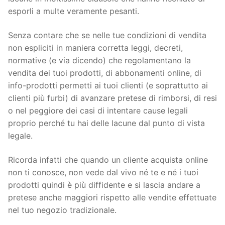
esporli a multe veramente pesanti.
Senza contare che se nelle tue condizioni di vendita
non espliciti in maniera corretta leggi, decreti,
normative (e via dicendo) che regolamentano la
vendita dei tuoi prodotti, di abbonamenti online, di
info-prodotti permetti ai tuoi clienti (e soprattutto ai
clienti più furbi) di avanzare pretese di rimborsi, di resi
o nel peggiore dei casi di intentare cause legali
proprio perché tu hai delle lacune dal punto di vista
legale.
Ricorda infatti che quando un cliente acquista online
non ti conosce, non vede dal vivo né te e né i tuoi
prodotti quindi è più diffidente e si lascia andare a
pretese anche maggiori rispetto alle vendite effettuate
nel tuo negozio tradizionale.