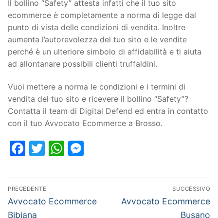
Il bollino “Safety” attesta infatti che il tuo sito
ecommerce è completamente a norma di legge dal
punto di vista delle condizioni di vendita. Inoltre
aumenta l’autorevolezza del tuo sito e le vendite
perché è un ulteriore simbolo di affidabilità e ti aiuta
ad allontanare possibili clienti truffaldini.
Vuoi mettere a norma le condizioni e i termini di
vendita del tuo sito e ricevere il bollino “Safety”?
Contatta il team di Digital Defend ed entra in contatto
con il tuo Avvocato Ecommerce a Brosso.
Facebook
Twitter
WhatsApp
Messenger
PRECEDENTE
SUCCESSIVO
Avvocato Ecommerce
Avvocato Ecommerce
Bibiana
Busano