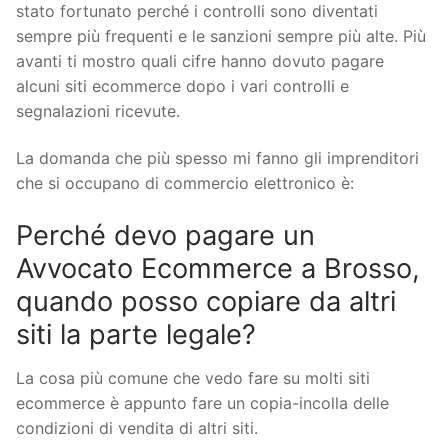
stato fortunato perché i controlli sono diventati
sempre più frequenti e le sanzioni sempre più alte. Più
avanti ti mostro quali cifre hanno dovuto pagare
alcuni siti ecommerce dopo i vari controlli e
segnalazioni ricevute.
La domanda che più spesso mi fanno gli imprenditori
che si occupano di commercio elettronico è:
Perché devo pagare un
Avvocato Ecommerce a Brosso,
quando posso copiare da altri
siti la parte legale?
La cosa più comune che vedo fare su molti siti
ecommerce è appunto fare un copia-incolla delle
condizioni di vendita di altri siti.