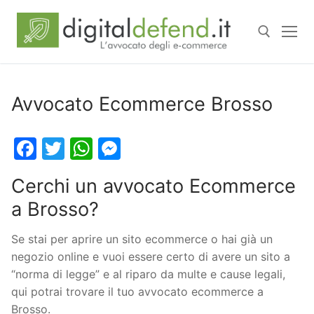
Avvocato Ecommerce Brosso
Facebook
Twitter
WhatsApp
Messenger
Cerchi un avvocato Ecommerce
a Brosso?
Se stai per aprire un sito ecommerce o hai già un
negozio online e vuoi essere certo di avere un sito a
“norma di legge” e al riparo da multe e cause legali,
qui potrai trovare il tuo avvocato ecommerce a
Brosso.