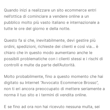
Quando inizi a realizzare un sito ecommerce entri
nell’ottica di cominciare a vendere online a un
pubblico molto più vasto italiano e internazionale a
tutte le ore del giorno e della notte.
Questo fa si che, inevitabilmente, devi gestire più
ordini, spedizioni, richieste dei clienti e così via… è
chiaro che in questo modo aumentano anche le
possibili problematiche con i clienti stessi e i rischi di
controlli e multe da parte dell’Autorità.
Molto probabilmente, fino a questo momento che hai
digitato su Internet “Avvocato Ecommerce Brosso”,
non ti eri ancora preoccupato di mettere seriamente a
norma il tuo sito e i termini di vendita online.
E se fino ad ora non hai ricevuto nessuna multa, sei