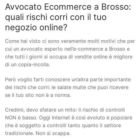
Avvocato Ecommerce a Brosso:
quali rischi corri con il tuo
negozio online?
Come hai visto ci sono veramente molti motivi che per
cui un avvocato esperto nell’e-commerce a Brosso e
che tutti i giorni si occupa di vendite online è migliore
di un copia-incolla.
Però voglio farti conoscere un’altra parte importante
dei rischi che corri: le salate multe che puoi ricevere
se il tuo sito non è a norma.
Credimi, devo sfatare un mito: il rischio di controlli
NON è basso. Oggi Internet è così evoluto e popolare
che è soggetto a controlli tanto quanto il settore
tradizionale. Non si scappa.