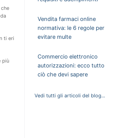
o che
 da
Vendita farmaci online
normativa: le 6 regole per
evitare multe
ti eri
Commercio elettronico
e più
autorizzazioni: ecco tutto
ciò che devi sapere
Vedi tutti gli articoli del blog...