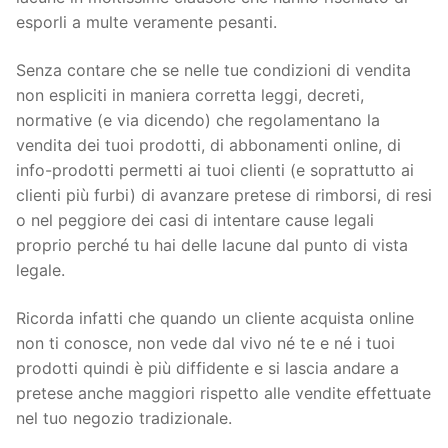
esporli a multe veramente pesanti.
Senza contare che se nelle tue condizioni di vendita
non espliciti in maniera corretta leggi, decreti,
normative (e via dicendo) che regolamentano la
vendita dei tuoi prodotti, di abbonamenti online, di
info-prodotti permetti ai tuoi clienti (e soprattutto ai
clienti più furbi) di avanzare pretese di rimborsi, di resi
o nel peggiore dei casi di intentare cause legali
proprio perché tu hai delle lacune dal punto di vista
legale.
Ricorda infatti che quando un cliente acquista online
non ti conosce, non vede dal vivo né te e né i tuoi
prodotti quindi è più diffidente e si lascia andare a
pretese anche maggiori rispetto alle vendite effettuate
nel tuo negozio tradizionale.