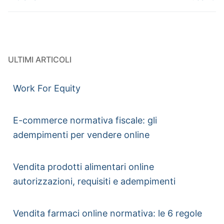
ULTIMI ARTICOLI
Work For Equity
E-commerce normativa fiscale: gli
adempimenti per vendere online
Vendita prodotti alimentari online
autorizzazioni, requisiti e adempimenti
Vendita farmaci online normativa: le 6 regole