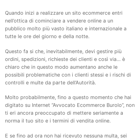
Quando inizi a realizzare un sito ecommerce entri
nell’ottica di cominciare a vendere online a un
pubblico molto più vasto italiano e internazionale a
tutte le ore del giorno e della notte.
Questo fa si che, inevitabilmente, devi gestire più
ordini, spedizioni, richieste dei clienti e così via… è
chiaro che in questo modo aumentano anche le
possibili problematiche con i clienti stessi e i rischi di
controlli e multe da parte dell’Autorità.
Molto probabilmente, fino a questo momento che hai
digitato su Internet “Avvocato Ecommerce Burolo”, non
ti eri ancora preoccupato di mettere seriamente a
norma il tuo sito e i termini di vendita online.
E se fino ad ora non hai ricevuto nessuna multa, sei