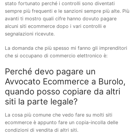
stato fortunato perché i controlli sono diventati
sempre più frequenti e le sanzioni sempre più alte. Più
avanti ti mostro quali cifre hanno dovuto pagare
alcuni siti ecommerce dopo i vari controlli e
segnalazioni ricevute.
La domanda che più spesso mi fanno gli imprenditori
che si occupano di commercio elettronico è:
Perché devo pagare un
Avvocato Ecommerce a Burolo,
quando posso copiare da altri
siti la parte legale?
La cosa più comune che vedo fare su molti siti
ecommerce è appunto fare un copia-incolla delle
condizioni di vendita di altri siti.