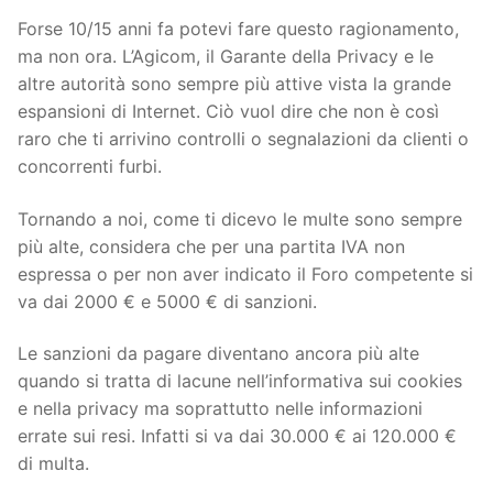
Forse 10/15 anni fa potevi fare questo ragionamento,
ma non ora. L’Agicom, il Garante della Privacy e le
altre autorità sono sempre più attive vista la grande
espansioni di Internet. Ciò vuol dire che non è così
raro che ti arrivino controlli o segnalazioni da clienti o
concorrenti furbi.
Tornando a noi, come ti dicevo le multe sono sempre
più alte, considera che per una partita IVA non
espressa o per non aver indicato il Foro competente si
va dai 2000 € e 5000 € di sanzioni.
Le sanzioni da pagare diventano ancora più alte
quando si tratta di lacune nell’informativa sui cookies
e nella privacy ma soprattutto nelle informazioni
errate sui resi. Infatti si va dai 30.000 € ai 120.000 €
di multa.