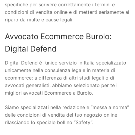
specifiche per scrivere correttamente i termini e
condizioni di vendita online e di metterti seriamente al
riparo da multe e cause legali.
Avvocato Ecommerce Burolo:
Digital Defend
Digital Defend è l’unico servizio in Italia specializzato
unicamente nella consulenza legale in materia di
ecommerce: a differenza di altri studi legali o di
avvocati generalisti, abbiamo selezionato per te i
migliori avvocati Ecommerce a Burolo.
Siamo specializzati nella redazione e “messa a norma”
delle condizioni di vendita del tuo negozio online
rilasciando lo speciale bollino “Safety”.