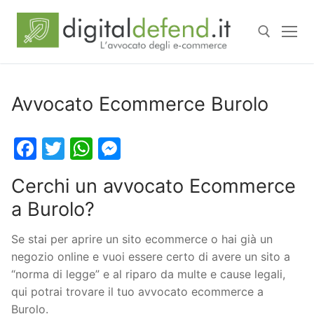
Avvocato Ecommerce Burolo
Facebook
Twitter
WhatsApp
Messenger
Cerchi un avvocato Ecommerce
a Burolo?
Se stai per aprire un sito ecommerce o hai già un
negozio online e vuoi essere certo di avere un sito a
“norma di legge” e al riparo da multe e cause legali,
qui potrai trovare il tuo avvocato ecommerce a
Burolo.