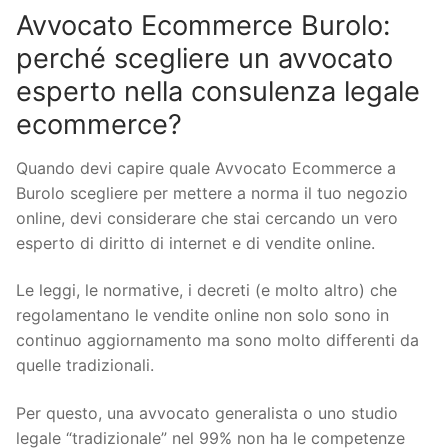
Avvocato Ecommerce Burolo:
perché scegliere un avvocato
esperto nella consulenza legale
ecommerce?
Quando devi capire quale Avvocato Ecommerce a
Burolo scegliere per mettere a norma il tuo negozio
online, devi considerare che stai cercando un vero
esperto di diritto di internet e di vendite online.
Le leggi, le normative, i decreti (e molto altro) che
regolamentano le vendite online non solo sono in
continuo aggiornamento ma sono molto differenti da
quelle tradizionali.
Per questo, una avvocato generalista o uno studio
legale “tradizionale” nel 99% non ha le competenze