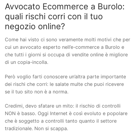
Avvocato Ecommerce a Burolo:
quali rischi corri con il tuo
negozio online?
Come hai visto ci sono veramente molti motivi che per
cui un avvocato esperto nell’e-commerce a Burolo e
che tutti i giorni si occupa di vendite online è migliore
di un copia-incolla.
Però voglio farti conoscere un’altra parte importante
dei rischi che corri: le salate multe che puoi ricevere
se il tuo sito non è a norma.
Credimi, devo sfatare un mito: il rischio di controlli
NON è basso. Oggi Internet è così evoluto e popolare
che è soggetto a controlli tanto quanto il settore
tradizionale. Non si scappa.