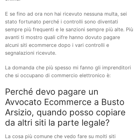
E se fino ad ora non hai ricevuto nessuna multa, sei
stato fortunato perché i controlli sono diventati
sempre più frequenti e le sanzioni sempre più alte. Più
avanti ti mostro quali cifre hanno dovuto pagare
alcuni siti ecommerce dopo i vari controlli e
segnalazioni ricevute.
La domanda che più spesso mi fanno gli imprenditori
che si occupano di commercio elettronico è:
Perché devo pagare un
Avvocato Ecommerce a Busto
Arsizio, quando posso copiare
da altri siti la parte legale?
La cosa più comune che vedo fare su molti siti