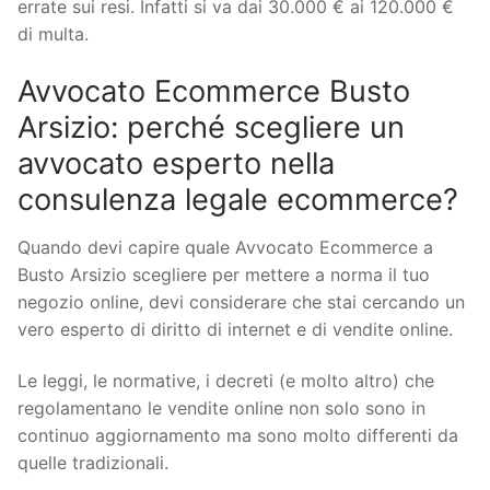
errate sui resi. Infatti si va dai 30.000 € ai 120.000 €
di multa.
Avvocato Ecommerce Busto
Arsizio: perché scegliere un
avvocato esperto nella
consulenza legale ecommerce?
Quando devi capire quale Avvocato Ecommerce a
Busto Arsizio scegliere per mettere a norma il tuo
negozio online, devi considerare che stai cercando un
vero esperto di diritto di internet e di vendite online.
Le leggi, le normative, i decreti (e molto altro) che
regolamentano le vendite online non solo sono in
continuo aggiornamento ma sono molto differenti da
quelle tradizionali.