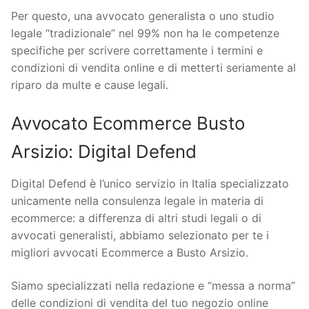
Per questo, una avvocato generalista o uno studio
legale “tradizionale” nel 99% non ha le competenze
specifiche per scrivere correttamente i termini e
condizioni di vendita online e di metterti seriamente al
riparo da multe e cause legali.
Avvocato Ecommerce Busto
Arsizio: Digital Defend
Digital Defend è l’unico servizio in Italia specializzato
unicamente nella consulenza legale in materia di
ecommerce: a differenza di altri studi legali o di
avvocati generalisti, abbiamo selezionato per te i
migliori avvocati Ecommerce a Busto Arsizio.
Siamo specializzati nella redazione e “messa a norma”
delle condizioni di vendita del tuo negozio online