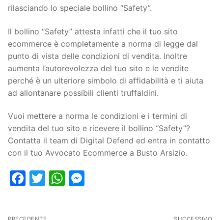
rilasciando lo speciale bollino “Safety”.
Il bollino “Safety” attesta infatti che il tuo sito
ecommerce è completamente a norma di legge dal
punto di vista delle condizioni di vendita. Inoltre
aumenta l’autorevolezza del tuo sito e le vendite
perché è un ulteriore simbolo di affidabilità e ti aiuta
ad allontanare possibili clienti truffaldini.
Vuoi mettere a norma le condizioni e i termini di
vendita del tuo sito e ricevere il bollino “Safety”?
Contatta il team di Digital Defend ed entra in contatto
con il tuo Avvocato Ecommerce a Busto Arsizio.
Facebook
Twitter
WhatsApp
Messenger
PRECEDENTE
SUCCESSIVO