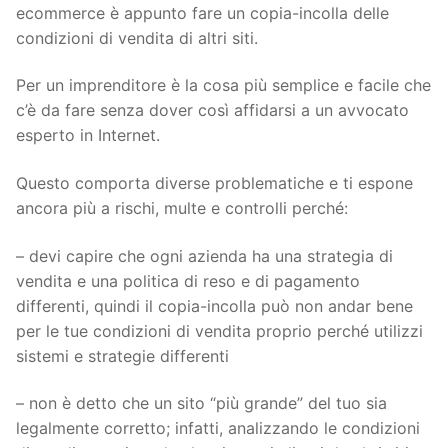
ecommerce è appunto fare un copia-incolla delle
condizioni di vendita di altri siti.
Per un imprenditore è la cosa più semplice e facile che
c’è da fare senza dover così affidarsi a un avvocato
esperto in Internet.
Questo comporta diverse problematiche e ti espone
ancora più a rischi, multe e controlli perché:
– devi capire che ogni azienda ha una strategia di
vendita e una politica di reso e di pagamento
differenti, quindi il copia-incolla può non andar bene
per le tue condizioni di vendita proprio perché utilizzi
sistemi e strategie differenti
– non è detto che un sito “più grande” del tuo sia
legalmente corretto; infatti, analizzando le condizioni