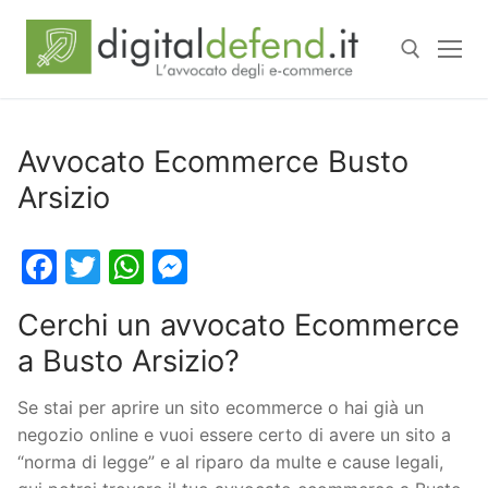
Avvocato Ecommerce Busto
Arsizio
Facebook
Twitter
WhatsApp
Messenger
Cerchi un avvocato Ecommerce
a Busto Arsizio?
Se stai per aprire un sito ecommerce o hai già un
negozio online e vuoi essere certo di avere un sito a
“norma di legge” e al riparo da multe e cause legali,