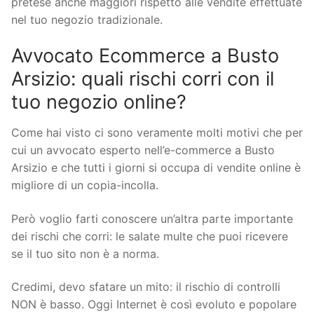
pretese anche maggiori rispetto alle vendite effettuate
nel tuo negozio tradizionale.
Avvocato Ecommerce a Busto
Arsizio: quali rischi corri con il
tuo negozio online?
Come hai visto ci sono veramente molti motivi che per
cui un avvocato esperto nell’e-commerce a Busto
Arsizio e che tutti i giorni si occupa di vendite online è
migliore di un copia-incolla.
Però voglio farti conoscere un’altra parte importante
dei rischi che corri: le salate multe che puoi ricevere
se il tuo sito non è a norma.
Credimi, devo sfatare un mito: il rischio di controlli
NON è basso. Oggi Internet è così evoluto e popolare