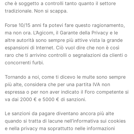
che è soggetto a controlli tanto quanto il settore
tradizionale. Non si scappa.
Forse 10/15 anni fa potevi fare questo ragionamento,
ma non ora. L’Agicom, il Garante della Privacy e le
altre autorità sono sempre più attive vista la grande
espansioni di Internet. Ciò vuol dire che non è così
raro che ti arrivino controlli o segnalazioni da clienti o
concorrenti furbi.
Tornando a noi, come ti dicevo le multe sono sempre
più alte, considera che per una partita IVA non
espressa o per non aver indicato il Foro competente si
va dai 2000 € e 5000 € di sanzioni.
Le sanzioni da pagare diventano ancora più alte
quando si tratta di lacune nell’informativa sui cookies
e nella privacy ma soprattutto nelle informazioni