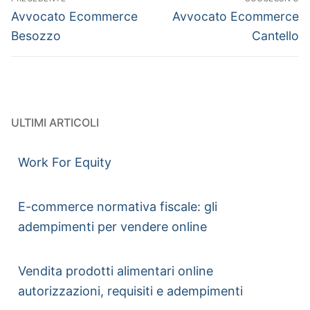
Avvocato Ecommerce
Avvocato Ecommerce
Besozzo
Cantello
ULTIMI ARTICOLI
Work For Equity
E-commerce normativa fiscale: gli
adempimenti per vendere online
Vendita prodotti alimentari online
autorizzazioni, requisiti e adempimenti