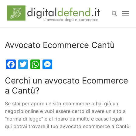
Avvocato Ecommerce Cantù
Facebook
Twitter
WhatsApp
Messenger
Cerchi un avvocato Ecommerce
a Cantù?
Se stai per aprire un sito ecommerce o hai già un
negozio online e vuoi essere certo di avere un sito a
“norma di legge” e al riparo da multe e cause legali,
qui potrai trovare il tuo avvocato ecommerce a Cantù.