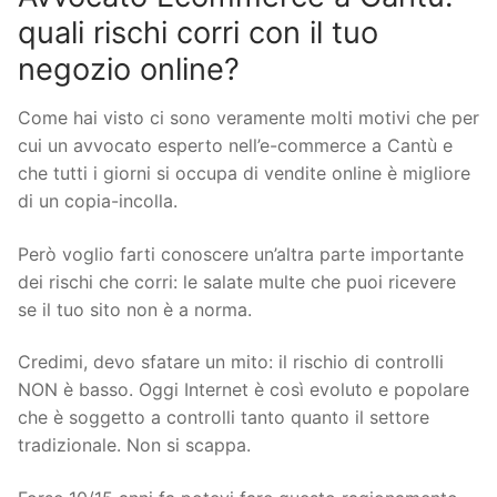
quali rischi corri con il tuo
negozio online?
Come hai visto ci sono veramente molti motivi che per
cui un avvocato esperto nell’e-commerce a Cantù e
che tutti i giorni si occupa di vendite online è migliore
di un copia-incolla.
Però voglio farti conoscere un’altra parte importante
dei rischi che corri: le salate multe che puoi ricevere
se il tuo sito non è a norma.
Credimi, devo sfatare un mito: il rischio di controlli
NON è basso. Oggi Internet è così evoluto e popolare
che è soggetto a controlli tanto quanto il settore
tradizionale. Non si scappa.