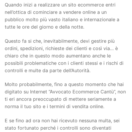
Quando inizi a realizzare un sito ecommerce entri
nell’ottica di cominciare a vendere online a un
pubblico molto più vasto italiano e internazionale a
tutte le ore del giorno e della notte.
Questo fa si che, inevitabilmente, devi gestire più
ordini, spedizioni, richieste dei clienti e così via… è
chiaro che in questo modo aumentano anche le
possibili problematiche con i clienti stessi e i rischi di
controlli e multe da parte dell’Autorità.
Molto probabilmente, fino a questo momento che hai
digitato su Internet “Avvocato Ecommerce Cantù”, non
ti eri ancora preoccupato di mettere seriamente a
norma il tuo sito e i termini di vendita online.
E se fino ad ora non hai ricevuto nessuna multa, sei
stato fortunato perché i controlli sono diventati