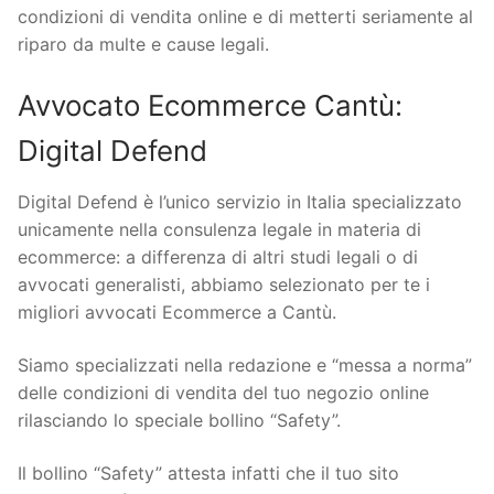
condizioni di vendita online e di metterti seriamente al
riparo da multe e cause legali.
Avvocato Ecommerce Cantù:
Digital Defend
Digital Defend è l’unico servizio in Italia specializzato
unicamente nella consulenza legale in materia di
ecommerce: a differenza di altri studi legali o di
avvocati generalisti, abbiamo selezionato per te i
migliori avvocati Ecommerce a Cantù.
Siamo specializzati nella redazione e “messa a norma”
delle condizioni di vendita del tuo negozio online
rilasciando lo speciale bollino “Safety”.
Il bollino “Safety” attesta infatti che il tuo sito