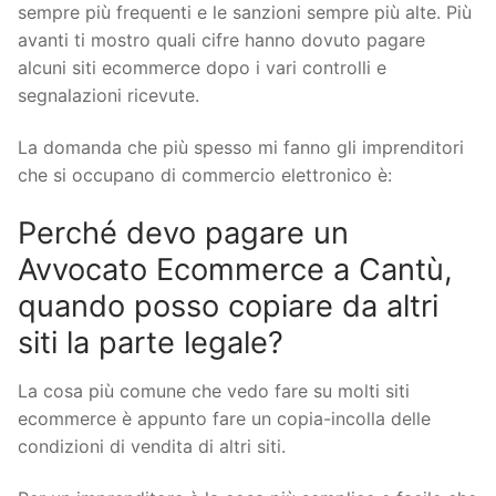
sempre più frequenti e le sanzioni sempre più alte. Più
avanti ti mostro quali cifre hanno dovuto pagare
alcuni siti ecommerce dopo i vari controlli e
segnalazioni ricevute.
La domanda che più spesso mi fanno gli imprenditori
che si occupano di commercio elettronico è:
Perché devo pagare un
Avvocato Ecommerce a Cantù,
quando posso copiare da altri
siti la parte legale?
La cosa più comune che vedo fare su molti siti
ecommerce è appunto fare un copia-incolla delle
condizioni di vendita di altri siti.