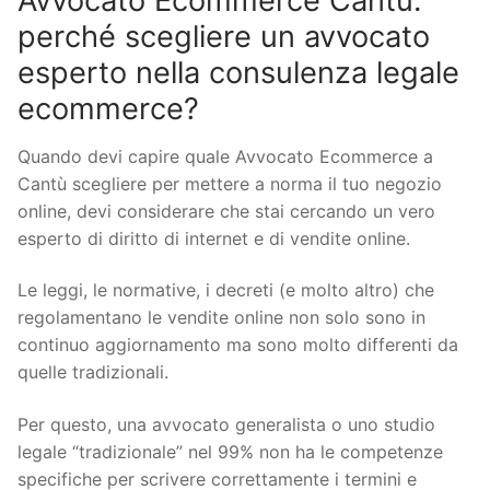
Avvocato Ecommerce Cantù:
perché scegliere un avvocato
esperto nella consulenza legale
ecommerce?
Quando devi capire quale Avvocato Ecommerce a
Cantù scegliere per mettere a norma il tuo negozio
online, devi considerare che stai cercando un vero
esperto di diritto di internet e di vendite online.
Le leggi, le normative, i decreti (e molto altro) che
regolamentano le vendite online non solo sono in
continuo aggiornamento ma sono molto differenti da
quelle tradizionali.
Per questo, una avvocato generalista o uno studio
legale “tradizionale” nel 99% non ha le competenze
specifiche per scrivere correttamente i termini e