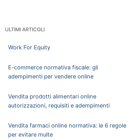
ULTIMI ARTICOLI
Work For Equity
E-commerce normativa fiscale: gli
adempimenti per vendere online
Vendita prodotti alimentari online
autorizzazioni, requisiti e adempimenti
Vendita farmaci online normativa: le 6 regole
per evitare multe