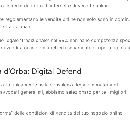
 esperto di diritto di internet e di vendite online.
 che regolamentano le vendite online non solo sono in contin
 tradizionali.
io legale “tradizionale” nel 99% non ha le competenze spec
 di vendita online e di metterti seriamente al riparo da mult
d’Orba: Digital Defend
lizzato unicamente nella consulenza legale in materia di
 avvocati generalisti, abbiamo selezionato per te i migliori
orma” delle condizioni di vendita del tuo negozio online