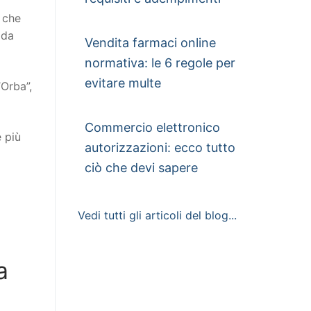
o che
 da
Vendita farmaci online
normativa: le 6 regole per
evitare multe
Orba”,
Commercio elettronico
e più
autorizzazioni: ecco tutto
ciò che devi sapere
Vedi tutti gli articoli del blog...
a