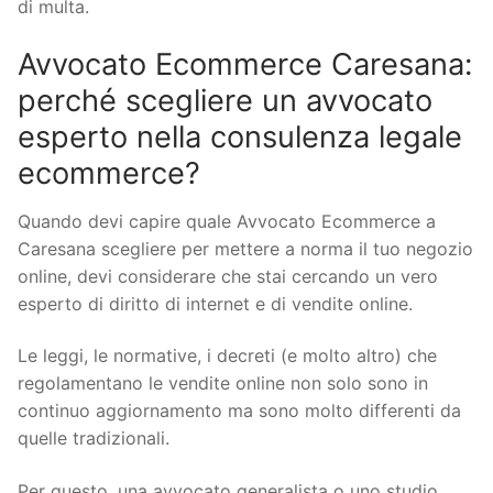
di multa.
Avvocato Ecommerce Caresana:
perché scegliere un avvocato
esperto nella consulenza legale
ecommerce?
Quando devi capire quale Avvocato Ecommerce a
Caresana scegliere per mettere a norma il tuo negozio
online, devi considerare che stai cercando un vero
esperto di diritto di internet e di vendite online.
Le leggi, le normative, i decreti (e molto altro) che
regolamentano le vendite online non solo sono in
continuo aggiornamento ma sono molto differenti da
quelle tradizionali.
Per questo, una avvocato generalista o uno studio