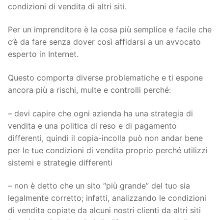
condizioni di vendita di altri siti.
Per un imprenditore è la cosa più semplice e facile che
c’è da fare senza dover così affidarsi a un avvocato
esperto in Internet.
Questo comporta diverse problematiche e ti espone
ancora più a rischi, multe e controlli perché:
– devi capire che ogni azienda ha una strategia di
vendita e una politica di reso e di pagamento
differenti, quindi il copia-incolla può non andar bene
per le tue condizioni di vendita proprio perché utilizzi
sistemi e strategie differenti
– non è detto che un sito “più grande” del tuo sia
legalmente corretto; infatti, analizzando le condizioni
di vendita copiate da alcuni nostri clienti da altri siti