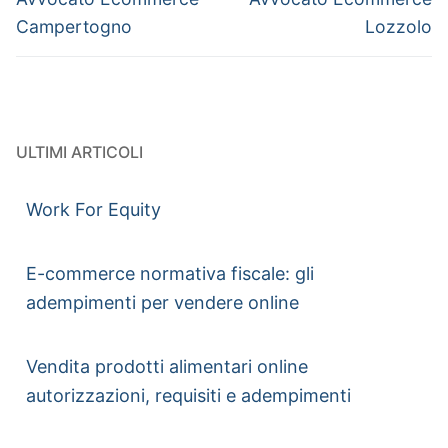
Campertogno
Lozzolo
ULTIMI ARTICOLI
Work For Equity
E-commerce normativa fiscale: gli
adempimenti per vendere online
Vendita prodotti alimentari online
autorizzazioni, requisiti e adempimenti