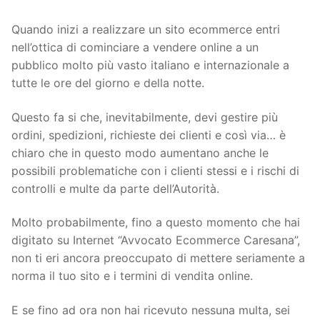
Quando inizi a realizzare un sito ecommerce entri
nell’ottica di cominciare a vendere online a un
pubblico molto più vasto italiano e internazionale a
tutte le ore del giorno e della notte.
Questo fa si che, inevitabilmente, devi gestire più
ordini, spedizioni, richieste dei clienti e così via… è
chiaro che in questo modo aumentano anche le
possibili problematiche con i clienti stessi e i rischi di
controlli e multe da parte dell’Autorità.
Molto probabilmente, fino a questo momento che hai
digitato su Internet “Avvocato Ecommerce Caresana”,
non ti eri ancora preoccupato di mettere seriamente a
norma il tuo sito e i termini di vendita online.
E se fino ad ora non hai ricevuto nessuna multa, sei