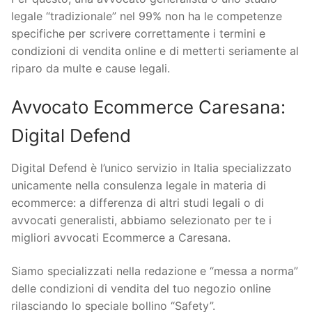
legale “tradizionale” nel 99% non ha le competenze
specifiche per scrivere correttamente i termini e
condizioni di vendita online e di metterti seriamente al
riparo da multe e cause legali.
Avvocato Ecommerce Caresana:
Digital Defend
Digital Defend è l’unico servizio in Italia specializzato
unicamente nella consulenza legale in materia di
ecommerce: a differenza di altri studi legali o di
avvocati generalisti, abbiamo selezionato per te i
migliori avvocati Ecommerce a Caresana.
Siamo specializzati nella redazione e “messa a norma”
delle condizioni di vendita del tuo negozio online
rilasciando lo speciale bollino “Safety”.