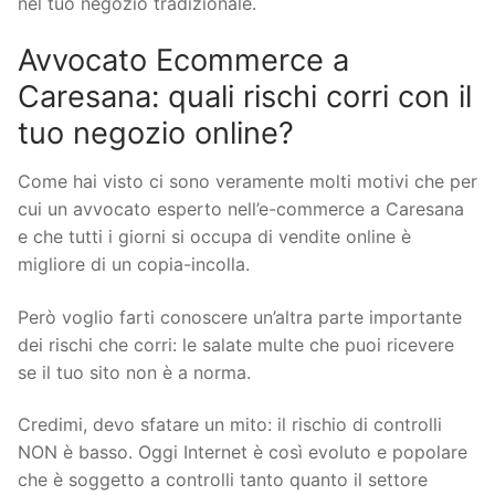
nel tuo negozio tradizionale.
Avvocato Ecommerce a
Caresana: quali rischi corri con il
tuo negozio online?
Come hai visto ci sono veramente molti motivi che per
cui un avvocato esperto nell’e-commerce a Caresana
e che tutti i giorni si occupa di vendite online è
migliore di un copia-incolla.
Però voglio farti conoscere un’altra parte importante
dei rischi che corri: le salate multe che puoi ricevere
se il tuo sito non è a norma.
Credimi, devo sfatare un mito: il rischio di controlli
NON è basso. Oggi Internet è così evoluto e popolare
che è soggetto a controlli tanto quanto il settore