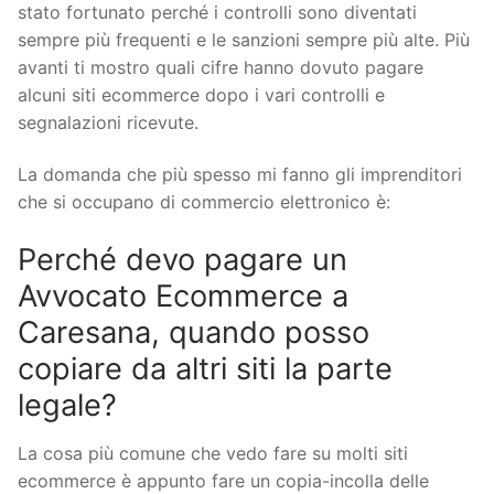
stato fortunato perché i controlli sono diventati
sempre più frequenti e le sanzioni sempre più alte. Più
avanti ti mostro quali cifre hanno dovuto pagare
alcuni siti ecommerce dopo i vari controlli e
segnalazioni ricevute.
La domanda che più spesso mi fanno gli imprenditori
che si occupano di commercio elettronico è:
Perché devo pagare un
Avvocato Ecommerce a
Caresana, quando posso
copiare da altri siti la parte
legale?
La cosa più comune che vedo fare su molti siti
ecommerce è appunto fare un copia-incolla delle