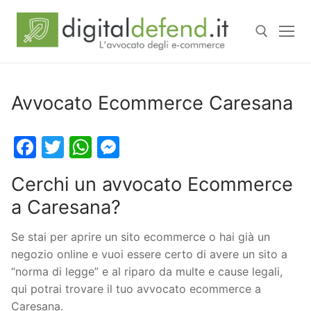
Avvocato Ecommerce Caresana
Facebook
Twitter
WhatsApp
Messenger
Cerchi un avvocato Ecommerce
a Caresana?
Se stai per aprire un sito ecommerce o hai già un
negozio online e vuoi essere certo di avere un sito a
“norma di legge” e al riparo da multe e cause legali,
qui potrai trovare il tuo avvocato ecommerce a
Caresana.