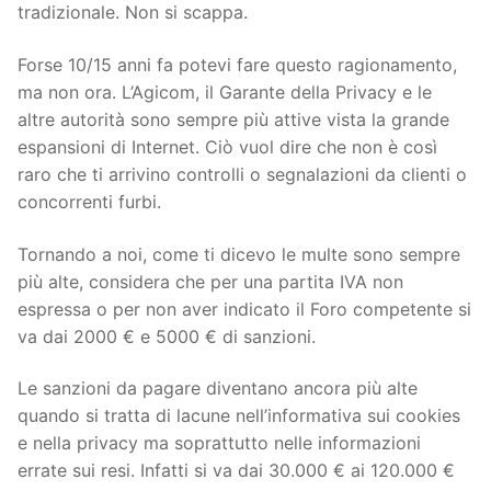
tradizionale. Non si scappa.
Forse 10/15 anni fa potevi fare questo ragionamento,
ma non ora. L’Agicom, il Garante della Privacy e le
altre autorità sono sempre più attive vista la grande
espansioni di Internet. Ciò vuol dire che non è così
raro che ti arrivino controlli o segnalazioni da clienti o
concorrenti furbi.
Tornando a noi, come ti dicevo le multe sono sempre
più alte, considera che per una partita IVA non
espressa o per non aver indicato il Foro competente si
va dai 2000 € e 5000 € di sanzioni.
Le sanzioni da pagare diventano ancora più alte
quando si tratta di lacune nell’informativa sui cookies
e nella privacy ma soprattutto nelle informazioni
errate sui resi. Infatti si va dai 30.000 € ai 120.000 €