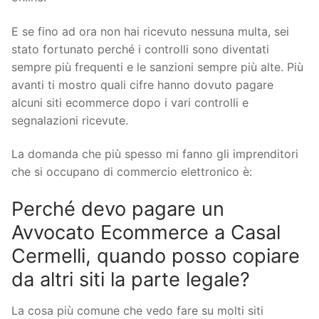
E se fino ad ora non hai ricevuto nessuna multa, sei
stato fortunato perché i controlli sono diventati
sempre più frequenti e le sanzioni sempre più alte. Più
avanti ti mostro quali cifre hanno dovuto pagare
alcuni siti ecommerce dopo i vari controlli e
segnalazioni ricevute.
La domanda che più spesso mi fanno gli imprenditori
che si occupano di commercio elettronico è:
Perché devo pagare un
Avvocato Ecommerce a Casal
Cermelli, quando posso copiare
da altri siti la parte legale?
La cosa più comune che vedo fare su molti siti