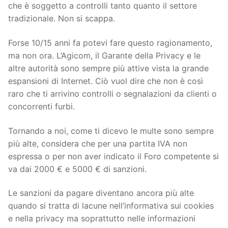
che è soggetto a controlli tanto quanto il settore
tradizionale. Non si scappa.
Forse 10/15 anni fa potevi fare questo ragionamento,
ma non ora. L’Agicom, il Garante della Privacy e le
altre autorità sono sempre più attive vista la grande
espansioni di Internet. Ciò vuol dire che non è così
raro che ti arrivino controlli o segnalazioni da clienti o
concorrenti furbi.
Tornando a noi, come ti dicevo le multe sono sempre
più alte, considera che per una partita IVA non
espressa o per non aver indicato il Foro competente si
va dai 2000 € e 5000 € di sanzioni.
Le sanzioni da pagare diventano ancora più alte
quando si tratta di lacune nell’informativa sui cookies
e nella privacy ma soprattutto nelle informazioni