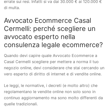
errate sui resi. Infatti si va dai 30.000 € ai 120.000 €
di multa.
Avvocato Ecommerce Casal
Cermelli: perché scegliere un
avvocato esperto nella
consulenza legale ecommerce?
Quando devi capire quale Avvocato Ecommerce a
Casal Cermelli scegliere per mettere a norma il tuo
negozio online, devi considerare che stai cercando un
vero esperto di diritto di internet e di vendite online.
Le leggi, le normative, i decreti (e molto altro) che
regolamentano le vendite online non solo sono in
continuo aggiornamento ma sono molto differenti da
quelle tradizionali.