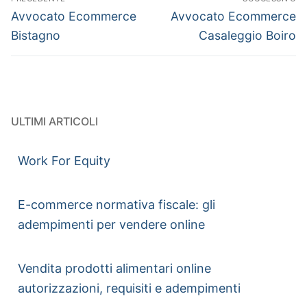
Avvocato Ecommerce
Avvocato Ecommerce
Bistagno
Casaleggio Boiro
ULTIMI ARTICOLI
Work For Equity
E-commerce normativa fiscale: gli
adempimenti per vendere online
Vendita prodotti alimentari online
autorizzazioni, requisiti e adempimenti