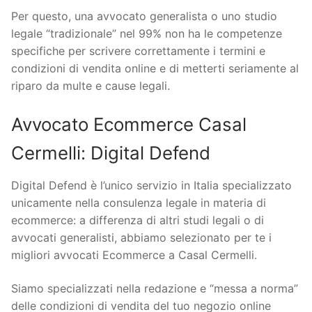
Per questo, una avvocato generalista o uno studio
legale “tradizionale” nel 99% non ha le competenze
specifiche per scrivere correttamente i termini e
condizioni di vendita online e di metterti seriamente al
riparo da multe e cause legali.
Avvocato Ecommerce Casal
Cermelli: Digital Defend
Digital Defend è l’unico servizio in Italia specializzato
unicamente nella consulenza legale in materia di
ecommerce: a differenza di altri studi legali o di
avvocati generalisti, abbiamo selezionato per te i
migliori avvocati Ecommerce a Casal Cermelli.
Siamo specializzati nella redazione e “messa a norma”
delle condizioni di vendita del tuo negozio online