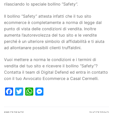
rilasciando lo speciale bollino “Safety”.
Il bollino “Safety” attesta infatti che il tuo sito
ecommerce è completamente a norma di legge dal
punto di vista delle condizioni di vendita. Inoltre
aumenta l’autorevolezza del tuo sito e le vendite
perché è un ulteriore simbolo di affidabilità e ti aiuta
ad allontanare possibili clienti truffaldini.
Vuoi mettere a norma le condizioni e i termini di
vendita del tuo sito e ricevere il bollino “Safety”?
Contatta il team di Digital Defend ed entra in contatto
con il tuo Avvocato Ecommerce a Casal Cermelli.
Facebook
Twitter
WhatsApp
Messenger
PRECEDENTE
SUCCESSIVO