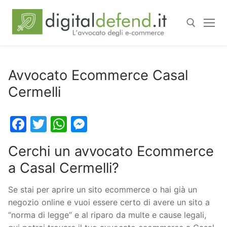
Avvocato Ecommerce Casal
Cermelli
Facebook
Twitter
WhatsApp
Messenger
Cerchi un avvocato Ecommerce
a Casal Cermelli?
Se stai per aprire un sito ecommerce o hai già un
negozio online e vuoi essere certo di avere un sito a
“norma di legge” e al riparo da multe e cause legali,