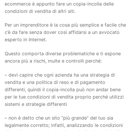
ecommerce è appunto fare un copia-incolla delle
condizioni di vendita di altri siti.
Per un imprenditore è la cosa più semplice e facile che
c’è da fare senza dover così affidarsi a un avvocato
esperto in Internet.
Questo comporta diverse problematiche e ti espone
ancora più a rischi, multe e controlli perché:
– devi capire che ogni azienda ha una strategia di
vendita e una politica di reso e di pagamento
differenti, quindi il copia-incolla può non andar bene
per le tue condizioni di vendita proprio perché utilizzi
sistemi e strategie differenti
– non è detto che un sito “più grande” del tuo sia
legalmente corretto; infatti, analizzando le condizioni