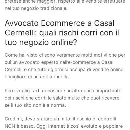
pretese anche maggiori rispetto alle vendite effettuate
nel tuo negozio tradizionale.
Avvocato Ecommerce a Casal
Cermelli: quali rischi corri con il
tuo negozio online?
Come hai visto ci sono veramente molti motivi che per
cui un avvocato esperto nell’e-commerce a Casal
Cermelli e che tutti i giorni si occupa di vendite online
è migliore di un copia-incolla.
Però voglio farti conoscere un’altra parte importante
dei rischi che corri: le salate multe che puoi ricevere
se il tuo sito non è a norma.
Credimi, devo sfatare un mito: il rischio di controlli
NON è basso. Oggi Internet è così evoluto e popolare