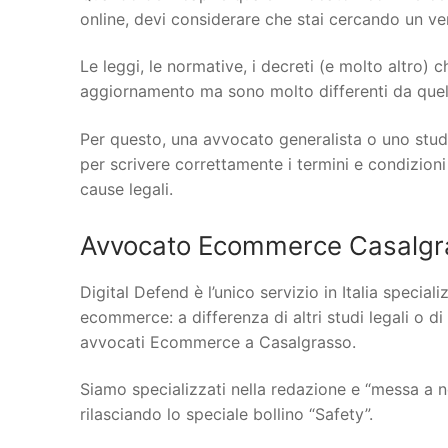
online, devi considerare che stai cercando un vero
Le leggi, le normative, i decreti (e molto altro)
aggiornamento ma sono molto differenti da quelle
Per questo, una avvocato generalista o uno stud
per scrivere correttamente i termini e condizioni
cause legali.
Avvocato Ecommerce Casalgra
Digital Defend è l’unico servizio in Italia specia
ecommerce: a differenza di altri studi legali o di
avvocati Ecommerce a Casalgrasso.
Siamo specializzati nella redazione e “messa a n
rilasciando lo speciale bollino “Safety”.