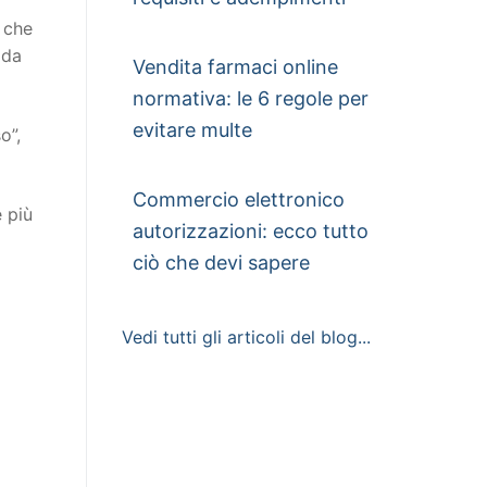
o che
 da
Vendita farmaci online
normativa: le 6 regole per
evitare multe
o”,
Commercio elettronico
e più
autorizzazioni: ecco tutto
ciò che devi sapere
Vedi tutti gli articoli del blog...