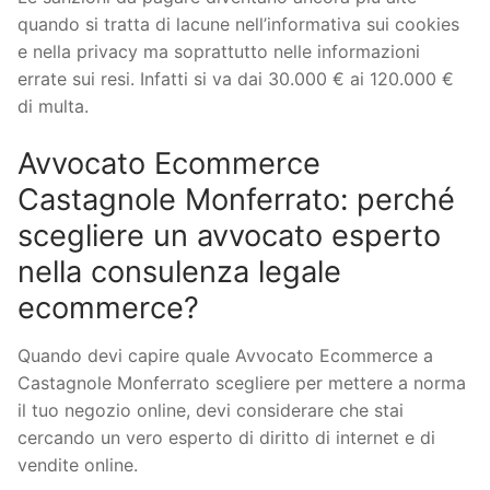
quando si tratta di lacune nell’informativa sui cookies
e nella privacy ma soprattutto nelle informazioni
errate sui resi. Infatti si va dai 30.000 € ai 120.000 €
di multa.
Avvocato Ecommerce
Castagnole Monferrato: perché
scegliere un avvocato esperto
nella consulenza legale
ecommerce?
Quando devi capire quale Avvocato Ecommerce a
Castagnole Monferrato scegliere per mettere a norma
il tuo negozio online, devi considerare che stai
cercando un vero esperto di diritto di internet e di
vendite online.