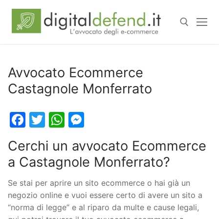
Avvocato Ecommerce
Castagnole Monferrato
Facebook
Twitter
WhatsApp
Messenger
Cerchi un avvocato Ecommerce
a Castagnole Monferrato?
Se stai per aprire un sito ecommerce o hai già un
negozio online e vuoi essere certo di avere un sito a
“norma di legge” e al riparo da multe e cause legali,