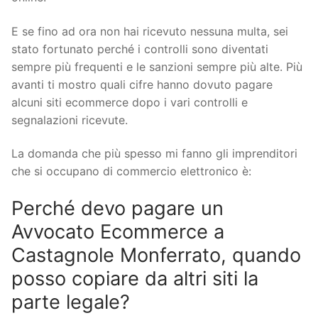
E se fino ad ora non hai ricevuto nessuna multa, sei
stato fortunato perché i controlli sono diventati
sempre più frequenti e le sanzioni sempre più alte. Più
avanti ti mostro quali cifre hanno dovuto pagare
alcuni siti ecommerce dopo i vari controlli e
segnalazioni ricevute.
La domanda che più spesso mi fanno gli imprenditori
che si occupano di commercio elettronico è:
Perché devo pagare un
Avvocato Ecommerce a
Castagnole Monferrato, quando
posso copiare da altri siti la
parte legale?