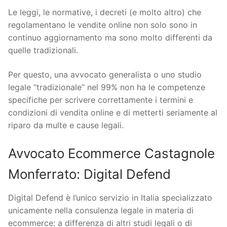
Le leggi, le normative, i decreti (e molto altro) che
regolamentano le vendite online non solo sono in
continuo aggiornamento ma sono molto differenti da
quelle tradizionali.
Per questo, una avvocato generalista o uno studio
legale “tradizionale” nel 99% non ha le competenze
specifiche per scrivere correttamente i termini e
condizioni di vendita online e di metterti seriamente al
riparo da multe e cause legali.
Avvocato Ecommerce Castagnole
Monferrato: Digital Defend
Digital Defend è l’unico servizio in Italia specializzato
unicamente nella consulenza legale in materia di
ecommerce: a differenza di altri studi legali o di