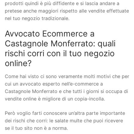
prodotti quindi è più diffidente e si lascia andare a
pretese anche maggiori rispetto alle vendite effettuate
nel tuo negozio tradizionale.
Avvocato Ecommerce a
Castagnole Monferrato: quali
rischi corri con il tuo negozio
online?
Come hai visto ci sono veramente molti motivi che per
cui un avvocato esperto nell’e-commerce a
Castagnole Monferrato e che tutti i giorni si occupa di
vendite online è migliore di un copia-incolla.
Però voglio farti conoscere un’altra parte importante
dei rischi che corri: le salate multe che puoi ricevere
se il tuo sito non è a norma.