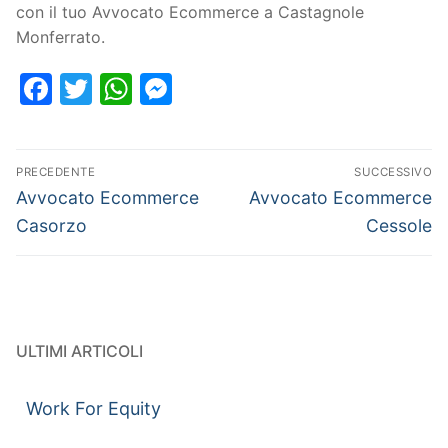
con il tuo Avvocato Ecommerce a Castagnole
Monferrato.
Facebook
Twitter
WhatsApp
Messenger
PRECEDENTE
SUCCESSIVO
Avvocato Ecommerce
Avvocato Ecommerce
Casorzo
Cessole
ULTIMI ARTICOLI
Work For Equity