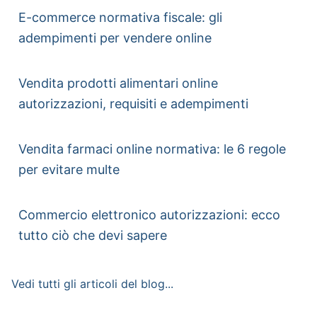
E-commerce normativa fiscale: gli
adempimenti per vendere online
Vendita prodotti alimentari online
autorizzazioni, requisiti e adempimenti
Vendita farmaci online normativa: le 6 regole
per evitare multe
Commercio elettronico autorizzazioni: ecco
tutto ciò che devi sapere
Vedi tutti gli articoli del blog...