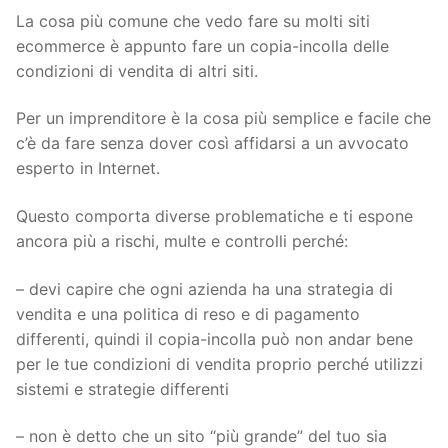
La cosa più comune che vedo fare su molti siti
ecommerce è appunto fare un copia-incolla delle
condizioni di vendita di altri siti.
Per un imprenditore è la cosa più semplice e facile che
c’è da fare senza dover così affidarsi a un avvocato
esperto in Internet.
Questo comporta diverse problematiche e ti espone
ancora più a rischi, multe e controlli perché:
– devi capire che ogni azienda ha una strategia di
vendita e una politica di reso e di pagamento
differenti, quindi il copia-incolla può non andar bene
per le tue condizioni di vendita proprio perché utilizzi
sistemi e strategie differenti
– non è detto che un sito “più grande” del tuo sia