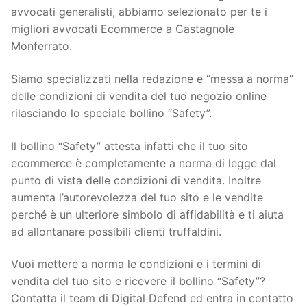
avvocati generalisti, abbiamo selezionato per te i
migliori avvocati Ecommerce a Castagnole
Monferrato.
Siamo specializzati nella redazione e “messa a norma”
delle condizioni di vendita del tuo negozio online
rilasciando lo speciale bollino “Safety”.
Il bollino “Safety” attesta infatti che il tuo sito
ecommerce è completamente a norma di legge dal
punto di vista delle condizioni di vendita. Inoltre
aumenta l’autorevolezza del tuo sito e le vendite
perché è un ulteriore simbolo di affidabilità e ti aiuta
ad allontanare possibili clienti truffaldini.
Vuoi mettere a norma le condizioni e i termini di
vendita del tuo sito e ricevere il bollino “Safety”?
Contatta il team di Digital Defend ed entra in contatto