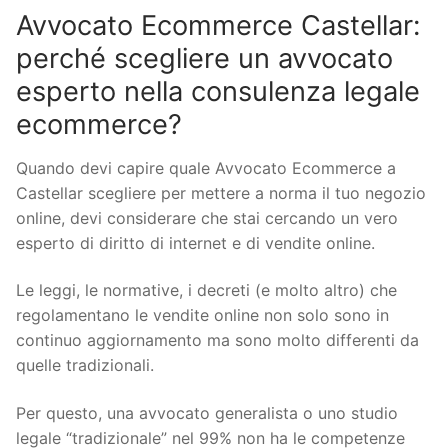
Avvocato Ecommerce Castellar:
perché scegliere un avvocato
esperto nella consulenza legale
ecommerce?
Quando devi capire quale Avvocato Ecommerce a
Castellar scegliere per mettere a norma il tuo negozio
online, devi considerare che stai cercando un vero
esperto di diritto di internet e di vendite online.
Le leggi, le normative, i decreti (e molto altro) che
regolamentano le vendite online non solo sono in
continuo aggiornamento ma sono molto differenti da
quelle tradizionali.
Per questo, una avvocato generalista o uno studio
legale “tradizionale” nel 99% non ha le competenze