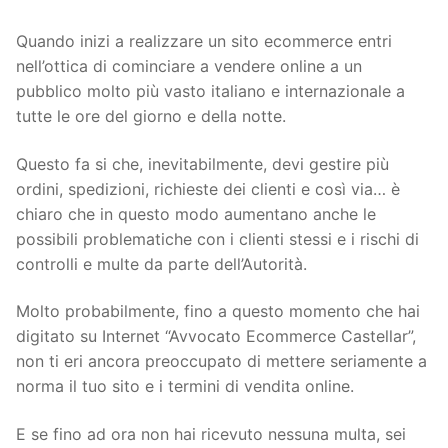
Quando inizi a realizzare un sito ecommerce entri
nell’ottica di cominciare a vendere online a un
pubblico molto più vasto italiano e internazionale a
tutte le ore del giorno e della notte.
Questo fa si che, inevitabilmente, devi gestire più
ordini, spedizioni, richieste dei clienti e così via… è
chiaro che in questo modo aumentano anche le
possibili problematiche con i clienti stessi e i rischi di
controlli e multe da parte dell’Autorità.
Molto probabilmente, fino a questo momento che hai
digitato su Internet “Avvocato Ecommerce Castellar”,
non ti eri ancora preoccupato di mettere seriamente a
norma il tuo sito e i termini di vendita online.
E se fino ad ora non hai ricevuto nessuna multa, sei