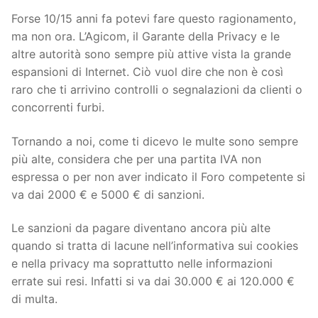
Forse 10/15 anni fa potevi fare questo ragionamento,
ma non ora. L’Agicom, il Garante della Privacy e le
altre autorità sono sempre più attive vista la grande
espansioni di Internet. Ciò vuol dire che non è così
raro che ti arrivino controlli o segnalazioni da clienti o
concorrenti furbi.
Tornando a noi, come ti dicevo le multe sono sempre
più alte, considera che per una partita IVA non
espressa o per non aver indicato il Foro competente si
va dai 2000 € e 5000 € di sanzioni.
Le sanzioni da pagare diventano ancora più alte
quando si tratta di lacune nell’informativa sui cookies
e nella privacy ma soprattutto nelle informazioni
errate sui resi. Infatti si va dai 30.000 € ai 120.000 €
di multa.