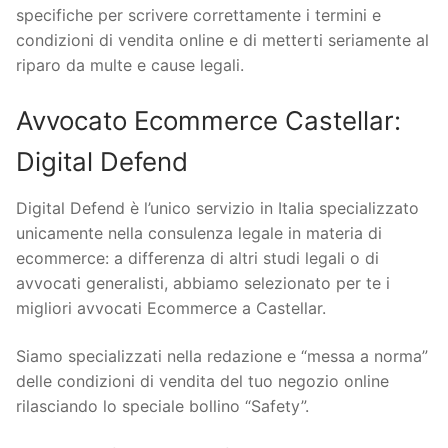
specifiche per scrivere correttamente i termini e
condizioni di vendita online e di metterti seriamente al
riparo da multe e cause legali.
Avvocato Ecommerce Castellar:
Digital Defend
Digital Defend è l’unico servizio in Italia specializzato
unicamente nella consulenza legale in materia di
ecommerce: a differenza di altri studi legali o di
avvocati generalisti, abbiamo selezionato per te i
migliori avvocati Ecommerce a Castellar.
Siamo specializzati nella redazione e “messa a norma”
delle condizioni di vendita del tuo negozio online
rilasciando lo speciale bollino “Safety”.