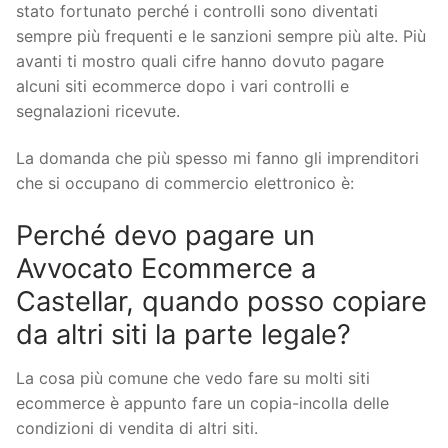
stato fortunato perché i controlli sono diventati
sempre più frequenti e le sanzioni sempre più alte. Più
avanti ti mostro quali cifre hanno dovuto pagare
alcuni siti ecommerce dopo i vari controlli e
segnalazioni ricevute.
La domanda che più spesso mi fanno gli imprenditori
che si occupano di commercio elettronico è:
Perché devo pagare un
Avvocato Ecommerce a
Castellar, quando posso copiare
da altri siti la parte legale?
La cosa più comune che vedo fare su molti siti
ecommerce è appunto fare un copia-incolla delle
condizioni di vendita di altri siti.