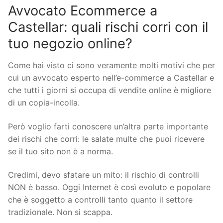
Avvocato Ecommerce a
Castellar: quali rischi corri con il
tuo negozio online?
Come hai visto ci sono veramente molti motivi che per
cui un avvocato esperto nell’e-commerce a Castellar e
che tutti i giorni si occupa di vendite online è migliore
di un copia-incolla.
Però voglio farti conoscere un’altra parte importante
dei rischi che corri: le salate multe che puoi ricevere
se il tuo sito non è a norma.
Credimi, devo sfatare un mito: il rischio di controlli
NON è basso. Oggi Internet è così evoluto e popolare
che è soggetto a controlli tanto quanto il settore
tradizionale. Non si scappa.