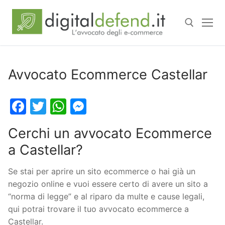
Avvocato Ecommerce Castellar
Facebook
Twitter
WhatsApp
Messenger
Cerchi un avvocato Ecommerce
a Castellar?
Se stai per aprire un sito ecommerce o hai già un
negozio online e vuoi essere certo di avere un sito a
“norma di legge” e al riparo da multe e cause legali,
qui potrai trovare il tuo avvocato ecommerce a
Castellar.