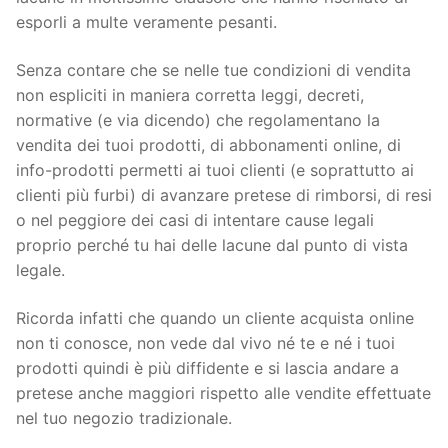
esporli a multe veramente pesanti.
Senza contare che se nelle tue condizioni di vendita
non espliciti in maniera corretta leggi, decreti,
normative (e via dicendo) che regolamentano la
vendita dei tuoi prodotti, di abbonamenti online, di
info-prodotti permetti ai tuoi clienti (e soprattutto ai
clienti più furbi) di avanzare pretese di rimborsi, di resi
o nel peggiore dei casi di intentare cause legali
proprio perché tu hai delle lacune dal punto di vista
legale.
Ricorda infatti che quando un cliente acquista online
non ti conosce, non vede dal vivo né te e né i tuoi
prodotti quindi è più diffidente e si lascia andare a
pretese anche maggiori rispetto alle vendite effettuate
nel tuo negozio tradizionale.