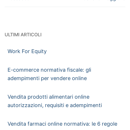
ULTIMI ARTICOLI
Work For Equity
E-commerce normativa fiscale: gli
adempimenti per vendere online
Vendita prodotti alimentari online
autorizzazioni, requisiti e adempimenti
Vendita farmaci online normativa: le 6 regole