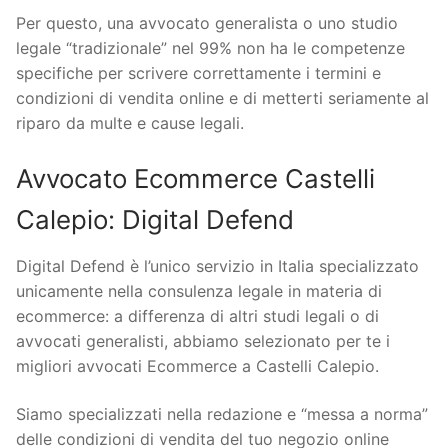
Per questo, una avvocato generalista o uno studio
legale “tradizionale” nel 99% non ha le competenze
specifiche per scrivere correttamente i termini e
condizioni di vendita online e di metterti seriamente al
riparo da multe e cause legali.
Avvocato Ecommerce Castelli
Calepio: Digital Defend
Digital Defend è l’unico servizio in Italia specializzato
unicamente nella consulenza legale in materia di
ecommerce: a differenza di altri studi legali o di
avvocati generalisti, abbiamo selezionato per te i
migliori avvocati Ecommerce a Castelli Calepio.
Siamo specializzati nella redazione e “messa a norma”
delle condizioni di vendita del tuo negozio online