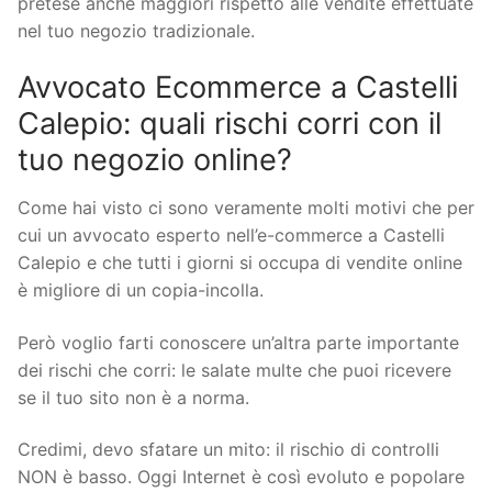
pretese anche maggiori rispetto alle vendite effettuate
nel tuo negozio tradizionale.
Avvocato Ecommerce a Castelli
Calepio: quali rischi corri con il
tuo negozio online?
Come hai visto ci sono veramente molti motivi che per
cui un avvocato esperto nell’e-commerce a Castelli
Calepio e che tutti i giorni si occupa di vendite online
è migliore di un copia-incolla.
Però voglio farti conoscere un’altra parte importante
dei rischi che corri: le salate multe che puoi ricevere
se il tuo sito non è a norma.
Credimi, devo sfatare un mito: il rischio di controlli
NON è basso. Oggi Internet è così evoluto e popolare