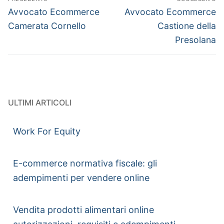
Avvocato Ecommerce
Avvocato Ecommerce
Camerata Cornello
Castione della
Presolana
ULTIMI ARTICOLI
Work For Equity
E-commerce normativa fiscale: gli
adempimenti per vendere online
Vendita prodotti alimentari online