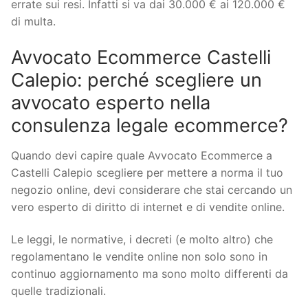
errate sui resi. Infatti si va dai 30.000 € ai 120.000 €
di multa.
Avvocato Ecommerce Castelli
Calepio: perché scegliere un
avvocato esperto nella
consulenza legale ecommerce?
Quando devi capire quale Avvocato Ecommerce a
Castelli Calepio scegliere per mettere a norma il tuo
negozio online, devi considerare che stai cercando un
vero esperto di diritto di internet e di vendite online.
Le leggi, le normative, i decreti (e molto altro) che
regolamentano le vendite online non solo sono in
continuo aggiornamento ma sono molto differenti da
quelle tradizionali.