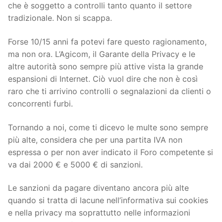
che è soggetto a controlli tanto quanto il settore
tradizionale. Non si scappa.
Forse 10/15 anni fa potevi fare questo ragionamento,
ma non ora. L’Agicom, il Garante della Privacy e le
altre autorità sono sempre più attive vista la grande
espansioni di Internet. Ciò vuol dire che non è così
raro che ti arrivino controlli o segnalazioni da clienti o
concorrenti furbi.
Tornando a noi, come ti dicevo le multe sono sempre
più alte, considera che per una partita IVA non
espressa o per non aver indicato il Foro competente si
va dai 2000 € e 5000 € di sanzioni.
Le sanzioni da pagare diventano ancora più alte
quando si tratta di lacune nell’informativa sui cookies
e nella privacy ma soprattutto nelle informazioni