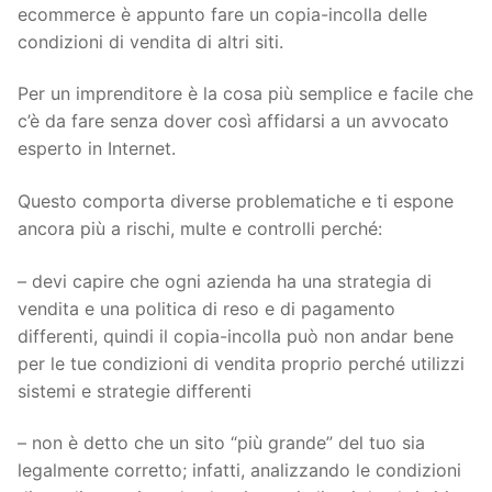
ecommerce è appunto fare un copia-incolla delle
condizioni di vendita di altri siti.
Per un imprenditore è la cosa più semplice e facile che
c’è da fare senza dover così affidarsi a un avvocato
esperto in Internet.
Questo comporta diverse problematiche e ti espone
ancora più a rischi, multe e controlli perché:
– devi capire che ogni azienda ha una strategia di
vendita e una politica di reso e di pagamento
differenti, quindi il copia-incolla può non andar bene
per le tue condizioni di vendita proprio perché utilizzi
sistemi e strategie differenti
– non è detto che un sito “più grande” del tuo sia
legalmente corretto; infatti, analizzando le condizioni