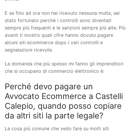
E se fino ad ora non hai ricevuto nessuna multa, sei
stato fortunato perché i controlli sono diventati
sempre più frequenti e le sanzioni sempre più alte. Più
avanti ti mostro quali cifre hanno dovuto pagare
alcuni siti ecommerce dopo i vari controlli e
segnalazioni ricevute.
La domanda che più spesso mi fanno gli imprenditori
che si occupano di commercio elettronico è:
Perché devo pagare un
Avvocato Ecommerce a Castelli
Calepio, quando posso copiare
da altri siti la parte legale?
La cosa più comune che vedo fare su molti siti