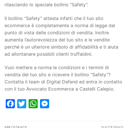
rilasciando lo speciale bollino “Safety”.
Il bollino “Safety” attesta infatti che il tuo sito
ecommerce è completamente a norma di legge dal
punto di vista delle condizioni di vendita. Inoltre
aumenta l’autorevolezza del tuo sito e le vendite
perché è un ulteriore simbolo di affidabilità e ti aiuta
ad allontanare possibili clienti truffaldini.
Vuoi mettere a norma le condizioni e i termini di
vendita del tuo sito e ricevere il bollino “Safety”?
Contatta il team di Digital Defend ed entra in contatto
con il tuo Avvocato Ecommerce a Castelli Calepio.
Facebook
Twitter
WhatsApp
Messenger
PRECEDENTE
SUCCESSIVO