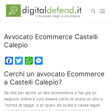
Avvocato Ecommerce Castelli
Calepio
Facebook
Twitter
WhatsApp
Messenger
Cerchi un avvocato Ecommerce
a Castelli Calepio?
Se stai per aprire un sito ecommerce o hai già un
negozio online e vuoi essere certo di avere un sito a
“norma di legge” e al riparo da multe e cause legali,