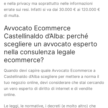
e nella privacy ma soprattutto nelle informazioni
errate sui resi. Infatti si va dai 30.000 € ai 120.000 €
di multa.
Avvocato Ecommerce
Castellinaldo d’Alba: perché
scegliere un avvocato esperto
nella consulenza legale
ecommerce?
Quando devi capire quale Avvocato Ecommerce a
Castellinaldo d’Alba scegliere per mettere a norma il
tuo negozio online, devi considerare che stai cercando
un vero esperto di diritto di internet e di vendite
online.
Le leggi, le normative, i decreti (e molto altro) che