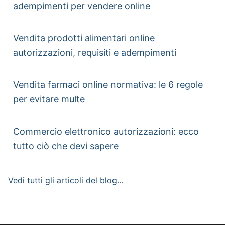
adempimenti per vendere online
Vendita prodotti alimentari online
autorizzazioni, requisiti e adempimenti
Vendita farmaci online normativa: le 6 regole
per evitare multe
Commercio elettronico autorizzazioni: ecco
tutto ciò che devi sapere
Vedi tutti gli articoli del blog...