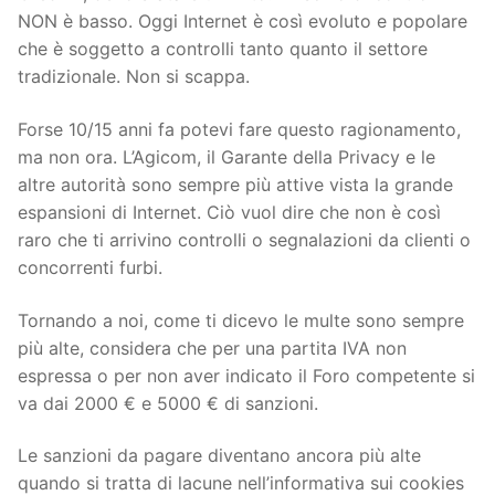
NON è basso. Oggi Internet è così evoluto e popolare
che è soggetto a controlli tanto quanto il settore
tradizionale. Non si scappa.
Forse 10/15 anni fa potevi fare questo ragionamento,
ma non ora. L’Agicom, il Garante della Privacy e le
altre autorità sono sempre più attive vista la grande
espansioni di Internet. Ciò vuol dire che non è così
raro che ti arrivino controlli o segnalazioni da clienti o
concorrenti furbi.
Tornando a noi, come ti dicevo le multe sono sempre
più alte, considera che per una partita IVA non
espressa o per non aver indicato il Foro competente si
va dai 2000 € e 5000 € di sanzioni.
Le sanzioni da pagare diventano ancora più alte
quando si tratta di lacune nell’informativa sui cookies