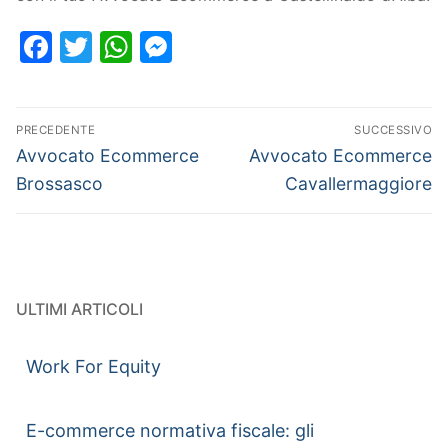
Facebook
Twitter
WhatsApp
Messenger
PRECEDENTE
SUCCESSIVO
Avvocato Ecommerce
Avvocato Ecommerce
Brossasco
Cavallermaggiore
ULTIMI ARTICOLI
Work For Equity
E-commerce normativa fiscale: gli