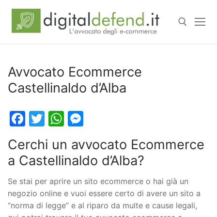
Avvocato Ecommerce
Castellinaldo d’Alba
Facebook
Twitter
WhatsApp
Messenger
Cerchi un avvocato Ecommerce
a Castellinaldo d’Alba?
Se stai per aprire un sito ecommerce o hai già un
negozio online e vuoi essere certo di avere un sito a
“norma di legge” e al riparo da multe e cause legali,