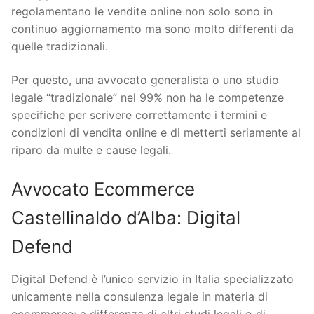
regolamentano le vendite online non solo sono in
continuo aggiornamento ma sono molto differenti da
quelle tradizionali.
Per questo, una avvocato generalista o uno studio
legale “tradizionale” nel 99% non ha le competenze
specifiche per scrivere correttamente i termini e
condizioni di vendita online e di metterti seriamente al
riparo da multe e cause legali.
Avvocato Ecommerce
Castellinaldo d’Alba: Digital
Defend
Digital Defend è l’unico servizio in Italia specializzato
unicamente nella consulenza legale in materia di