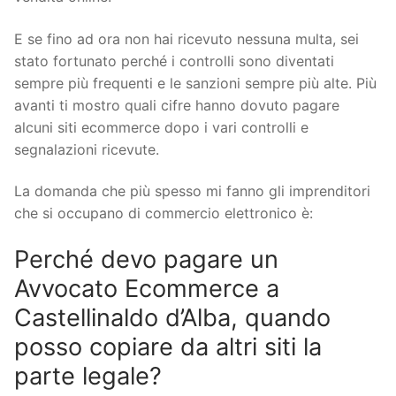
E se fino ad ora non hai ricevuto nessuna multa, sei
stato fortunato perché i controlli sono diventati
sempre più frequenti e le sanzioni sempre più alte. Più
avanti ti mostro quali cifre hanno dovuto pagare
alcuni siti ecommerce dopo i vari controlli e
segnalazioni ricevute.
La domanda che più spesso mi fanno gli imprenditori
che si occupano di commercio elettronico è:
Perché devo pagare un
Avvocato Ecommerce a
Castellinaldo d’Alba, quando
posso copiare da altri siti la
parte legale?