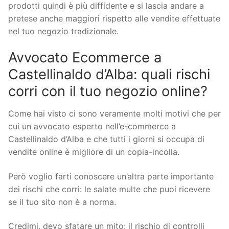
prodotti quindi è più diffidente e si lascia andare a
pretese anche maggiori rispetto alle vendite effettuate
nel tuo negozio tradizionale.
Avvocato Ecommerce a
Castellinaldo d’Alba: quali rischi
corri con il tuo negozio online?
Come hai visto ci sono veramente molti motivi che per
cui un avvocato esperto nell’e-commerce a
Castellinaldo d’Alba e che tutti i giorni si occupa di
vendite online è migliore di un copia-incolla.
Però voglio farti conoscere un’altra parte importante
dei rischi che corri: le salate multe che puoi ricevere
se il tuo sito non è a norma.
Credimi, devo sfatare un mito: il rischio di controlli