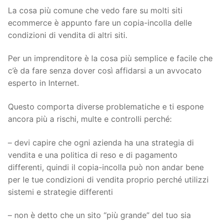
La cosa più comune che vedo fare su molti siti
ecommerce è appunto fare un copia-incolla delle
condizioni di vendita di altri siti.
Per un imprenditore è la cosa più semplice e facile che
c’è da fare senza dover così affidarsi a un avvocato
esperto in Internet.
Questo comporta diverse problematiche e ti espone
ancora più a rischi, multe e controlli perché:
– devi capire che ogni azienda ha una strategia di
vendita e una politica di reso e di pagamento
differenti, quindi il copia-incolla può non andar bene
per le tue condizioni di vendita proprio perché utilizzi
sistemi e strategie differenti
– non è detto che un sito “più grande” del tuo sia