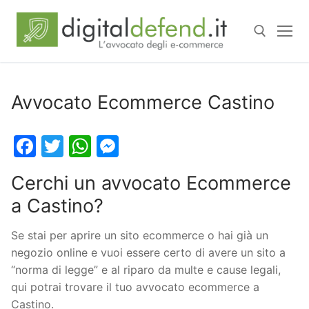
Avvocato Ecommerce Castino
Facebook
Twitter
WhatsApp
Messenger
Cerchi un avvocato Ecommerce
a Castino?
Se stai per aprire un sito ecommerce o hai già un
negozio online e vuoi essere certo di avere un sito a
“norma di legge” e al riparo da multe e cause legali,
qui potrai trovare il tuo avvocato ecommerce a
Castino.