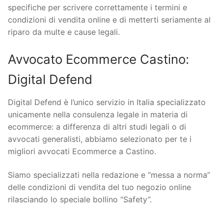
specifiche per scrivere correttamente i termini e
condizioni di vendita online e di metterti seriamente al
riparo da multe e cause legali.
Avvocato Ecommerce Castino:
Digital Defend
Digital Defend è l’unico servizio in Italia specializzato
unicamente nella consulenza legale in materia di
ecommerce: a differenza di altri studi legali o di
avvocati generalisti, abbiamo selezionato per te i
migliori avvocati Ecommerce a Castino.
Siamo specializzati nella redazione e “messa a norma”
delle condizioni di vendita del tuo negozio online
rilasciando lo speciale bollino “Safety”.