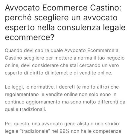
Avvocato Ecommerce Castino:
perché scegliere un avvocato
esperto nella consulenza legale
ecommerce?
Quando devi capire quale Avvocato Ecommerce a
Castino scegliere per mettere a norma il tuo negozio
online, devi considerare che stai cercando un vero
esperto di diritto di internet e di vendite online.
Le leggi, le normative, i decreti (e molto altro) che
regolamentano le vendite online non solo sono in
continuo aggiornamento ma sono molto differenti da
quelle tradizionali.
Per questo, una avvocato generalista o uno studio
legale “tradizionale” nel 99% non ha le competenze