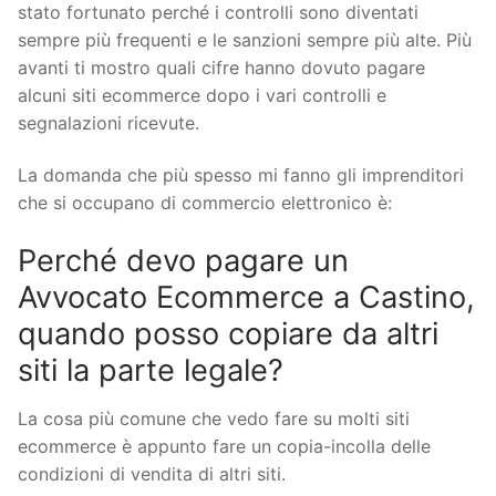
stato fortunato perché i controlli sono diventati
sempre più frequenti e le sanzioni sempre più alte. Più
avanti ti mostro quali cifre hanno dovuto pagare
alcuni siti ecommerce dopo i vari controlli e
segnalazioni ricevute.
La domanda che più spesso mi fanno gli imprenditori
che si occupano di commercio elettronico è:
Perché devo pagare un
Avvocato Ecommerce a Castino,
quando posso copiare da altri
siti la parte legale?
La cosa più comune che vedo fare su molti siti
ecommerce è appunto fare un copia-incolla delle
condizioni di vendita di altri siti.