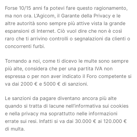
Forse 10/15 anni fa potevi fare questo ragionamento,
ma non ora. L’Agicom, il Garante della Privacy e le
altre autorità sono sempre più attive vista la grande
espansioni di Internet. Ciò vuol dire che non è così
raro che ti arrivino controlli o segnalazioni da clienti o
concorrenti furbi.
Tornando a noi, come ti dicevo le multe sono sempre
più alte, considera che per una partita IVA non
espressa o per non aver indicato il Foro competente si
va dai 2000 € e 5000 € di sanzioni.
Le sanzioni da pagare diventano ancora più alte
quando si tratta di lacune nell’informativa sui cookies
e nella privacy ma soprattutto nelle informazioni
errate sui resi. Infatti si va dai 30.000 € ai 120.000 €
di multa.