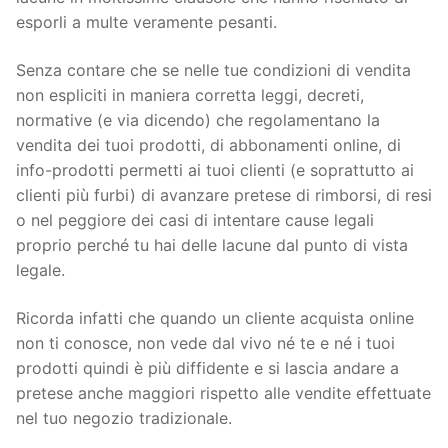
esporli a multe veramente pesanti.
Senza contare che se nelle tue condizioni di vendita
non espliciti in maniera corretta leggi, decreti,
normative (e via dicendo) che regolamentano la
vendita dei tuoi prodotti, di abbonamenti online, di
info-prodotti permetti ai tuoi clienti (e soprattutto ai
clienti più furbi) di avanzare pretese di rimborsi, di resi
o nel peggiore dei casi di intentare cause legali
proprio perché tu hai delle lacune dal punto di vista
legale.
Ricorda infatti che quando un cliente acquista online
non ti conosce, non vede dal vivo né te e né i tuoi
prodotti quindi è più diffidente e si lascia andare a
pretese anche maggiori rispetto alle vendite effettuate
nel tuo negozio tradizionale.