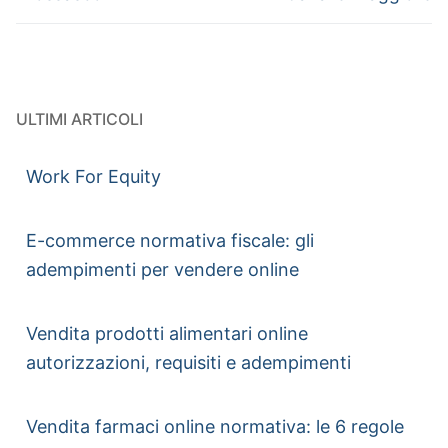
ULTIMI ARTICOLI
Work For Equity
E-commerce normativa fiscale: gli
adempimenti per vendere online
Vendita prodotti alimentari online
autorizzazioni, requisiti e adempimenti
Vendita farmaci online normativa: le 6 regole