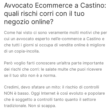
Avvocato Ecommerce a Castino:
quali rischi corri con il tuo
negozio online?
Come hai visto ci sono veramente molti motivi che per
cui un avvocato esperto nell’e-commerce a Castino e
che tutti i giorni si occupa di vendite online è migliore
di un copia-incolla.
Però voglio farti conoscere un’altra parte importante
dei rischi che corri: le salate multe che puoi ricevere
se il tuo sito non è a norma.
Credimi, devo sfatare un mito: il rischio di controlli
NON è basso. Oggi Internet è così evoluto e popolare
che è soggetto a controlli tanto quanto il settore
tradizionale. Non si scappa.