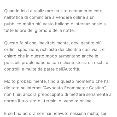
Quando inizi a realizzare un sito ecommerce entri
nell’ottica di cominciare a vendere online a un
pubblico molto più vasto italiano e internazionale a
tutte le ore del giorno e della notte.
Questo fa si che, inevitabilmente, devi gestire più
ordini, spedizioni, richieste dei clienti e così via… è
chiaro che in questo modo aumentano anche le
possibili problematiche con i clienti stessi e i rischi di
controlli e multe da parte dell’Autorità.
Molto probabilmente, fino a questo momento che hai
digitato su Internet “Avvocato Ecommerce Castino”,
non ti eri ancora preoccupato di mettere seriamente a
norma il tuo sito e i termini di vendita online.
E se fino ad ora non hai ricevuto nessuna multa, sei