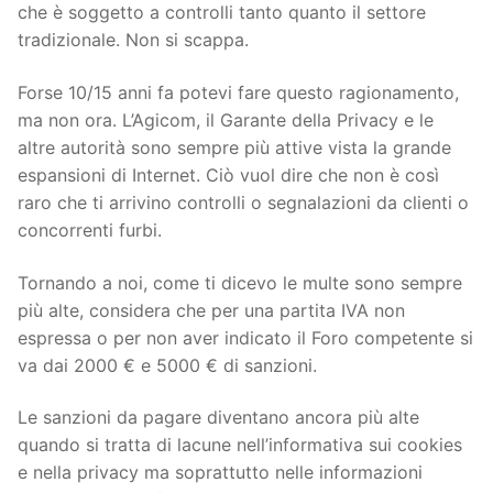
che è soggetto a controlli tanto quanto il settore
tradizionale. Non si scappa.
Forse 10/15 anni fa potevi fare questo ragionamento,
ma non ora. L’Agicom, il Garante della Privacy e le
altre autorità sono sempre più attive vista la grande
espansioni di Internet. Ciò vuol dire che non è così
raro che ti arrivino controlli o segnalazioni da clienti o
concorrenti furbi.
Tornando a noi, come ti dicevo le multe sono sempre
più alte, considera che per una partita IVA non
espressa o per non aver indicato il Foro competente si
va dai 2000 € e 5000 € di sanzioni.
Le sanzioni da pagare diventano ancora più alte
quando si tratta di lacune nell’informativa sui cookies
e nella privacy ma soprattutto nelle informazioni