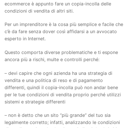
ecommerce è appunto fare un copia-incolla delle
condizioni di vendita di altri siti.
Per un imprenditore è la cosa più semplice e facile che
c’è da fare senza dover così affidarsi a un avvocato
esperto in Internet.
Questo comporta diverse problematiche e ti espone
ancora più a rischi, multe e controlli perché:
– devi capire che ogni azienda ha una strategia di
vendita e una politica di reso e di pagamento
differenti, quindi il copia-incolla può non andar bene
per le tue condizioni di vendita proprio perché utilizzi
sistemi e strategie differenti
– non è detto che un sito “più grande” del tuo sia
legalmente corretto; infatti, analizzando le condizioni