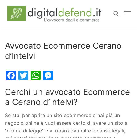
Avvocato Ecommerce Cerano
d’Intelvi
Facebook
Twitter
WhatsApp
Messenger
Cerchi un avvocato Ecommerce
a Cerano d’Intelvi?
Se stai per aprire un sito ecommerce o hai già un
negozio online e vuoi essere certo di avere un sito a
“norma di legge” e al riparo da multe e cause legali,