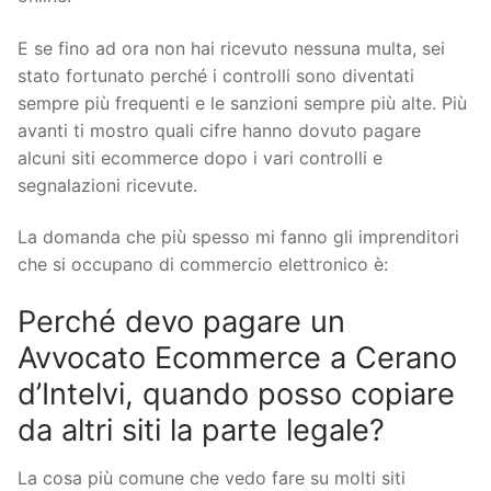
E se fino ad ora non hai ricevuto nessuna multa, sei
stato fortunato perché i controlli sono diventati
sempre più frequenti e le sanzioni sempre più alte. Più
avanti ti mostro quali cifre hanno dovuto pagare
alcuni siti ecommerce dopo i vari controlli e
segnalazioni ricevute.
La domanda che più spesso mi fanno gli imprenditori
che si occupano di commercio elettronico è:
Perché devo pagare un
Avvocato Ecommerce a Cerano
d’Intelvi, quando posso copiare
da altri siti la parte legale?
La cosa più comune che vedo fare su molti siti