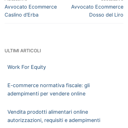
Avvocato Ecommerce
Avvocato Ecommerce
Caslino d’Erba
Dosso del Liro
ULTIMI ARTICOLI
Work For Equity
E-commerce normativa fiscale: gli
adempimenti per vendere online
Vendita prodotti alimentari online
autorizzazioni, requisiti e adempimenti