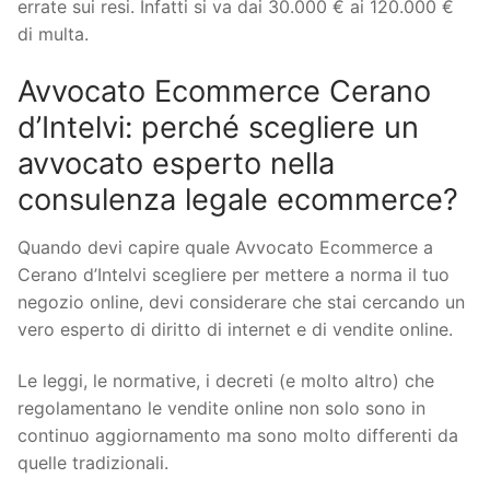
errate sui resi. Infatti si va dai 30.000 € ai 120.000 €
di multa.
Avvocato Ecommerce Cerano
d’Intelvi: perché scegliere un
avvocato esperto nella
consulenza legale ecommerce?
Quando devi capire quale Avvocato Ecommerce a
Cerano d’Intelvi scegliere per mettere a norma il tuo
negozio online, devi considerare che stai cercando un
vero esperto di diritto di internet e di vendite online.
Le leggi, le normative, i decreti (e molto altro) che
regolamentano le vendite online non solo sono in
continuo aggiornamento ma sono molto differenti da
quelle tradizionali.