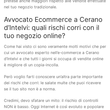
pretese anche maggiori rispetto alle vendite effettuate
nel tuo negozio tradizionale.
Avvocato Ecommerce a Cerano
d’Intelvi: quali rischi corri con il
tuo negozio online?
Come hai visto ci sono veramente molti motivi che per
cui un avvocato esperto nell’e-commerce a Cerano
d’Intelvi e che tutti i giorni si occupa di vendite online
è migliore di un copia-incolla.
Però voglio farti conoscere un’altra parte importante
dei rischi che corri: le salate multe che puoi ricevere
se il tuo sito non è a norma.
Credimi, devo sfatare un mito: il rischio di controlli
NON è basso. Oggi Internet è così evoluto e popolare