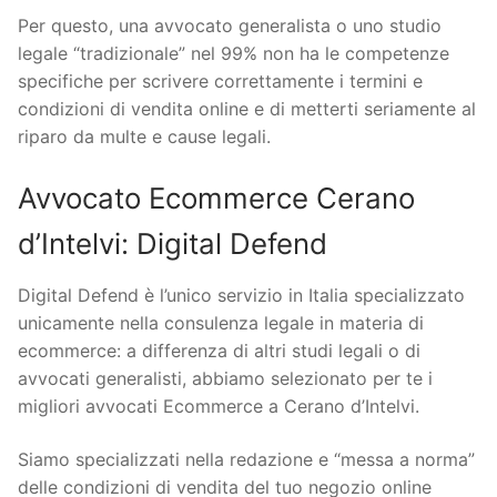
Per questo, una avvocato generalista o uno studio
legale “tradizionale” nel 99% non ha le competenze
specifiche per scrivere correttamente i termini e
condizioni di vendita online e di metterti seriamente al
riparo da multe e cause legali.
Avvocato Ecommerce Cerano
d’Intelvi: Digital Defend
Digital Defend è l’unico servizio in Italia specializzato
unicamente nella consulenza legale in materia di
ecommerce: a differenza di altri studi legali o di
avvocati generalisti, abbiamo selezionato per te i
migliori avvocati Ecommerce a Cerano d’Intelvi.
Siamo specializzati nella redazione e “messa a norma”
delle condizioni di vendita del tuo negozio online