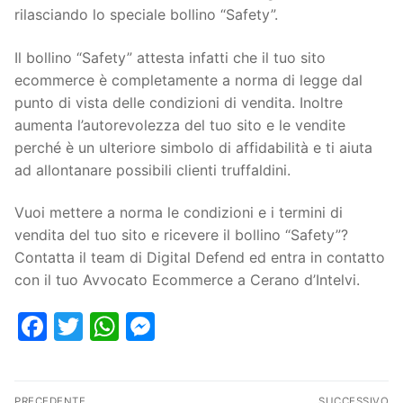
rilasciando lo speciale bollino “Safety”.
Il bollino “Safety” attesta infatti che il tuo sito
ecommerce è completamente a norma di legge dal
punto di vista delle condizioni di vendita. Inoltre
aumenta l’autorevolezza del tuo sito e le vendite
perché è un ulteriore simbolo di affidabilità e ti aiuta
ad allontanare possibili clienti truffaldini.
Vuoi mettere a norma le condizioni e i termini di
vendita del tuo sito e ricevere il bollino “Safety”?
Contatta il team di Digital Defend ed entra in contatto
con il tuo Avvocato Ecommerce a Cerano d’Intelvi.
Facebook
Twitter
WhatsApp
Messenger
PRECEDENTE
SUCCESSIVO