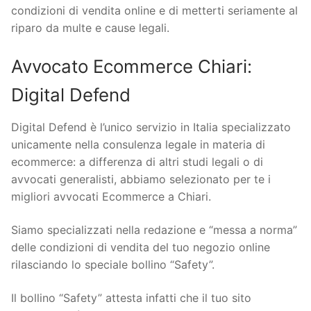
condizioni di vendita online e di metterti seriamente al
riparo da multe e cause legali.
Avvocato Ecommerce Chiari:
Digital Defend
Digital Defend è l’unico servizio in Italia specializzato
unicamente nella consulenza legale in materia di
ecommerce: a differenza di altri studi legali o di
avvocati generalisti, abbiamo selezionato per te i
migliori avvocati Ecommerce a Chiari.
Siamo specializzati nella redazione e “messa a norma”
delle condizioni di vendita del tuo negozio online
rilasciando lo speciale bollino “Safety”.
Il bollino “Safety” attesta infatti che il tuo sito