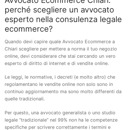
Avvocato Ecommerce Chiari:
perché scegliere un avvocato
esperto nella consulenza legale
ecommerce?
Quando devi capire quale Avvocato Ecommerce a
Chiari scegliere per mettere a norma il tuo negozio
online, devi considerare che stai cercando un vero
esperto di diritto di internet e di vendite online.
Le leggi, le normative, i decreti (e molto altro) che
regolamentano le vendite online non solo sono in
continuo aggiornamento ma sono molto differenti da
quelle tradizionali.
Per questo, una avvocato generalista o uno studio
legale “tradizionale” nel 99% non ha le competenze
specifiche per scrivere correttamente i termini e