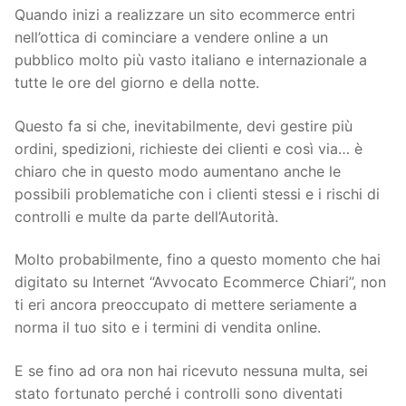
Quando inizi a realizzare un sito ecommerce entri
nell’ottica di cominciare a vendere online a un
pubblico molto più vasto italiano e internazionale a
tutte le ore del giorno e della notte.
Questo fa si che, inevitabilmente, devi gestire più
ordini, spedizioni, richieste dei clienti e così via… è
chiaro che in questo modo aumentano anche le
possibili problematiche con i clienti stessi e i rischi di
controlli e multe da parte dell’Autorità.
Molto probabilmente, fino a questo momento che hai
digitato su Internet “Avvocato Ecommerce Chiari”, non
ti eri ancora preoccupato di mettere seriamente a
norma il tuo sito e i termini di vendita online.
E se fino ad ora non hai ricevuto nessuna multa, sei
stato fortunato perché i controlli sono diventati