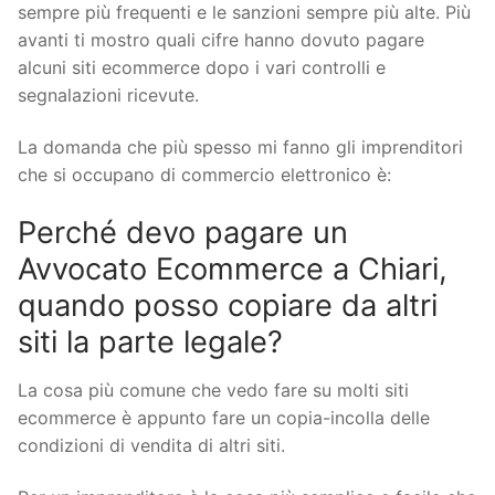
sempre più frequenti e le sanzioni sempre più alte. Più
avanti ti mostro quali cifre hanno dovuto pagare
alcuni siti ecommerce dopo i vari controlli e
segnalazioni ricevute.
La domanda che più spesso mi fanno gli imprenditori
che si occupano di commercio elettronico è:
Perché devo pagare un
Avvocato Ecommerce a Chiari,
quando posso copiare da altri
siti la parte legale?
La cosa più comune che vedo fare su molti siti
ecommerce è appunto fare un copia-incolla delle
condizioni di vendita di altri siti.