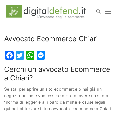
Avvocato Ecommerce Chiari
Facebook
Twitter
WhatsApp
Messenger
Cerchi un avvocato Ecommerce
a Chiari?
Se stai per aprire un sito ecommerce o hai già un
negozio online e vuoi essere certo di avere un sito a
“norma di legge” e al riparo da multe e cause legali,
qui potrai trovare il tuo avvocato ecommerce a Chiari.