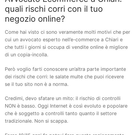
quali rischi corri con il tuo
negozio online?
Come hai visto ci sono veramente molti motivi che per
cui un avvocato esperto nell’e-commerce a Chiari e
che tutti i giorni si occupa di vendite online è migliore
di un copia-incolla.
Però voglio farti conoscere un’altra parte importante
dei rischi che corri: le salate multe che puoi ricevere
se il tuo sito non è a norma.
Credimi, devo sfatare un mito: il rischio di controlli
NON è basso. Oggi Internet è così evoluto e popolare
che è soggetto a controlli tanto quanto il settore
tradizionale. Non si scappa.