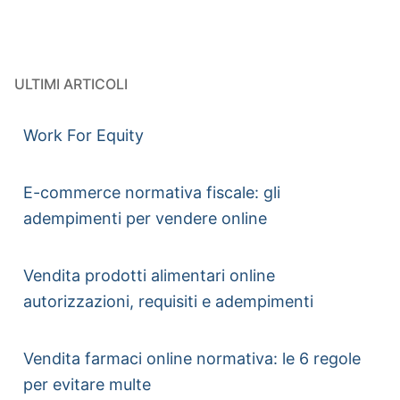
ULTIMI ARTICOLI
Work For Equity
E-commerce normativa fiscale: gli
adempimenti per vendere online
Vendita prodotti alimentari online
autorizzazioni, requisiti e adempimenti
Vendita farmaci online normativa: le 6 regole
per evitare multe