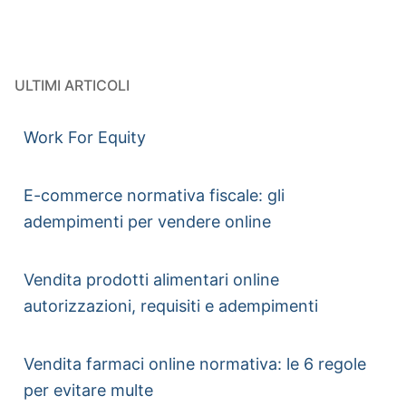
ULTIMI ARTICOLI
Work For Equity
E-commerce normativa fiscale: gli
adempimenti per vendere online
Vendita prodotti alimentari online
autorizzazioni, requisiti e adempimenti
Vendita farmaci online normativa: le 6 regole
per evitare multe