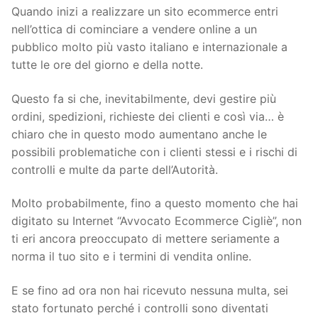
Quando inizi a realizzare un sito ecommerce entri
nell’ottica di cominciare a vendere online a un
pubblico molto più vasto italiano e internazionale a
tutte le ore del giorno e della notte.
Questo fa si che, inevitabilmente, devi gestire più
ordini, spedizioni, richieste dei clienti e così via… è
chiaro che in questo modo aumentano anche le
possibili problematiche con i clienti stessi e i rischi di
controlli e multe da parte dell’Autorità.
Molto probabilmente, fino a questo momento che hai
digitato su Internet “Avvocato Ecommerce Cigliè”, non
ti eri ancora preoccupato di mettere seriamente a
norma il tuo sito e i termini di vendita online.
E se fino ad ora non hai ricevuto nessuna multa, sei
stato fortunato perché i controlli sono diventati