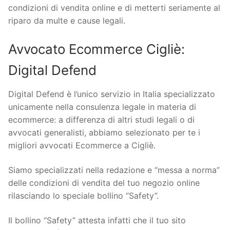
condizioni di vendita online e di metterti seriamente al
riparo da multe e cause legali.
Avvocato Ecommerce Cigliè:
Digital Defend
Digital Defend è l’unico servizio in Italia specializzato
unicamente nella consulenza legale in materia di
ecommerce: a differenza di altri studi legali o di
avvocati generalisti, abbiamo selezionato per te i
migliori avvocati Ecommerce a Cigliè.
Siamo specializzati nella redazione e “messa a norma”
delle condizioni di vendita del tuo negozio online
rilasciando lo speciale bollino “Safety”.
Il bollino “Safety” attesta infatti che il tuo sito