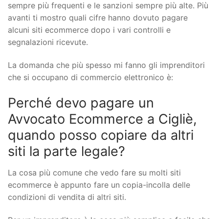
sempre più frequenti e le sanzioni sempre più alte. Più
avanti ti mostro quali cifre hanno dovuto pagare
alcuni siti ecommerce dopo i vari controlli e
segnalazioni ricevute.
La domanda che più spesso mi fanno gli imprenditori
che si occupano di commercio elettronico è:
Perché devo pagare un
Avvocato Ecommerce a Cigliè,
quando posso copiare da altri
siti la parte legale?
La cosa più comune che vedo fare su molti siti
ecommerce è appunto fare un copia-incolla delle
condizioni di vendita di altri siti.