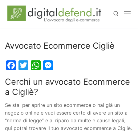
Avvocato Ecommerce Cigliè
Facebook
Twitter
WhatsApp
Messenger
Cerchi un avvocato Ecommerce
a Cigliè?
Se stai per aprire un sito ecommerce o hai già un
negozio online e vuoi essere certo di avere un sito a
“norma di legge” e al riparo da multe e cause legali,
qui potrai trovare il tuo avvocato ecommerce a Cigliè.