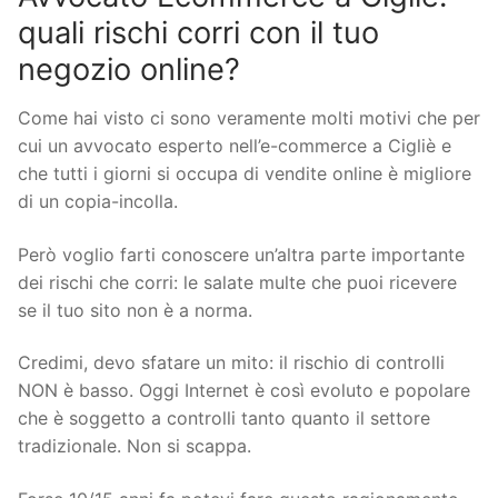
quali rischi corri con il tuo
negozio online?
Come hai visto ci sono veramente molti motivi che per
cui un avvocato esperto nell’e-commerce a Cigliè e
che tutti i giorni si occupa di vendite online è migliore
di un copia-incolla.
Però voglio farti conoscere un’altra parte importante
dei rischi che corri: le salate multe che puoi ricevere
se il tuo sito non è a norma.
Credimi, devo sfatare un mito: il rischio di controlli
NON è basso. Oggi Internet è così evoluto e popolare
che è soggetto a controlli tanto quanto il settore
tradizionale. Non si scappa.