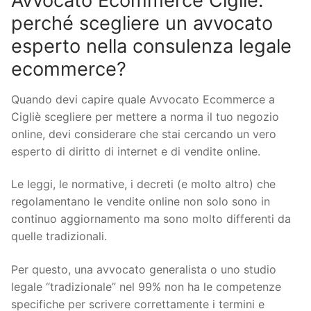
Avvocato Ecommerce Cigliè:
perché scegliere un avvocato
esperto nella consulenza legale
ecommerce?
Quando devi capire quale Avvocato Ecommerce a
Cigliè scegliere per mettere a norma il tuo negozio
online, devi considerare che stai cercando un vero
esperto di diritto di internet e di vendite online.
Le leggi, le normative, i decreti (e molto altro) che
regolamentano le vendite online non solo sono in
continuo aggiornamento ma sono molto differenti da
quelle tradizionali.
Per questo, una avvocato generalista o uno studio
legale “tradizionale” nel 99% non ha le competenze
specifiche per scrivere correttamente i termini e