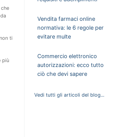
o che
 da
Vendita farmaci online
normativa: le 6 regole per
evitare multe
non ti
Commercio elettronico
e più
autorizzazioni: ecco tutto
ciò che devi sapere
Vedi tutti gli articoli del blog...