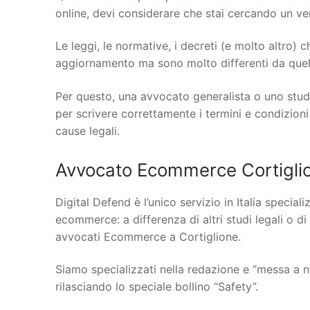
online, devi considerare che stai cercando un vero
Le leggi, le normative, i decreti (e molto altro)
aggiornamento ma sono molto differenti da quelle
Per questo, una avvocato generalista o uno stud
per scrivere correttamente i termini e condizioni
cause legali.
Avvocato Ecommerce Cortiglio
Digital Defend è l’unico servizio in Italia specia
ecommerce: a differenza di altri studi legali o di
avvocati Ecommerce a Cortiglione.
Siamo specializzati nella redazione e “messa a n
rilasciando lo speciale bollino “Safety”.