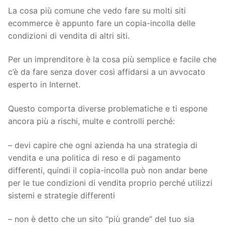
La cosa più comune che vedo fare su molti siti
ecommerce è appunto fare un copia-incolla delle
condizioni di vendita di altri siti.
Per un imprenditore è la cosa più semplice e facile che
c’è da fare senza dover così affidarsi a un avvocato
esperto in Internet.
Questo comporta diverse problematiche e ti espone
ancora più a rischi, multe e controlli perché:
– devi capire che ogni azienda ha una strategia di
vendita e una politica di reso e di pagamento
differenti, quindi il copia-incolla può non andar bene
per le tue condizioni di vendita proprio perché utilizzi
sistemi e strategie differenti
– non è detto che un sito “più grande” del tuo sia