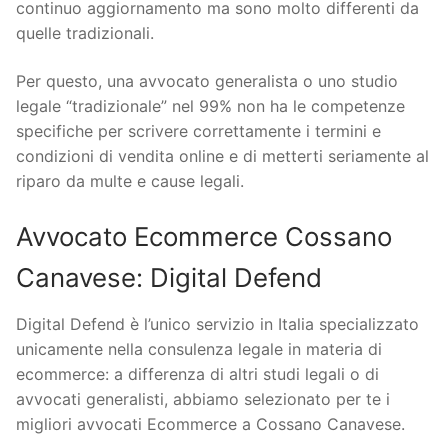
continuo aggiornamento ma sono molto differenti da
quelle tradizionali.
Per questo, una avvocato generalista o uno studio
legale “tradizionale” nel 99% non ha le competenze
specifiche per scrivere correttamente i termini e
condizioni di vendita online e di metterti seriamente al
riparo da multe e cause legali.
Avvocato Ecommerce Cossano
Canavese: Digital Defend
Digital Defend è l’unico servizio in Italia specializzato
unicamente nella consulenza legale in materia di
ecommerce: a differenza di altri studi legali o di
avvocati generalisti, abbiamo selezionato per te i
migliori avvocati Ecommerce a Cossano Canavese.