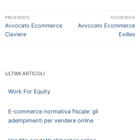
PRECEDENTE
SUCCESSIVO
Avvocato Ecommerce
Avvocato Ecommerce
Claviere
Exilles
ULTIMI ARTICOLI
Work For Equity
E-commerce normativa fiscale: gli
adempimenti per vendere online