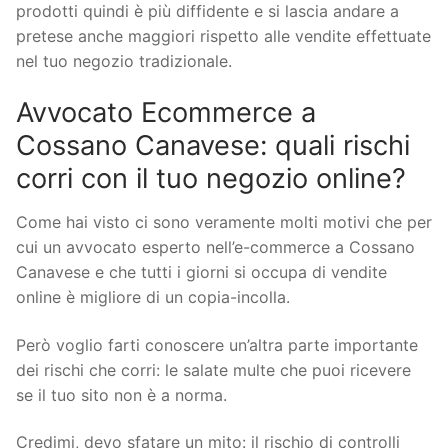
prodotti quindi è più diffidente e si lascia andare a
pretese anche maggiori rispetto alle vendite effettuate
nel tuo negozio tradizionale.
Avvocato Ecommerce a
Cossano Canavese: quali rischi
corri con il tuo negozio online?
Come hai visto ci sono veramente molti motivi che per
cui un avvocato esperto nell’e-commerce a Cossano
Canavese e che tutti i giorni si occupa di vendite
online è migliore di un copia-incolla.
Però voglio farti conoscere un’altra parte importante
dei rischi che corri: le salate multe che puoi ricevere
se il tuo sito non è a norma.
Credimi, devo sfatare un mito: il rischio di controlli