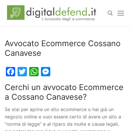
Avvocato Ecommerce Cossano
Canavese
Facebook
Twitter
WhatsApp
Messenger
Cerchi un avvocato Ecommerce
a Cossano Canavese?
Se stai per aprire un sito ecommerce o hai già un
negozio online e vuoi essere certo di avere un sito a
“norma di legge” e al riparo da multe e cause legali,