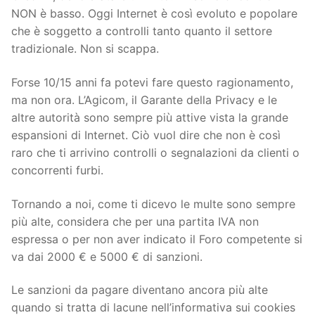
NON è basso. Oggi Internet è così evoluto e popolare
che è soggetto a controlli tanto quanto il settore
tradizionale. Non si scappa.
Forse 10/15 anni fa potevi fare questo ragionamento,
ma non ora. L’Agicom, il Garante della Privacy e le
altre autorità sono sempre più attive vista la grande
espansioni di Internet. Ciò vuol dire che non è così
raro che ti arrivino controlli o segnalazioni da clienti o
concorrenti furbi.
Tornando a noi, come ti dicevo le multe sono sempre
più alte, considera che per una partita IVA non
espressa o per non aver indicato il Foro competente si
va dai 2000 € e 5000 € di sanzioni.
Le sanzioni da pagare diventano ancora più alte
quando si tratta di lacune nell’informativa sui cookies