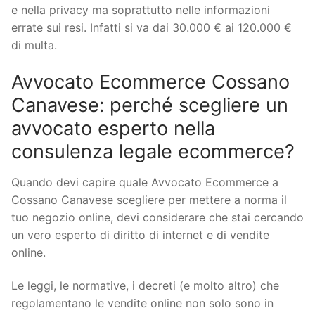
e nella privacy ma soprattutto nelle informazioni
errate sui resi. Infatti si va dai 30.000 € ai 120.000 €
di multa.
Avvocato Ecommerce Cossano
Canavese: perché scegliere un
avvocato esperto nella
consulenza legale ecommerce?
Quando devi capire quale Avvocato Ecommerce a
Cossano Canavese scegliere per mettere a norma il
tuo negozio online, devi considerare che stai cercando
un vero esperto di diritto di internet e di vendite
online.
Le leggi, le normative, i decreti (e molto altro) che
regolamentano le vendite online non solo sono in