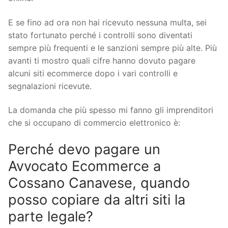
E se fino ad ora non hai ricevuto nessuna multa, sei
stato fortunato perché i controlli sono diventati
sempre più frequenti e le sanzioni sempre più alte. Più
avanti ti mostro quali cifre hanno dovuto pagare
alcuni siti ecommerce dopo i vari controlli e
segnalazioni ricevute.
La domanda che più spesso mi fanno gli imprenditori
che si occupano di commercio elettronico è:
Perché devo pagare un
Avvocato Ecommerce a
Cossano Canavese, quando
posso copiare da altri siti la
parte legale?