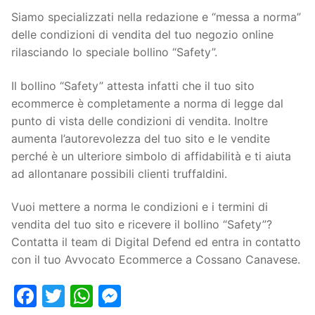
Siamo specializzati nella redazione e “messa a norma”
delle condizioni di vendita del tuo negozio online
rilasciando lo speciale bollino “Safety”.
Il bollino “Safety” attesta infatti che il tuo sito
ecommerce è completamente a norma di legge dal
punto di vista delle condizioni di vendita. Inoltre
aumenta l’autorevolezza del tuo sito e le vendite
perché è un ulteriore simbolo di affidabilità e ti aiuta
ad allontanare possibili clienti truffaldini.
Vuoi mettere a norma le condizioni e i termini di
vendita del tuo sito e ricevere il bollino “Safety”?
Contatta il team di Digital Defend ed entra in contatto
con il tuo Avvocato Ecommerce a Cossano Canavese.
Facebook
Twitter
WhatsApp
Messenger