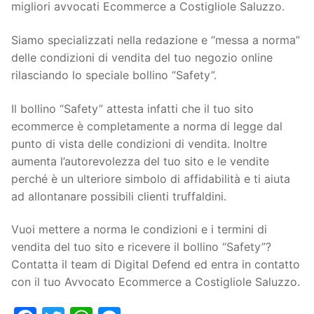
migliori avvocati Ecommerce a Costigliole Saluzzo.
Siamo specializzati nella redazione e “messa a norma”
delle condizioni di vendita del tuo negozio online
rilasciando lo speciale bollino “Safety”.
Il bollino “Safety” attesta infatti che il tuo sito
ecommerce è completamente a norma di legge dal
punto di vista delle condizioni di vendita. Inoltre
aumenta l’autorevolezza del tuo sito e le vendite
perché è un ulteriore simbolo di affidabilità e ti aiuta
ad allontanare possibili clienti truffaldini.
Vuoi mettere a norma le condizioni e i termini di
vendita del tuo sito e ricevere il bollino “Safety”?
Contatta il team di Digital Defend ed entra in contatto
con il tuo Avvocato Ecommerce a Costigliole Saluzzo.