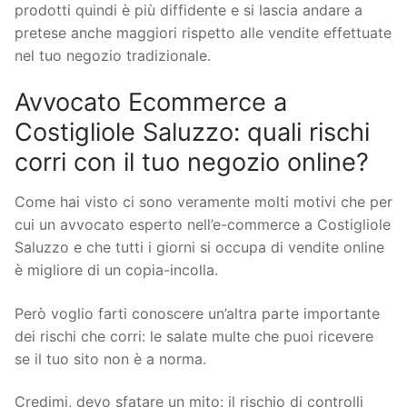
prodotti quindi è più diffidente e si lascia andare a
pretese anche maggiori rispetto alle vendite effettuate
nel tuo negozio tradizionale.
Avvocato Ecommerce a
Costigliole Saluzzo: quali rischi
corri con il tuo negozio online?
Come hai visto ci sono veramente molti motivi che per
cui un avvocato esperto nell’e-commerce a Costigliole
Saluzzo e che tutti i giorni si occupa di vendite online
è migliore di un copia-incolla.
Però voglio farti conoscere un’altra parte importante
dei rischi che corri: le salate multe che puoi ricevere
se il tuo sito non è a norma.
Credimi, devo sfatare un mito: il rischio di controlli