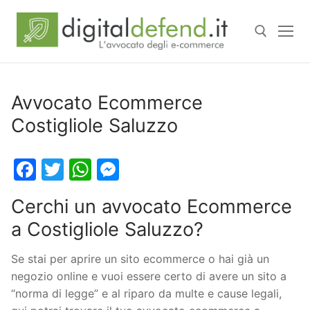
Avvocato Ecommerce
Costigliole Saluzzo
Facebook
Twitter
WhatsApp
Messenger
Cerchi un avvocato Ecommerce
a Costigliole Saluzzo?
Se stai per aprire un sito ecommerce o hai già un
negozio online e vuoi essere certo di avere un sito a
“norma di legge” e al riparo da multe e cause legali,