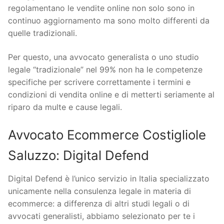
regolamentano le vendite online non solo sono in
continuo aggiornamento ma sono molto differenti da
quelle tradizionali.
Per questo, una avvocato generalista o uno studio
legale “tradizionale” nel 99% non ha le competenze
specifiche per scrivere correttamente i termini e
condizioni di vendita online e di metterti seriamente al
riparo da multe e cause legali.
Avvocato Ecommerce Costigliole
Saluzzo: Digital Defend
Digital Defend è l’unico servizio in Italia specializzato
unicamente nella consulenza legale in materia di
ecommerce: a differenza di altri studi legali o di
avvocati generalisti, abbiamo selezionato per te i