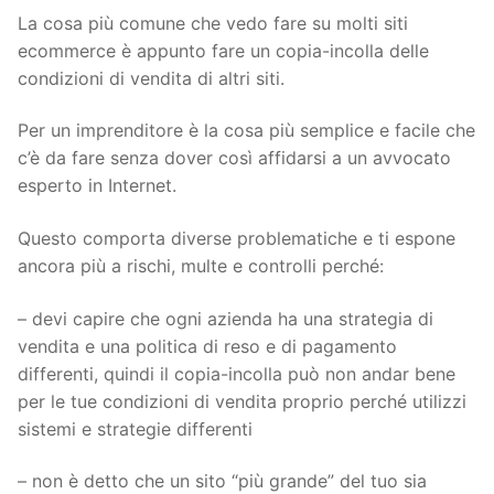
La cosa più comune che vedo fare su molti siti
ecommerce è appunto fare un copia-incolla delle
condizioni di vendita di altri siti.
Per un imprenditore è la cosa più semplice e facile che
c’è da fare senza dover così affidarsi a un avvocato
esperto in Internet.
Questo comporta diverse problematiche e ti espone
ancora più a rischi, multe e controlli perché:
– devi capire che ogni azienda ha una strategia di
vendita e una politica di reso e di pagamento
differenti, quindi il copia-incolla può non andar bene
per le tue condizioni di vendita proprio perché utilizzi
sistemi e strategie differenti
– non è detto che un sito “più grande” del tuo sia