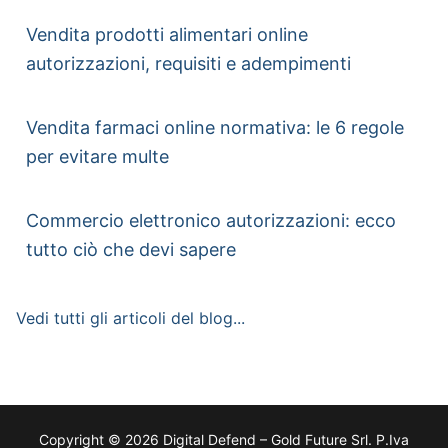
Vendita prodotti alimentari online
autorizzazioni, requisiti e adempimenti
Vendita farmaci online normativa: le 6 regole
per evitare multe
Commercio elettronico autorizzazioni: ecco
tutto ciò che devi sapere
Vedi tutti gli articoli del blog...
Copyright © 2026 Digital Defend – Gold Future Srl. P.Iva