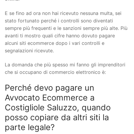
E se fino ad ora non hai ricevuto nessuna multa, sei
stato fortunato perché i controlli sono diventati
sempre più frequenti e le sanzioni sempre più alte. Più
avanti ti mostro quali cifre hanno dovuto pagare
alcuni siti ecommerce dopo i vari controlli e
segnalazioni ricevute.
La domanda che più spesso mi fanno gli imprenditori
che si occupano di commercio elettronico è:
Perché devo pagare un
Avvocato Ecommerce a
Costigliole Saluzzo, quando
posso copiare da altri siti la
parte legale?