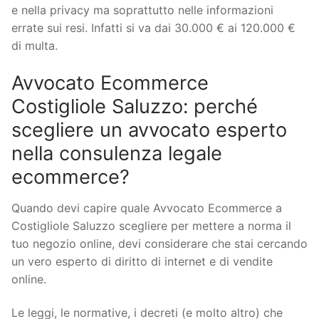
e nella privacy ma soprattutto nelle informazioni
errate sui resi. Infatti si va dai 30.000 € ai 120.000 €
di multa.
Avvocato Ecommerce
Costigliole Saluzzo: perché
scegliere un avvocato esperto
nella consulenza legale
ecommerce?
Quando devi capire quale Avvocato Ecommerce a
Costigliole Saluzzo scegliere per mettere a norma il
tuo negozio online, devi considerare che stai cercando
un vero esperto di diritto di internet e di vendite
online.
Le leggi, le normative, i decreti (e molto altro) che