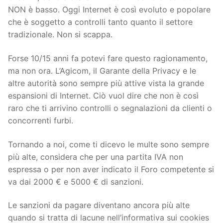
NON è basso. Oggi Internet è così evoluto e popolare
che è soggetto a controlli tanto quanto il settore
tradizionale. Non si scappa.
Forse 10/15 anni fa potevi fare questo ragionamento,
ma non ora. L’Agicom, il Garante della Privacy e le
altre autorità sono sempre più attive vista la grande
espansioni di Internet. Ciò vuol dire che non è così
raro che ti arrivino controlli o segnalazioni da clienti o
concorrenti furbi.
Tornando a noi, come ti dicevo le multe sono sempre
più alte, considera che per una partita IVA non
espressa o per non aver indicato il Foro competente si
va dai 2000 € e 5000 € di sanzioni.
Le sanzioni da pagare diventano ancora più alte
quando si tratta di lacune nell’informativa sui cookies