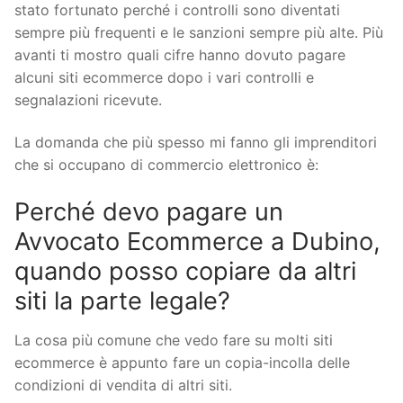
stato fortunato perché i controlli sono diventati
sempre più frequenti e le sanzioni sempre più alte. Più
avanti ti mostro quali cifre hanno dovuto pagare
alcuni siti ecommerce dopo i vari controlli e
segnalazioni ricevute.
La domanda che più spesso mi fanno gli imprenditori
che si occupano di commercio elettronico è:
Perché devo pagare un
Avvocato Ecommerce a Dubino,
quando posso copiare da altri
siti la parte legale?
La cosa più comune che vedo fare su molti siti
ecommerce è appunto fare un copia-incolla delle
condizioni di vendita di altri siti.