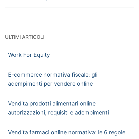
ULTIMI ARTICOLI
Work For Equity
E-commerce normativa fiscale: gli
adempimenti per vendere online
Vendita prodotti alimentari online
autorizzazioni, requisiti e adempimenti
Vendita farmaci online normativa: le 6 regole