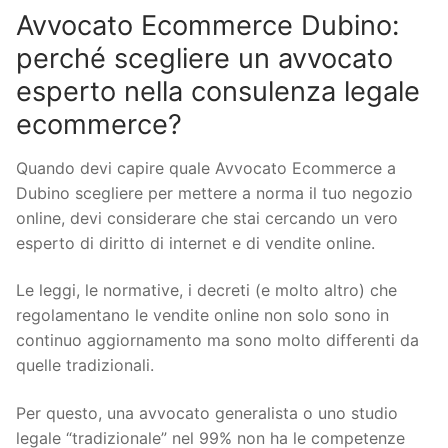
Avvocato Ecommerce Dubino:
perché scegliere un avvocato
esperto nella consulenza legale
ecommerce?
Quando devi capire quale Avvocato Ecommerce a
Dubino scegliere per mettere a norma il tuo negozio
online, devi considerare che stai cercando un vero
esperto di diritto di internet e di vendite online.
Le leggi, le normative, i decreti (e molto altro) che
regolamentano le vendite online non solo sono in
continuo aggiornamento ma sono molto differenti da
quelle tradizionali.
Per questo, una avvocato generalista o uno studio
legale “tradizionale” nel 99% non ha le competenze