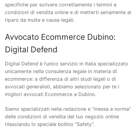
specifiche per scrivere correttamente i termini e
condizioni di vendita online e di metterti seriamente al
riparo da multe e cause legali.
Avvocato Ecommerce Dubino:
Digital Defend
Digital Defend è l’unico servizio in Italia specializzato
unicamente nella consulenza legale in materia di
ecommerce: a differenza di altri studi legali o di
avvocati generalisti, abbiamo selezionato per te i
migliori avvocati Ecommerce a Dubino.
Siamo specializzati nella redazione e “messa a norma”
delle condizioni di vendita del tuo negozio online
rilasciando lo speciale bollino “Safety”.