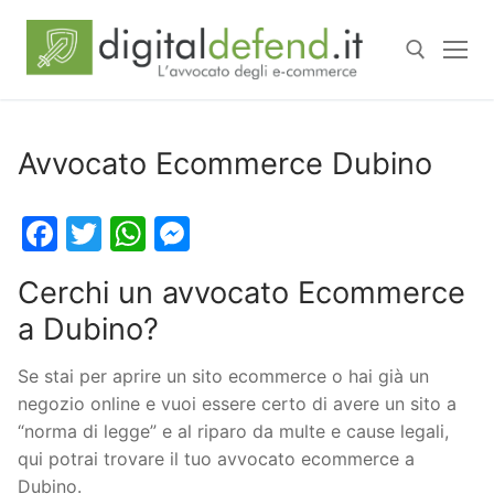
Avvocato Ecommerce Dubino
Facebook
Twitter
WhatsApp
Messenger
Cerchi un avvocato Ecommerce
a Dubino?
Se stai per aprire un sito ecommerce o hai già un
negozio online e vuoi essere certo di avere un sito a
“norma di legge” e al riparo da multe e cause legali,
qui potrai trovare il tuo avvocato ecommerce a
Dubino.