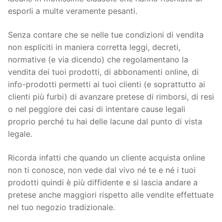
esporli a multe veramente pesanti.
Senza contare che se nelle tue condizioni di vendita
non espliciti in maniera corretta leggi, decreti,
normative (e via dicendo) che regolamentano la
vendita dei tuoi prodotti, di abbonamenti online, di
info-prodotti permetti ai tuoi clienti (e soprattutto ai
clienti più furbi) di avanzare pretese di rimborsi, di resi
o nel peggiore dei casi di intentare cause legali
proprio perché tu hai delle lacune dal punto di vista
legale.
Ricorda infatti che quando un cliente acquista online
non ti conosce, non vede dal vivo né te e né i tuoi
prodotti quindi è più diffidente e si lascia andare a
pretese anche maggiori rispetto alle vendite effettuate
nel tuo negozio tradizionale.