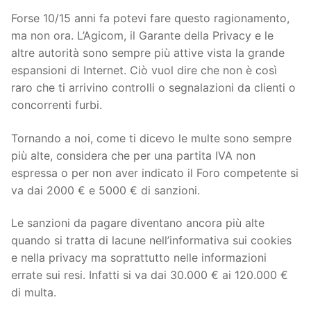
Forse 10/15 anni fa potevi fare questo ragionamento,
ma non ora. L’Agicom, il Garante della Privacy e le
altre autorità sono sempre più attive vista la grande
espansioni di Internet. Ciò vuol dire che non è così
raro che ti arrivino controlli o segnalazioni da clienti o
concorrenti furbi.
Tornando a noi, come ti dicevo le multe sono sempre
più alte, considera che per una partita IVA non
espressa o per non aver indicato il Foro competente si
va dai 2000 € e 5000 € di sanzioni.
Le sanzioni da pagare diventano ancora più alte
quando si tratta di lacune nell’informativa sui cookies
e nella privacy ma soprattutto nelle informazioni
errate sui resi. Infatti si va dai 30.000 € ai 120.000 €
di multa.