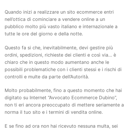
Quando inizi a realizzare un sito ecommerce entri
nell’ottica di cominciare a vendere online a un
pubblico molto più vasto italiano e internazionale a
tutte le ore del giorno e della notte.
Questo fa si che, inevitabilmente, devi gestire più
ordini, spedizioni, richieste dei clienti e così via… è
chiaro che in questo modo aumentano anche le
possibili problematiche con i clienti stessi e i rischi di
controlli e multe da parte dell’Autorità.
Molto probabilmente, fino a questo momento che hai
digitato su Internet “Avvocato Ecommerce Dubino”,
non ti eri ancora preoccupato di mettere seriamente a
norma il tuo sito e i termini di vendita online.
E se fino ad ora non hai ricevuto nessuna multa, sei