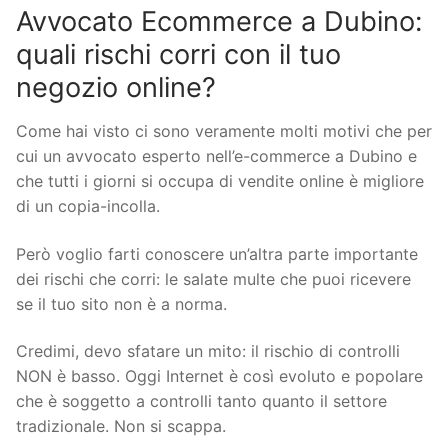
Avvocato Ecommerce a Dubino:
quali rischi corri con il tuo
negozio online?
Come hai visto ci sono veramente molti motivi che per
cui un avvocato esperto nell’e-commerce a Dubino e
che tutti i giorni si occupa di vendite online è migliore
di un copia-incolla.
Però voglio farti conoscere un’altra parte importante
dei rischi che corri: le salate multe che puoi ricevere
se il tuo sito non è a norma.
Credimi, devo sfatare un mito: il rischio di controlli
NON è basso. Oggi Internet è così evoluto e popolare
che è soggetto a controlli tanto quanto il settore
tradizionale. Non si scappa.