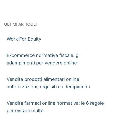
ULTIMI ARTICOLI
Work For Equity
E-commerce normativa fiscale: gli
adempimenti per vendere online
Vendita prodotti alimentari online
autorizzazioni, requisiti e adempimenti
Vendita farmaci online normativa: le 6 regole
per evitare multe