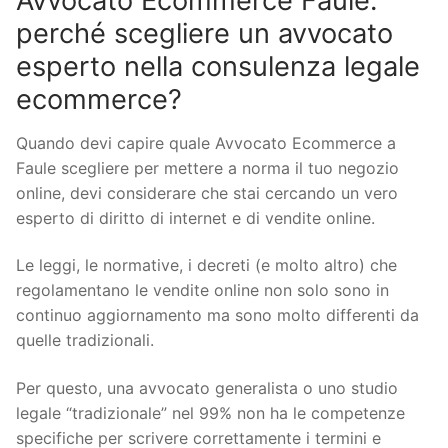
Avvocato Ecommerce Faule:
perché scegliere un avvocato
esperto nella consulenza legale
ecommerce?
Quando devi capire quale Avvocato Ecommerce a
Faule scegliere per mettere a norma il tuo negozio
online, devi considerare che stai cercando un vero
esperto di diritto di internet e di vendite online.
Le leggi, le normative, i decreti (e molto altro) che
regolamentano le vendite online non solo sono in
continuo aggiornamento ma sono molto differenti da
quelle tradizionali.
Per questo, una avvocato generalista o uno studio
legale “tradizionale” nel 99% non ha le competenze
specifiche per scrivere correttamente i termini e