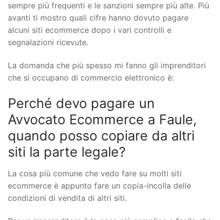
sempre più frequenti e le sanzioni sempre più alte. Più
avanti ti mostro quali cifre hanno dovuto pagare
alcuni siti ecommerce dopo i vari controlli e
segnalazioni ricevute.
La domanda che più spesso mi fanno gli imprenditori
che si occupano di commercio elettronico è:
Perché devo pagare un
Avvocato Ecommerce a Faule,
quando posso copiare da altri
siti la parte legale?
La cosa più comune che vedo fare su molti siti
ecommerce è appunto fare un copia-incolla delle
condizioni di vendita di altri siti.