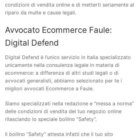
condizioni di vendita online e di metterti seriamente al
riparo da multe e cause legali.
Avvocato Ecommerce Faule:
Digital Defend
Digital Defend è l’unico servizio in Italia specializzato
unicamente nella consulenza legale in materia di
ecommerce: a differenza di altri studi legali o di
avvocati generalisti, abbiamo selezionato per te i
migliori avvocati Ecommerce a Faule.
Siamo specializzati nella redazione e “messa a norma”
delle condizioni di vendita del tuo negozio online
rilasciando lo speciale bollino “Safety”.
Il bollino “Safety” attesta infatti che il tuo sito