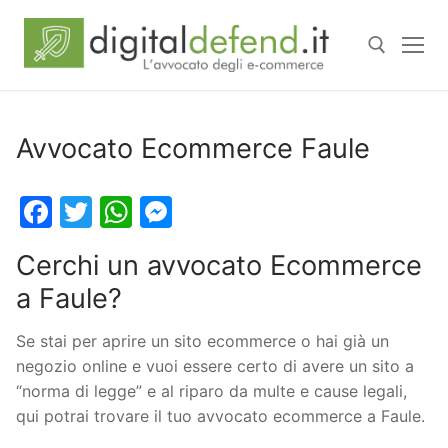
Avvocato Ecommerce Faule
Facebook
Twitter
WhatsApp
Messenger
Cerchi un avvocato Ecommerce
a Faule?
Se stai per aprire un sito ecommerce o hai già un
negozio online e vuoi essere certo di avere un sito a
“norma di legge” e al riparo da multe e cause legali,
qui potrai trovare il tuo avvocato ecommerce a Faule.