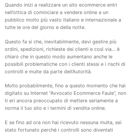
Quando inizi a realizzare un sito ecommerce entri
nell’ottica di cominciare a vendere online a un
pubblico molto più vasto italiano e internazionale a
tutte le ore del giorno e della notte.
Questo fa si che, inevitabilmente, devi gestire più
ordini, spedizioni, richieste dei clienti e così via… è
chiaro che in questo modo aumentano anche le
possibili problematiche con i clienti stessi e i rischi di
controlli e multe da parte dell’Autorità.
Molto probabilmente, fino a questo momento che hai
digitato su Internet “Avvocato Ecommerce Faule”, non
ti eri ancora preoccupato di mettere seriamente a
norma il tuo sito e i termini di vendita online.
E se fino ad ora non hai ricevuto nessuna multa, sei
stato fortunato perché i controlli sono diventati