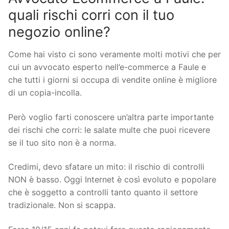
quali rischi corri con il tuo
negozio online?
Come hai visto ci sono veramente molti motivi che per
cui un avvocato esperto nell’e-commerce a Faule e
che tutti i giorni si occupa di vendite online è migliore
di un copia-incolla.
Però voglio farti conoscere un’altra parte importante
dei rischi che corri: le salate multe che puoi ricevere
se il tuo sito non è a norma.
Credimi, devo sfatare un mito: il rischio di controlli
NON è basso. Oggi Internet è così evoluto e popolare
che è soggetto a controlli tanto quanto il settore
tradizionale. Non si scappa.