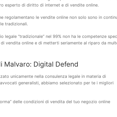
 esperto di diritto di internet e di vendite online.
 che regolamentano le vendite online non solo sono in contin
 tradizionali.
io legale “tradizionale” nel 99% non ha le competenze spec
 di vendita online e di metterti seriamente al riparo da mult
 Malvaro: Digital Defend
lizzato unicamente nella consulenza legale in materia di
 avvocati generalisti, abbiamo selezionato per te i migliori
orma” delle condizioni di vendita del tuo negozio online