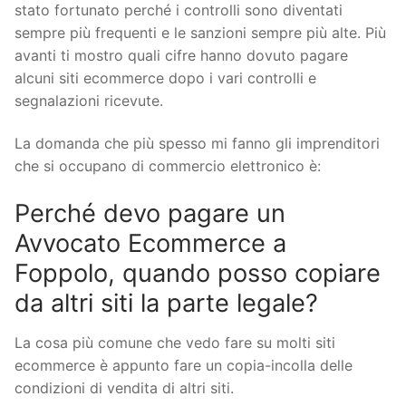
stato fortunato perché i controlli sono diventati
sempre più frequenti e le sanzioni sempre più alte. Più
avanti ti mostro quali cifre hanno dovuto pagare
alcuni siti ecommerce dopo i vari controlli e
segnalazioni ricevute.
La domanda che più spesso mi fanno gli imprenditori
che si occupano di commercio elettronico è:
Perché devo pagare un
Avvocato Ecommerce a
Foppolo, quando posso copiare
da altri siti la parte legale?
La cosa più comune che vedo fare su molti siti
ecommerce è appunto fare un copia-incolla delle
condizioni di vendita di altri siti.