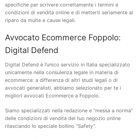
specifiche per scrivere correttamente i termini e
condizioni di vendita online e di metterti seriamente al
riparo da multe e cause legali.
Avvocato Ecommerce Foppolo:
Digital Defend
Digital Defend è l’unico servizio in Italia specializzato
unicamente nella consulenza legale in materia di
ecommerce: a differenza di altri studi legali o di
avvocati generalisti, abbiamo selezionato per te i
migliori avvocati Ecommerce a Foppolo.
Siamo specializzati nella redazione e “messa a norma”
delle condizioni di vendita del tuo negozio online
rilasciando lo speciale bollino “Safety”.