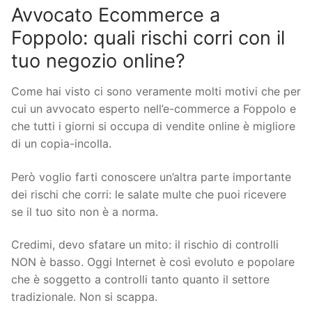
Avvocato Ecommerce a
Foppolo: quali rischi corri con il
tuo negozio online?
Come hai visto ci sono veramente molti motivi che per
cui un avvocato esperto nell’e-commerce a Foppolo e
che tutti i giorni si occupa di vendite online è migliore
di un copia-incolla.
Però voglio farti conoscere un’altra parte importante
dei rischi che corri: le salate multe che puoi ricevere
se il tuo sito non è a norma.
Credimi, devo sfatare un mito: il rischio di controlli
NON è basso. Oggi Internet è così evoluto e popolare
che è soggetto a controlli tanto quanto il settore
tradizionale. Non si scappa.