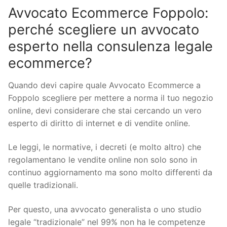
Avvocato Ecommerce Foppolo:
perché scegliere un avvocato
esperto nella consulenza legale
ecommerce?
Quando devi capire quale Avvocato Ecommerce a
Foppolo scegliere per mettere a norma il tuo negozio
online, devi considerare che stai cercando un vero
esperto di diritto di internet e di vendite online.
Le leggi, le normative, i decreti (e molto altro) che
regolamentano le vendite online non solo sono in
continuo aggiornamento ma sono molto differenti da
quelle tradizionali.
Per questo, una avvocato generalista o uno studio
legale “tradizionale” nel 99% non ha le competenze