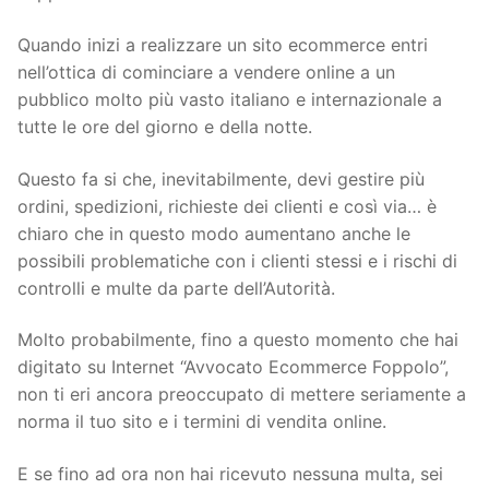
Quando inizi a realizzare un sito ecommerce entri
nell’ottica di cominciare a vendere online a un
pubblico molto più vasto italiano e internazionale a
tutte le ore del giorno e della notte.
Questo fa si che, inevitabilmente, devi gestire più
ordini, spedizioni, richieste dei clienti e così via… è
chiaro che in questo modo aumentano anche le
possibili problematiche con i clienti stessi e i rischi di
controlli e multe da parte dell’Autorità.
Molto probabilmente, fino a questo momento che hai
digitato su Internet “Avvocato Ecommerce Foppolo”,
non ti eri ancora preoccupato di mettere seriamente a
norma il tuo sito e i termini di vendita online.
E se fino ad ora non hai ricevuto nessuna multa, sei