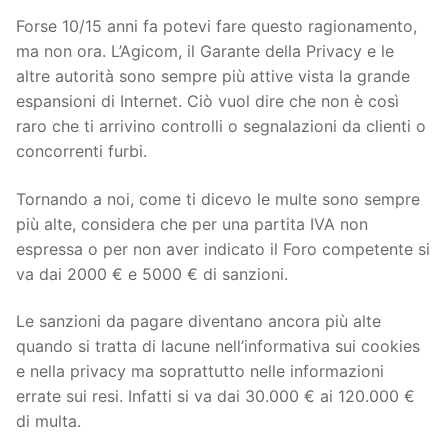
Forse 10/15 anni fa potevi fare questo ragionamento,
ma non ora. L’Agicom, il Garante della Privacy e le
altre autorità sono sempre più attive vista la grande
espansioni di Internet. Ciò vuol dire che non è così
raro che ti arrivino controlli o segnalazioni da clienti o
concorrenti furbi.
Tornando a noi, come ti dicevo le multe sono sempre
più alte, considera che per una partita IVA non
espressa o per non aver indicato il Foro competente si
va dai 2000 € e 5000 € di sanzioni.
Le sanzioni da pagare diventano ancora più alte
quando si tratta di lacune nell’informativa sui cookies
e nella privacy ma soprattutto nelle informazioni
errate sui resi. Infatti si va dai 30.000 € ai 120.000 €
di multa.