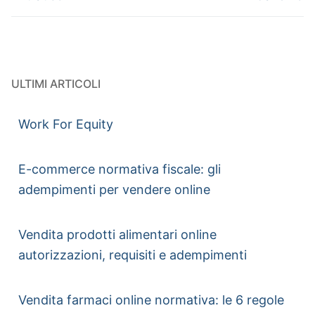
ULTIMI ARTICOLI
Work For Equity
E-commerce normativa fiscale: gli
adempimenti per vendere online
Vendita prodotti alimentari online
autorizzazioni, requisiti e adempimenti
Vendita farmaci online normativa: le 6 regole