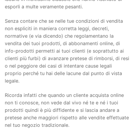
esporli a multe veramente pesanti.
Senza contare che se nelle tue condizioni di vendita
non espliciti in maniera corretta leggi, decreti,
normative (e via dicendo) che regolamentano la
vendita dei tuoi prodotti, di abbonamenti online, di
info-prodotti permetti ai tuoi clienti (e soprattutto ai
clienti più furbi) di avanzare pretese di rimborsi, di resi
o nel peggiore dei casi di intentare cause legali
proprio perché tu hai delle lacune dal punto di vista
legale.
Ricorda infatti che quando un cliente acquista online
non ti conosce, non vede dal vivo né te e né i tuoi
prodotti quindi è più diffidente e si lascia andare a
pretese anche maggiori rispetto alle vendite effettuate
nel tuo negozio tradizionale.