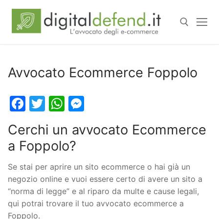
Avvocato Ecommerce Foppolo
Facebook
Twitter
WhatsApp
Messenger
Cerchi un avvocato Ecommerce
a Foppolo?
Se stai per aprire un sito ecommerce o hai già un
negozio online e vuoi essere certo di avere un sito a
“norma di legge” e al riparo da multe e cause legali,
qui potrai trovare il tuo avvocato ecommerce a
Foppolo.