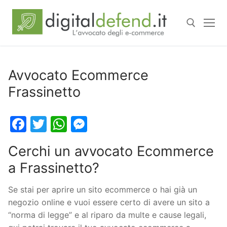
Avvocato Ecommerce
Frassinetto
Facebook
Twitter
WhatsApp
Messenger
Cerchi un avvocato Ecommerce
a Frassinetto?
Se stai per aprire un sito ecommerce o hai già un
negozio online e vuoi essere certo di avere un sito a
“norma di legge” e al riparo da multe e cause legali,