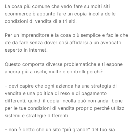
La cosa più comune che vedo fare su molti siti
ecommerce è appunto fare un copia-incolla delle
condizioni di vendita di altri siti.
Per un imprenditore è la cosa più semplice e facile che
c’è da fare senza dover così affidarsi a un avvocato
esperto in Internet.
Questo comporta diverse problematiche e ti espone
ancora più a rischi, multe e controlli perché:
– devi capire che ogni azienda ha una strategia di
vendita e una politica di reso e di pagamento
differenti, quindi il copia-incolla può non andar bene
per le tue condizioni di vendita proprio perché utilizzi
sistemi e strategie differenti
– non è detto che un sito “più grande” del tuo sia