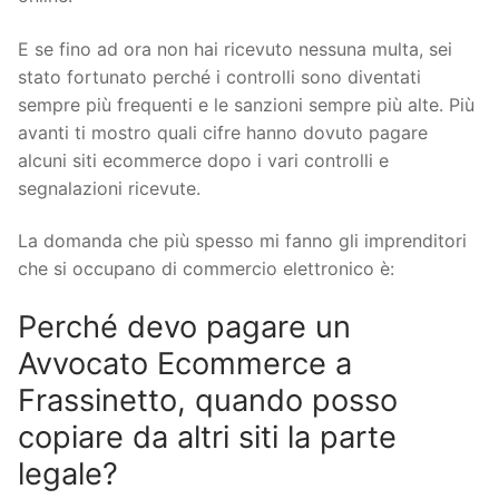
E se fino ad ora non hai ricevuto nessuna multa, sei
stato fortunato perché i controlli sono diventati
sempre più frequenti e le sanzioni sempre più alte. Più
avanti ti mostro quali cifre hanno dovuto pagare
alcuni siti ecommerce dopo i vari controlli e
segnalazioni ricevute.
La domanda che più spesso mi fanno gli imprenditori
che si occupano di commercio elettronico è:
Perché devo pagare un
Avvocato Ecommerce a
Frassinetto, quando posso
copiare da altri siti la parte
legale?