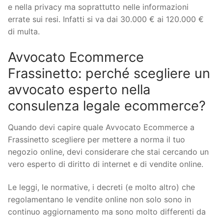
e nella privacy ma soprattutto nelle informazioni
errate sui resi. Infatti si va dai 30.000 € ai 120.000 €
di multa.
Avvocato Ecommerce
Frassinetto: perché scegliere un
avvocato esperto nella
consulenza legale ecommerce?
Quando devi capire quale Avvocato Ecommerce a
Frassinetto scegliere per mettere a norma il tuo
negozio online, devi considerare che stai cercando un
vero esperto di diritto di internet e di vendite online.
Le leggi, le normative, i decreti (e molto altro) che
regolamentano le vendite online non solo sono in
continuo aggiornamento ma sono molto differenti da