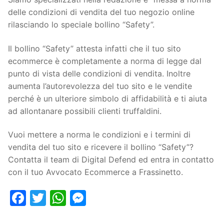
delle condizioni di vendita del tuo negozio online
rilasciando lo speciale bollino “Safety”.
Il bollino “Safety” attesta infatti che il tuo sito
ecommerce è completamente a norma di legge dal
punto di vista delle condizioni di vendita. Inoltre
aumenta l’autorevolezza del tuo sito e le vendite
perché è un ulteriore simbolo di affidabilità e ti aiuta
ad allontanare possibili clienti truffaldini.
Vuoi mettere a norma le condizioni e i termini di
vendita del tuo sito e ricevere il bollino “Safety”?
Contatta il team di Digital Defend ed entra in contatto
con il tuo Avvocato Ecommerce a Frassinetto.
Facebook
Twitter
WhatsApp
Messenger