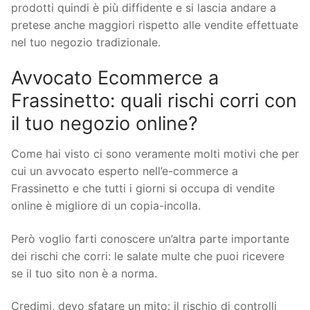
prodotti quindi è più diffidente e si lascia andare a
pretese anche maggiori rispetto alle vendite effettuate
nel tuo negozio tradizionale.
Avvocato Ecommerce a
Frassinetto: quali rischi corri con
il tuo negozio online?
Come hai visto ci sono veramente molti motivi che per
cui un avvocato esperto nell’e-commerce a
Frassinetto e che tutti i giorni si occupa di vendite
online è migliore di un copia-incolla.
Però voglio farti conoscere un’altra parte importante
dei rischi che corri: le salate multe che puoi ricevere
se il tuo sito non è a norma.
Credimi, devo sfatare un mito: il rischio di controlli