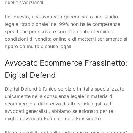
quelle tradizionali.
Per questo, una avvocato generalista o uno studio
legale “tradizionale” nel 99% non ha le competenze
specifiche per scrivere correttamente i termini e
condizioni di vendita online e di metterti seriamente al
riparo da multe e cause legali.
Avvocato Ecommerce Frassinetto:
Digital Defend
Digital Defend è l’unico servizio in Italia specializzato
unicamente nella consulenza legale in materia di
ecommerce: a differenza di altri studi legali o di
avvocati generalisti, abbiamo selezionato per te i
migliori avvocati Ecommerce a Frassinetto.
Siamo specializzati nella redazione e “messa a norma”