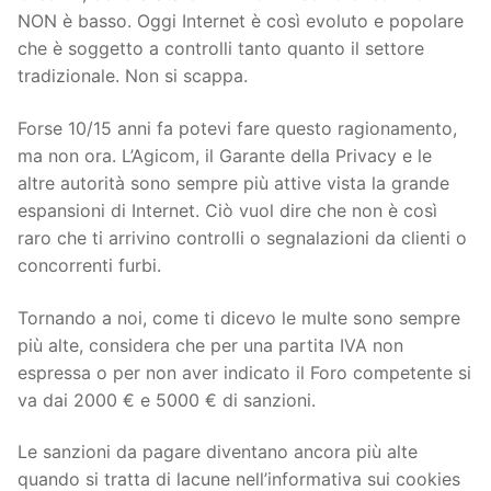
NON è basso. Oggi Internet è così evoluto e popolare
che è soggetto a controlli tanto quanto il settore
tradizionale. Non si scappa.
Forse 10/15 anni fa potevi fare questo ragionamento,
ma non ora. L’Agicom, il Garante della Privacy e le
altre autorità sono sempre più attive vista la grande
espansioni di Internet. Ciò vuol dire che non è così
raro che ti arrivino controlli o segnalazioni da clienti o
concorrenti furbi.
Tornando a noi, come ti dicevo le multe sono sempre
più alte, considera che per una partita IVA non
espressa o per non aver indicato il Foro competente si
va dai 2000 € e 5000 € di sanzioni.
Le sanzioni da pagare diventano ancora più alte
quando si tratta di lacune nell’informativa sui cookies