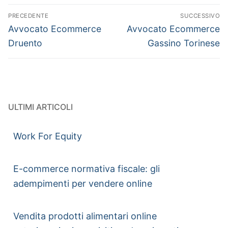
PRECEDENTE
SUCCESSIVO
Avvocato Ecommerce
Avvocato Ecommerce
Druento
Gassino Torinese
ULTIMI ARTICOLI
Work For Equity
E-commerce normativa fiscale: gli
adempimenti per vendere online
Vendita prodotti alimentari online