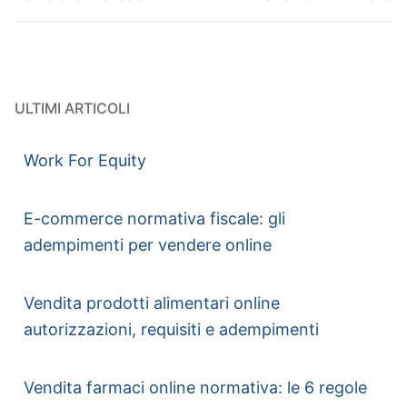
ULTIMI ARTICOLI
Work For Equity
E-commerce normativa fiscale: gli
adempimenti per vendere online
Vendita prodotti alimentari online
autorizzazioni, requisiti e adempimenti
Vendita farmaci online normativa: le 6 regole