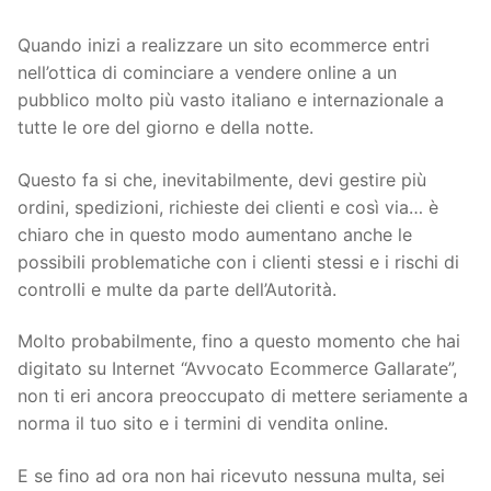
Quando inizi a realizzare un sito ecommerce entri
nell’ottica di cominciare a vendere online a un
pubblico molto più vasto italiano e internazionale a
tutte le ore del giorno e della notte.
Questo fa si che, inevitabilmente, devi gestire più
ordini, spedizioni, richieste dei clienti e così via… è
chiaro che in questo modo aumentano anche le
possibili problematiche con i clienti stessi e i rischi di
controlli e multe da parte dell’Autorità.
Molto probabilmente, fino a questo momento che hai
digitato su Internet “Avvocato Ecommerce Gallarate”,
non ti eri ancora preoccupato di mettere seriamente a
norma il tuo sito e i termini di vendita online.
E se fino ad ora non hai ricevuto nessuna multa, sei