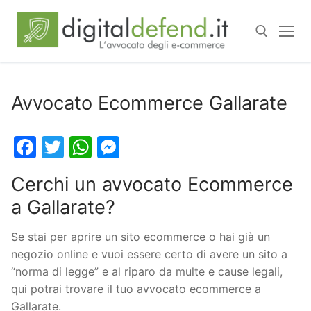
Avvocato Ecommerce Gallarate
Facebook
Twitter
WhatsApp
Messenger
Cerchi un avvocato Ecommerce
a Gallarate?
Se stai per aprire un sito ecommerce o hai già un
negozio online e vuoi essere certo di avere un sito a
“norma di legge” e al riparo da multe e cause legali,
qui potrai trovare il tuo avvocato ecommerce a
Gallarate.