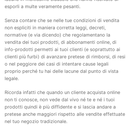
esporli a multe veramente pesanti.
Senza contare che se nelle tue condizioni di vendita
non espliciti in maniera corretta leggi, decreti,
normative (e via dicendo) che regolamentano la
vendita dei tuoi prodotti, di abbonamenti online, di
info-prodotti permetti ai tuoi clienti (e soprattutto ai
clienti più furbi) di avanzare pretese di rimborsi, di resi
o nel peggiore dei casi di intentare cause legali
proprio perché tu hai delle lacune dal punto di vista
legale.
Ricorda infatti che quando un cliente acquista online
non ti conosce, non vede dal vivo né te e né i tuoi
prodotti quindi è più diffidente e si lascia andare a
pretese anche maggiori rispetto alle vendite effettuate
nel tuo negozio tradizionale.