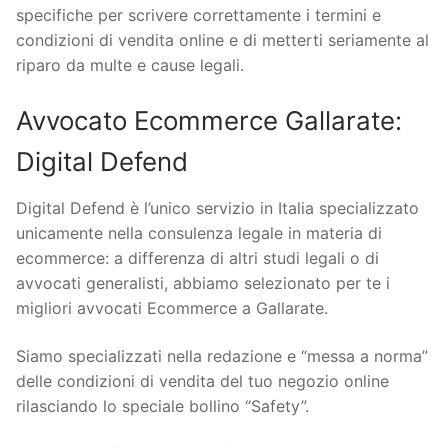
specifiche per scrivere correttamente i termini e
condizioni di vendita online e di metterti seriamente al
riparo da multe e cause legali.
Avvocato Ecommerce Gallarate:
Digital Defend
Digital Defend è l’unico servizio in Italia specializzato
unicamente nella consulenza legale in materia di
ecommerce: a differenza di altri studi legali o di
avvocati generalisti, abbiamo selezionato per te i
migliori avvocati Ecommerce a Gallarate.
Siamo specializzati nella redazione e “messa a norma”
delle condizioni di vendita del tuo negozio online
rilasciando lo speciale bollino “Safety”.