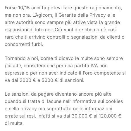
Forse 10/15 anni fa potevi fare questo ragionamento,
ma non ora. L’Agicom, il Garante della Privacy e le
altre autorità sono sempre più attive vista la grande
espansioni di Internet. Ciò vuol dire che non è così
raro che ti arrivino controlli o segnalazioni da clienti o
concorrenti furbi.
Tornando a noi, come ti dicevo le multe sono sempre
più alte, considera che per una partita IVA non
espressa o per non aver indicato il Foro competente si
va dai 2000 € e 5000 € di sanzioni.
Le sanzioni da pagare diventano ancora più alte
quando si tratta di lacune nell’informativa sui cookies
e nella privacy ma soprattutto nelle informazioni
errate sui resi. Infatti si va dai 30.000 € ai 120.000 €
di multa.