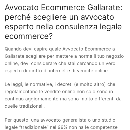
Avvocato Ecommerce Gallarate:
perché scegliere un avvocato
esperto nella consulenza legale
ecommerce?
Quando devi capire quale Avvocato Ecommerce a
Gallarate scegliere per mettere a norma il tuo negozio
online, devi considerare che stai cercando un vero
esperto di diritto di internet e di vendite online.
Le leggi, le normative, i decreti (e molto altro) che
regolamentano le vendite online non solo sono in
continuo aggiornamento ma sono molto differenti da
quelle tradizionali.
Per questo, una avvocato generalista o uno studio
legale “tradizionale” nel 99% non ha le competenze