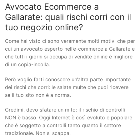
Avvocato Ecommerce a
Gallarate: quali rischi corri con il
tuo negozio online?
Come hai visto ci sono veramente molti motivi che per
cui un avvocato esperto nell’e-commerce a Gallarate e
che tutti i giorni si occupa di vendite online è migliore
di un copia-incolla.
Però voglio farti conoscere un’altra parte importante
dei rischi che corri: le salate multe che puoi ricevere
se il tuo sito non è a norma.
Credimi, devo sfatare un mito: il rischio di controlli
NON è basso. Oggi Internet è così evoluto e popolare
che è soggetto a controlli tanto quanto il settore
tradizionale. Non si scappa.