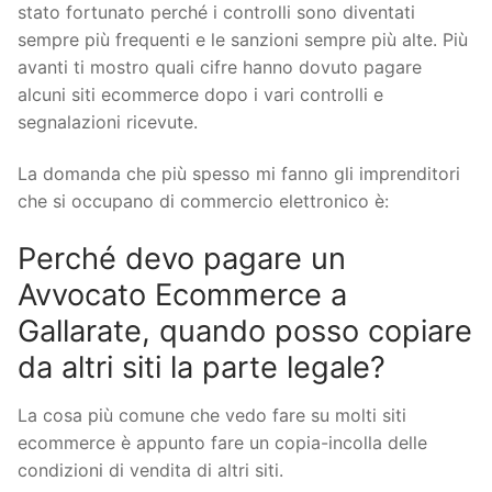
stato fortunato perché i controlli sono diventati
sempre più frequenti e le sanzioni sempre più alte. Più
avanti ti mostro quali cifre hanno dovuto pagare
alcuni siti ecommerce dopo i vari controlli e
segnalazioni ricevute.
La domanda che più spesso mi fanno gli imprenditori
che si occupano di commercio elettronico è:
Perché devo pagare un
Avvocato Ecommerce a
Gallarate, quando posso copiare
da altri siti la parte legale?
La cosa più comune che vedo fare su molti siti
ecommerce è appunto fare un copia-incolla delle
condizioni di vendita di altri siti.