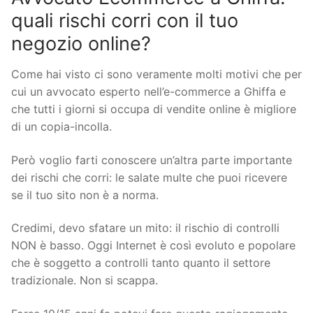
quali rischi corri con il tuo
negozio online?
Come hai visto ci sono veramente molti motivi che per
cui un avvocato esperto nell’e-commerce a Ghiffa e
che tutti i giorni si occupa di vendite online è migliore
di un copia-incolla.
Però voglio farti conoscere un’altra parte importante
dei rischi che corri: le salate multe che puoi ricevere
se il tuo sito non è a norma.
Credimi, devo sfatare un mito: il rischio di controlli
NON è basso. Oggi Internet è così evoluto e popolare
che è soggetto a controlli tanto quanto il settore
tradizionale. Non si scappa.