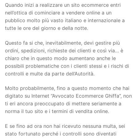
Quando inizi a realizzare un sito ecommerce entri
nell’ottica di cominciare a vendere online a un
pubblico molto più vasto italiano e internazionale a
tutte le ore del giorno e della notte.
Questo fa si che, inevitabilmente, devi gestire più
ordini, spedizioni, richieste dei clienti e così via… è
chiaro che in questo modo aumentano anche le
possibili problematiche con i clienti stessi e i rischi di
controlli e multe da parte dell’Autorità.
Molto probabilmente, fino a questo momento che hai
digitato su Internet “Avvocato Ecommerce Ghiffa”, non
ti eri ancora preoccupato di mettere seriamente a
norma il tuo sito e i termini di vendita online.
E se fino ad ora non hai ricevuto nessuna multa, sei
stato fortunato perché i controlli sono diventati