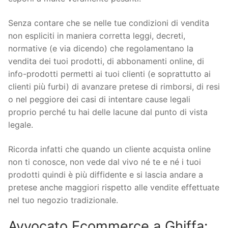
Senza contare che se nelle tue condizioni di vendita
non espliciti in maniera corretta leggi, decreti,
normative (e via dicendo) che regolamentano la
vendita dei tuoi prodotti, di abbonamenti online, di
info-prodotti permetti ai tuoi clienti (e soprattutto ai
clienti più furbi) di avanzare pretese di rimborsi, di resi
o nel peggiore dei casi di intentare cause legali
proprio perché tu hai delle lacune dal punto di vista
legale.
Ricorda infatti che quando un cliente acquista online
non ti conosce, non vede dal vivo né te e né i tuoi
prodotti quindi è più diffidente e si lascia andare a
pretese anche maggiori rispetto alle vendite effettuate
nel tuo negozio tradizionale.
Avvocato Ecommerce a Ghiffa: