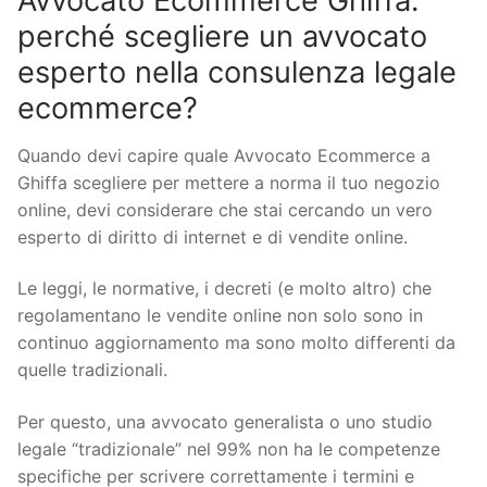
Avvocato Ecommerce Ghiffa:
perché scegliere un avvocato
esperto nella consulenza legale
ecommerce?
Quando devi capire quale Avvocato Ecommerce a
Ghiffa scegliere per mettere a norma il tuo negozio
online, devi considerare che stai cercando un vero
esperto di diritto di internet e di vendite online.
Le leggi, le normative, i decreti (e molto altro) che
regolamentano le vendite online non solo sono in
continuo aggiornamento ma sono molto differenti da
quelle tradizionali.
Per questo, una avvocato generalista o uno studio
legale “tradizionale” nel 99% non ha le competenze
specifiche per scrivere correttamente i termini e