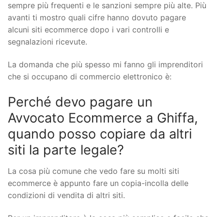
sempre più frequenti e le sanzioni sempre più alte. Più
avanti ti mostro quali cifre hanno dovuto pagare
alcuni siti ecommerce dopo i vari controlli e
segnalazioni ricevute.
La domanda che più spesso mi fanno gli imprenditori
che si occupano di commercio elettronico è:
Perché devo pagare un
Avvocato Ecommerce a Ghiffa,
quando posso copiare da altri
siti la parte legale?
La cosa più comune che vedo fare su molti siti
ecommerce è appunto fare un copia-incolla delle
condizioni di vendita di altri siti.