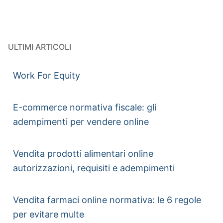
ULTIMI ARTICOLI
Work For Equity
E-commerce normativa fiscale: gli
adempimenti per vendere online
Vendita prodotti alimentari online
autorizzazioni, requisiti e adempimenti
Vendita farmaci online normativa: le 6 regole
per evitare multe