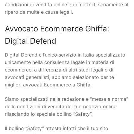
condizioni di vendita online e di metterti seriamente al
riparo da multe e cause legali.
Avvocato Ecommerce Ghiffa:
Digital Defend
Digital Defend è l’unico servizio in Italia specializzato
unicamente nella consulenza legale in materia di
ecommerce: a differenza di altri studi legali o di
avvocati generalisti, abbiamo selezionato per te i
migliori avvocati Ecommerce a Ghiffa.
Siamo specializzati nella redazione e “messa a norma”
delle condizioni di vendita del tuo negozio online
rilasciando lo speciale bollino “Safety”.
Il bollino “Safety” attesta infatti che il tuo sito