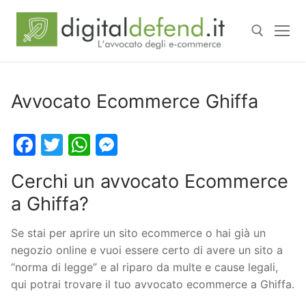
Avvocato Ecommerce Ghiffa
Facebook
Twitter
WhatsApp
Messenger
Cerchi un avvocato Ecommerce
a Ghiffa?
Se stai per aprire un sito ecommerce o hai già un
negozio online e vuoi essere certo di avere un sito a
“norma di legge” e al riparo da multe e cause legali,
qui potrai trovare il tuo avvocato ecommerce a Ghiffa.