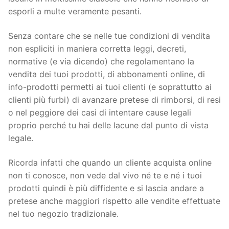
esporli a multe veramente pesanti.
Senza contare che se nelle tue condizioni di vendita
non espliciti in maniera corretta leggi, decreti,
normative (e via dicendo) che regolamentano la
vendita dei tuoi prodotti, di abbonamenti online, di
info-prodotti permetti ai tuoi clienti (e soprattutto ai
clienti più furbi) di avanzare pretese di rimborsi, di resi
o nel peggiore dei casi di intentare cause legali
proprio perché tu hai delle lacune dal punto di vista
legale.
Ricorda infatti che quando un cliente acquista online
non ti conosce, non vede dal vivo né te e né i tuoi
prodotti quindi è più diffidente e si lascia andare a
pretese anche maggiori rispetto alle vendite effettuate
nel tuo negozio tradizionale.