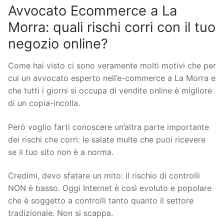
Avvocato Ecommerce a La
Morra: quali rischi corri con il tuo
negozio online?
Come hai visto ci sono veramente molti motivi che per
cui un avvocato esperto nell’e-commerce a La Morra e
che tutti i giorni si occupa di vendite online è migliore
di un copia-incolla.
Però voglio farti conoscere un’altra parte importante
dei rischi che corri: le salate multe che puoi ricevere
se il tuo sito non è a norma.
Credimi, devo sfatare un mito: il rischio di controlli
NON è basso. Oggi Internet è così evoluto e popolare
che è soggetto a controlli tanto quanto il settore
tradizionale. Non si scappa.