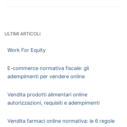
ULTIMI ARTICOLI
Work For Equity
E-commerce normativa fiscale: gli
adempimenti per vendere online
Vendita prodotti alimentari online
autorizzazioni, requisiti e adempimenti
Vendita farmaci online normativa: le 6 regole