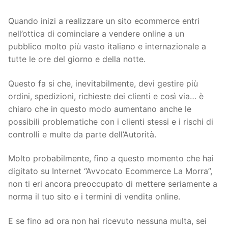
Quando inizi a realizzare un sito ecommerce entri
nell’ottica di cominciare a vendere online a un
pubblico molto più vasto italiano e internazionale a
tutte le ore del giorno e della notte.
Questo fa si che, inevitabilmente, devi gestire più
ordini, spedizioni, richieste dei clienti e così via… è
chiaro che in questo modo aumentano anche le
possibili problematiche con i clienti stessi e i rischi di
controlli e multe da parte dell’Autorità.
Molto probabilmente, fino a questo momento che hai
digitato su Internet “Avvocato Ecommerce La Morra”,
non ti eri ancora preoccupato di mettere seriamente a
norma il tuo sito e i termini di vendita online.
E se fino ad ora non hai ricevuto nessuna multa, sei