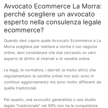
Avvocato Ecommerce La Morra:
perché scegliere un avvocato
esperto nella consulenza legale
ecommerce?
Quando devi capire quale Avvocato Ecommerce a La
Morra scegliere per mettere a norma il tuo negozio
online, devi considerare che stai cercando un vero
esperto di diritto di internet e di vendite online.
Le leggi, le normative, i decreti (e molto altro) che
regolamentano le vendite online non solo sono in
continuo aggiornamento ma sono molto differenti da
quelle tradizionali.
Per questo, una avvocato generalista o uno studio
legale “tradizionale” nel 99% non ha le competenze