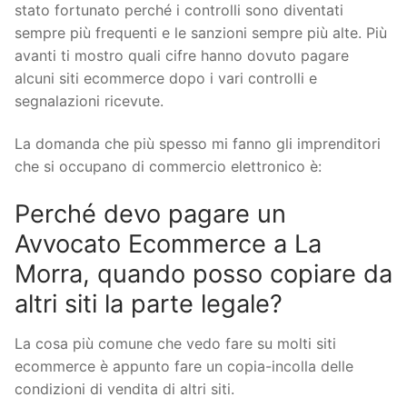
stato fortunato perché i controlli sono diventati
sempre più frequenti e le sanzioni sempre più alte. Più
avanti ti mostro quali cifre hanno dovuto pagare
alcuni siti ecommerce dopo i vari controlli e
segnalazioni ricevute.
La domanda che più spesso mi fanno gli imprenditori
che si occupano di commercio elettronico è:
Perché devo pagare un
Avvocato Ecommerce a La
Morra, quando posso copiare da
altri siti la parte legale?
La cosa più comune che vedo fare su molti siti
ecommerce è appunto fare un copia-incolla delle
condizioni di vendita di altri siti.