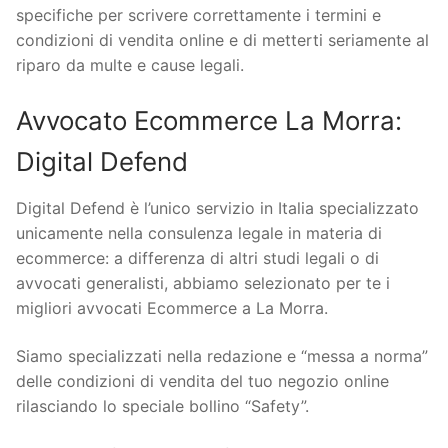
specifiche per scrivere correttamente i termini e
condizioni di vendita online e di metterti seriamente al
riparo da multe e cause legali.
Avvocato Ecommerce La Morra:
Digital Defend
Digital Defend è l’unico servizio in Italia specializzato
unicamente nella consulenza legale in materia di
ecommerce: a differenza di altri studi legali o di
avvocati generalisti, abbiamo selezionato per te i
migliori avvocati Ecommerce a La Morra.
Siamo specializzati nella redazione e “messa a norma”
delle condizioni di vendita del tuo negozio online
rilasciando lo speciale bollino “Safety”.