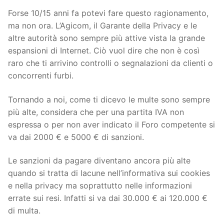
Forse 10/15 anni fa potevi fare questo ragionamento,
ma non ora. L’Agicom, il Garante della Privacy e le
altre autorità sono sempre più attive vista la grande
espansioni di Internet. Ciò vuol dire che non è così
raro che ti arrivino controlli o segnalazioni da clienti o
concorrenti furbi.
Tornando a noi, come ti dicevo le multe sono sempre
più alte, considera che per una partita IVA non
espressa o per non aver indicato il Foro competente si
va dai 2000 € e 5000 € di sanzioni.
Le sanzioni da pagare diventano ancora più alte
quando si tratta di lacune nell’informativa sui cookies
e nella privacy ma soprattutto nelle informazioni
errate sui resi. Infatti si va dai 30.000 € ai 120.000 €
di multa.