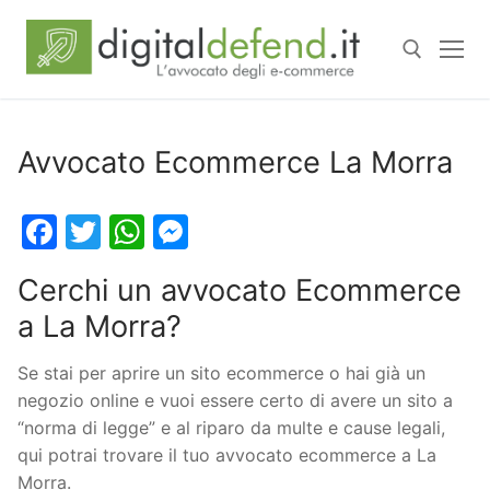
Avvocato Ecommerce La Morra
Facebook
Twitter
WhatsApp
Messenger
Cerchi un avvocato Ecommerce
a La Morra?
Se stai per aprire un sito ecommerce o hai già un
negozio online e vuoi essere certo di avere un sito a
“norma di legge” e al riparo da multe e cause legali,
qui potrai trovare il tuo avvocato ecommerce a La
Morra.