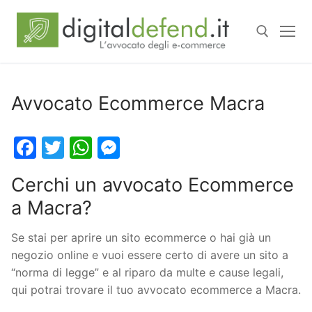
Avvocato Ecommerce Macra
Facebook
Twitter
WhatsApp
Messenger
Cerchi un avvocato Ecommerce
a Macra?
Se stai per aprire un sito ecommerce o hai già un
negozio online e vuoi essere certo di avere un sito a
“norma di legge” e al riparo da multe e cause legali,
qui potrai trovare il tuo avvocato ecommerce a Macra.