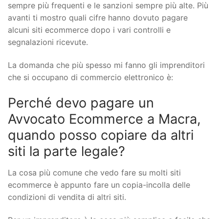
sempre più frequenti e le sanzioni sempre più alte. Più
avanti ti mostro quali cifre hanno dovuto pagare
alcuni siti ecommerce dopo i vari controlli e
segnalazioni ricevute.
La domanda che più spesso mi fanno gli imprenditori
che si occupano di commercio elettronico è:
Perché devo pagare un
Avvocato Ecommerce a Macra,
quando posso copiare da altri
siti la parte legale?
La cosa più comune che vedo fare su molti siti
ecommerce è appunto fare un copia-incolla delle
condizioni di vendita di altri siti.