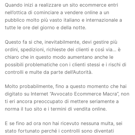
Quando inizi a realizzare un sito ecommerce entri
nell’ottica di cominciare a vendere online a un
pubblico molto più vasto italiano e internazionale a
tutte le ore del giorno e della notte.
Questo fa si che, inevitabilmente, devi gestire più
ordini, spedizioni, richieste dei clienti e così via… è
chiaro che in questo modo aumentano anche le
possibili problematiche con i clienti stessi e i rischi di
controlli e multe da parte dell’Autorità.
Molto probabilmente, fino a questo momento che hai
digitato su Internet “Avvocato Ecommerce Macra”, non
ti eri ancora preoccupato di mettere seriamente a
norma il tuo sito e i termini di vendita online.
E se fino ad ora non hai ricevuto nessuna multa, sei
stato fortunato perché i controlli sono diventati