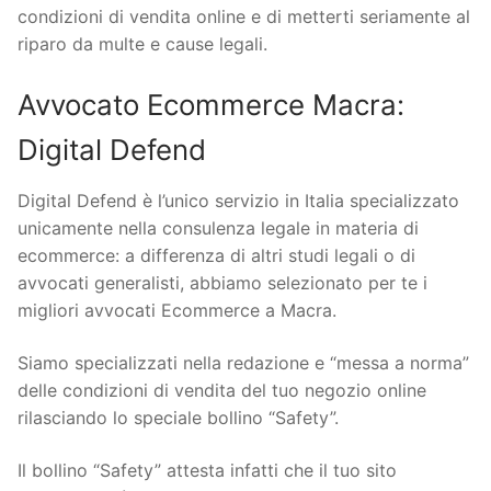
condizioni di vendita online e di metterti seriamente al
riparo da multe e cause legali.
Avvocato Ecommerce Macra:
Digital Defend
Digital Defend è l’unico servizio in Italia specializzato
unicamente nella consulenza legale in materia di
ecommerce: a differenza di altri studi legali o di
avvocati generalisti, abbiamo selezionato per te i
migliori avvocati Ecommerce a Macra.
Siamo specializzati nella redazione e “messa a norma”
delle condizioni di vendita del tuo negozio online
rilasciando lo speciale bollino “Safety”.
Il bollino “Safety” attesta infatti che il tuo sito