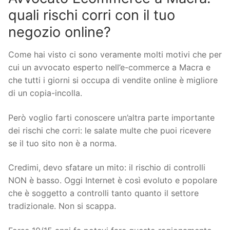
quali rischi corri con il tuo
negozio online?
Come hai visto ci sono veramente molti motivi che per
cui un avvocato esperto nell’e-commerce a Macra e
che tutti i giorni si occupa di vendite online è migliore
di un copia-incolla.
Però voglio farti conoscere un’altra parte importante
dei rischi che corri: le salate multe che puoi ricevere
se il tuo sito non è a norma.
Credimi, devo sfatare un mito: il rischio di controlli
NON è basso. Oggi Internet è così evoluto e popolare
che è soggetto a controlli tanto quanto il settore
tradizionale. Non si scappa.