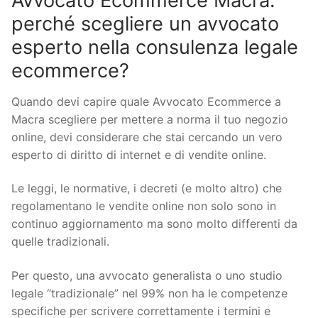
Avvocato Ecommerce Macra:
perché scegliere un avvocato
esperto nella consulenza legale
ecommerce?
Quando devi capire quale Avvocato Ecommerce a
Macra scegliere per mettere a norma il tuo negozio
online, devi considerare che stai cercando un vero
esperto di diritto di internet e di vendite online.
Le leggi, le normative, i decreti (e molto altro) che
regolamentano le vendite online non solo sono in
continuo aggiornamento ma sono molto differenti da
quelle tradizionali.
Per questo, una avvocato generalista o uno studio
legale “tradizionale” nel 99% non ha le competenze
specifiche per scrivere correttamente i termini e