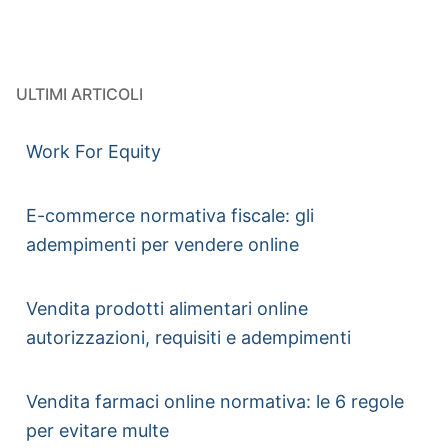
ULTIMI ARTICOLI
Work For Equity
E-commerce normativa fiscale: gli
adempimenti per vendere online
Vendita prodotti alimentari online
autorizzazioni, requisiti e adempimenti
Vendita farmaci online normativa: le 6 regole
per evitare multe