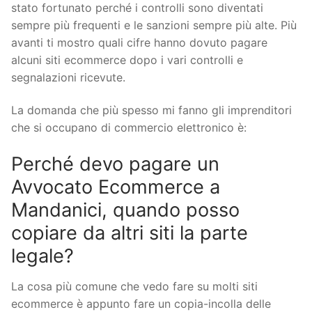
stato fortunato perché i controlli sono diventati
sempre più frequenti e le sanzioni sempre più alte. Più
avanti ti mostro quali cifre hanno dovuto pagare
alcuni siti ecommerce dopo i vari controlli e
segnalazioni ricevute.
La domanda che più spesso mi fanno gli imprenditori
che si occupano di commercio elettronico è:
Perché devo pagare un
Avvocato Ecommerce a
Mandanici, quando posso
copiare da altri siti la parte
legale?
La cosa più comune che vedo fare su molti siti
ecommerce è appunto fare un copia-incolla delle