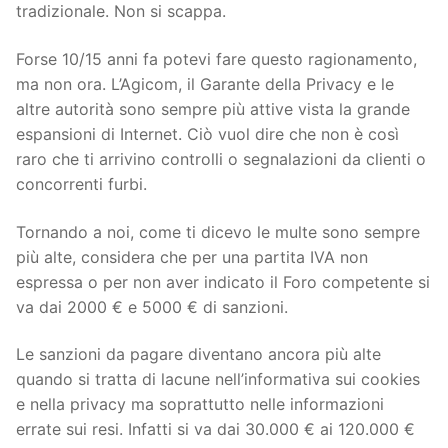
tradizionale. Non si scappa.
Forse 10/15 anni fa potevi fare questo ragionamento,
ma non ora. L’Agicom, il Garante della Privacy e le
altre autorità sono sempre più attive vista la grande
espansioni di Internet. Ciò vuol dire che non è così
raro che ti arrivino controlli o segnalazioni da clienti o
concorrenti furbi.
Tornando a noi, come ti dicevo le multe sono sempre
più alte, considera che per una partita IVA non
espressa o per non aver indicato il Foro competente si
va dai 2000 € e 5000 € di sanzioni.
Le sanzioni da pagare diventano ancora più alte
quando si tratta di lacune nell’informativa sui cookies
e nella privacy ma soprattutto nelle informazioni
errate sui resi. Infatti si va dai 30.000 € ai 120.000 €