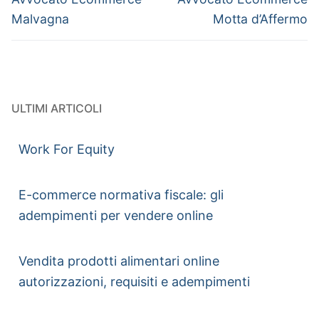
Malvagna
Motta d’Affermo
ULTIMI ARTICOLI
Work For Equity
E-commerce normativa fiscale: gli
adempimenti per vendere online
Vendita prodotti alimentari online
autorizzazioni, requisiti e adempimenti