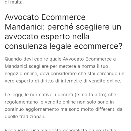
di multa.
Avvocato Ecommerce
Mandanici: perché scegliere un
avvocato esperto nella
consulenza legale ecommerce?
Quando devi capire quale Avvocato Ecommerce a
Mandanici scegliere per mettere a norma il tuo
negozio online, devi considerare che stai cercando un
vero esperto di diritto di internet e di vendite online.
Le leggi, le normative, i decreti (e molto altro) che
regolamentano le vendite online non solo sono in
continuo aggiornamento ma sono molto differenti da
quelle tradizionali.
Per questo, una avvocato generalista o uno studio