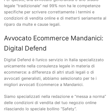
legale “tradizionale” nel 99% non ha le competenze
specifiche per scrivere correttamente i termini e
condizioni di vendita online e di metterti seriamente al
riparo da multe e cause legali.
Avvocato Ecommerce Mandanici:
Digital Defend
Digital Defend è l’unico servizio in Italia specializzato
unicamente nella consulenza legale in materia di
ecommerce: a differenza di altri studi legali o di
avvocati generalisti, abbiamo selezionato per te i
migliori avvocati Ecommerce a Mandanici.
Siamo specializzati nella redazione e “messa a norma”
delle condizioni di vendita del tuo negozio online
rilasciando lo speciale bollino “Safety”.