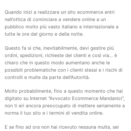
Quando inizi a realizzare un sito ecommerce entri
nell’ottica di cominciare a vendere online a un
pubblico molto più vasto italiano e internazionale a
tutte le ore del giorno e della notte.
Questo fa si che, inevitabilmente, devi gestire più
ordini, spedizioni, richieste dei clienti e così via… è
chiaro che in questo modo aumentano anche le
possibili problematiche con i clienti stessi e i rischi di
controlli e multe da parte dell’Autorità.
Molto probabilmente, fino a questo momento che hai
digitato su Internet “Avvocato Ecommerce Mandanici”,
non ti eri ancora preoccupato di mettere seriamente a
norma il tuo sito e i termini di vendita online.
E se fino ad ora non hai ricevuto nessuna multa, sei