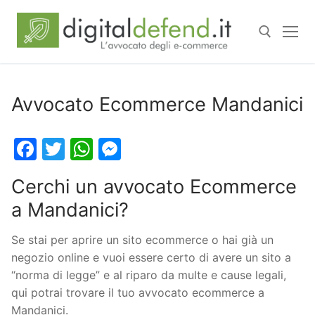
Avvocato Ecommerce Mandanici
Facebook
Twitter
WhatsApp
Messenger
Cerchi un avvocato Ecommerce
a Mandanici?
Se stai per aprire un sito ecommerce o hai già un
negozio online e vuoi essere certo di avere un sito a
“norma di legge” e al riparo da multe e cause legali,
qui potrai trovare il tuo avvocato ecommerce a
Mandanici.