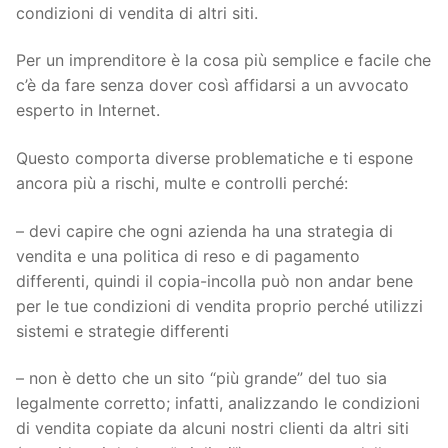
condizioni di vendita di altri siti.
Per un imprenditore è la cosa più semplice e facile che
c’è da fare senza dover così affidarsi a un avvocato
esperto in Internet.
Questo comporta diverse problematiche e ti espone
ancora più a rischi, multe e controlli perché:
– devi capire che ogni azienda ha una strategia di
vendita e una politica di reso e di pagamento
differenti, quindi il copia-incolla può non andar bene
per le tue condizioni di vendita proprio perché utilizzi
sistemi e strategie differenti
– non è detto che un sito “più grande” del tuo sia
legalmente corretto; infatti, analizzando le condizioni
di vendita copiate da alcuni nostri clienti da altri siti