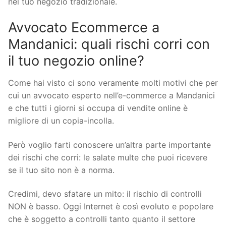
nel tuo negozio tradizionale.
Avvocato Ecommerce a
Mandanici: quali rischi corri con
il tuo negozio online?
Come hai visto ci sono veramente molti motivi che per
cui un avvocato esperto nell’e-commerce a Mandanici
e che tutti i giorni si occupa di vendite online è
migliore di un copia-incolla.
Però voglio farti conoscere un’altra parte importante
dei rischi che corri: le salate multe che puoi ricevere
se il tuo sito non è a norma.
Credimi, devo sfatare un mito: il rischio di controlli
NON è basso. Oggi Internet è così evoluto e popolare
che è soggetto a controlli tanto quanto il settore