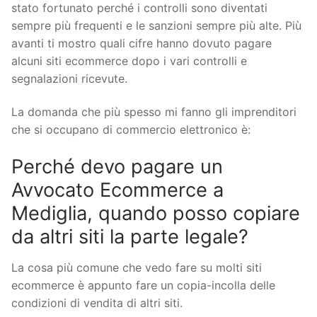
stato fortunato perché i controlli sono diventati
sempre più frequenti e le sanzioni sempre più alte. Più
avanti ti mostro quali cifre hanno dovuto pagare
alcuni siti ecommerce dopo i vari controlli e
segnalazioni ricevute.
La domanda che più spesso mi fanno gli imprenditori
che si occupano di commercio elettronico è:
Perché devo pagare un
Avvocato Ecommerce a
Mediglia, quando posso copiare
da altri siti la parte legale?
La cosa più comune che vedo fare su molti siti
ecommerce è appunto fare un copia-incolla delle
condizioni di vendita di altri siti.