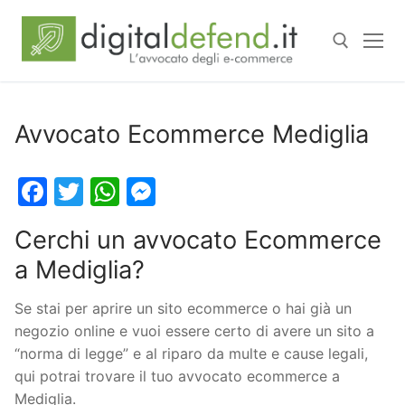
Avvocato Ecommerce Mediglia
Facebook
Twitter
WhatsApp
Messenger
Cerchi un avvocato Ecommerce
a Mediglia?
Se stai per aprire un sito ecommerce o hai già un
negozio online e vuoi essere certo di avere un sito a
“norma di legge” e al riparo da multe e cause legali,
qui potrai trovare il tuo avvocato ecommerce a
Mediglia.