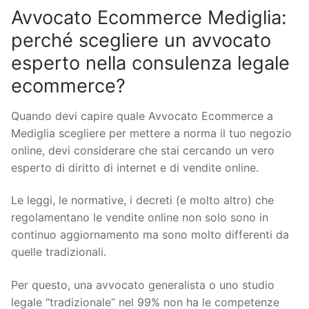
Avvocato Ecommerce Mediglia:
perché scegliere un avvocato
esperto nella consulenza legale
ecommerce?
Quando devi capire quale Avvocato Ecommerce a
Mediglia scegliere per mettere a norma il tuo negozio
online, devi considerare che stai cercando un vero
esperto di diritto di internet e di vendite online.
Le leggi, le normative, i decreti (e molto altro) che
regolamentano le vendite online non solo sono in
continuo aggiornamento ma sono molto differenti da
quelle tradizionali.
Per questo, una avvocato generalista o uno studio
legale “tradizionale” nel 99% non ha le competenze