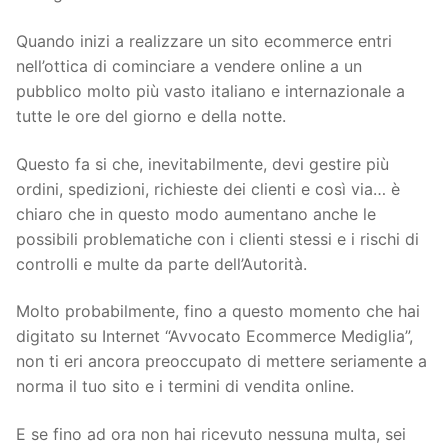
Quando inizi a realizzare un sito ecommerce entri
nell’ottica di cominciare a vendere online a un
pubblico molto più vasto italiano e internazionale a
tutte le ore del giorno e della notte.
Questo fa si che, inevitabilmente, devi gestire più
ordini, spedizioni, richieste dei clienti e così via… è
chiaro che in questo modo aumentano anche le
possibili problematiche con i clienti stessi e i rischi di
controlli e multe da parte dell’Autorità.
Molto probabilmente, fino a questo momento che hai
digitato su Internet “Avvocato Ecommerce Mediglia”,
non ti eri ancora preoccupato di mettere seriamente a
norma il tuo sito e i termini di vendita online.
E se fino ad ora non hai ricevuto nessuna multa, sei