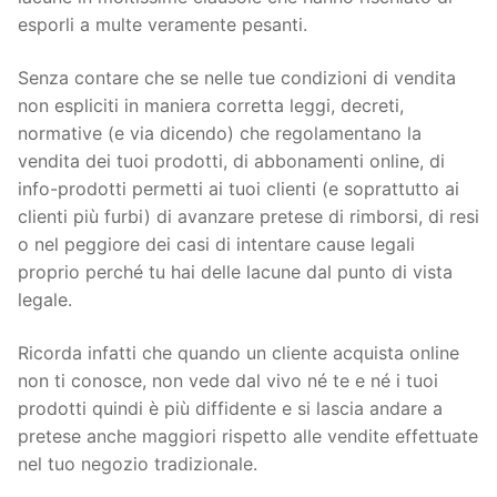
esporli a multe veramente pesanti.
Senza contare che se nelle tue condizioni di vendita
non espliciti in maniera corretta leggi, decreti,
normative (e via dicendo) che regolamentano la
vendita dei tuoi prodotti, di abbonamenti online, di
info-prodotti permetti ai tuoi clienti (e soprattutto ai
clienti più furbi) di avanzare pretese di rimborsi, di resi
o nel peggiore dei casi di intentare cause legali
proprio perché tu hai delle lacune dal punto di vista
legale.
Ricorda infatti che quando un cliente acquista online
non ti conosce, non vede dal vivo né te e né i tuoi
prodotti quindi è più diffidente e si lascia andare a
pretese anche maggiori rispetto alle vendite effettuate
nel tuo negozio tradizionale.