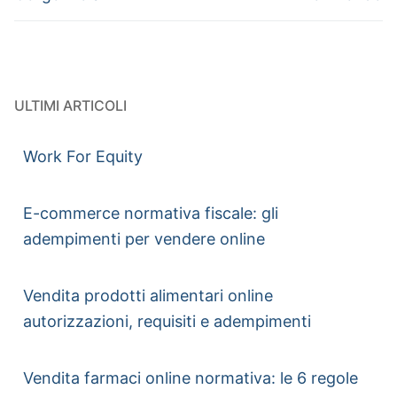
ULTIMI ARTICOLI
Work For Equity
E-commerce normativa fiscale: gli
adempimenti per vendere online
Vendita prodotti alimentari online
autorizzazioni, requisiti e adempimenti
Vendita farmaci online normativa: le 6 regole