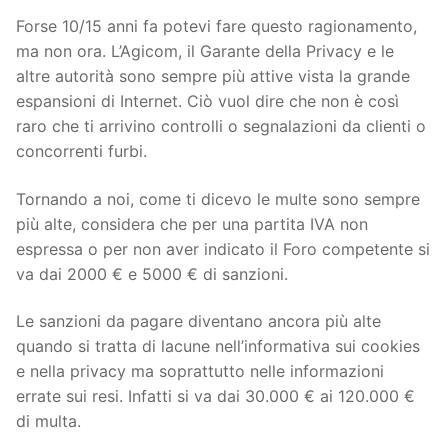
Forse 10/15 anni fa potevi fare questo ragionamento,
ma non ora. L’Agicom, il Garante della Privacy e le
altre autorità sono sempre più attive vista la grande
espansioni di Internet. Ciò vuol dire che non è così
raro che ti arrivino controlli o segnalazioni da clienti o
concorrenti furbi.
Tornando a noi, come ti dicevo le multe sono sempre
più alte, considera che per una partita IVA non
espressa o per non aver indicato il Foro competente si
va dai 2000 € e 5000 € di sanzioni.
Le sanzioni da pagare diventano ancora più alte
quando si tratta di lacune nell’informativa sui cookies
e nella privacy ma soprattutto nelle informazioni
errate sui resi. Infatti si va dai 30.000 € ai 120.000 €
di multa.