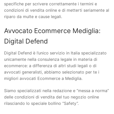
specifiche per scrivere correttamente i termini e
condizioni di vendita online e di metterti seriamente al
riparo da multe e cause legali.
Avvocato Ecommerce Mediglia:
Digital Defend
Digital Defend è l’unico servizio in Italia specializzato
unicamente nella consulenza legale in materia di
ecommerce: a differenza di altri studi legali o di
avvocati generalisti, abbiamo selezionato per te i
migliori avvocati Ecommerce a Mediglia.
Siamo specializzati nella redazione e “messa a norma”
delle condizioni di vendita del tuo negozio online
rilasciando lo speciale bollino “Safety”.