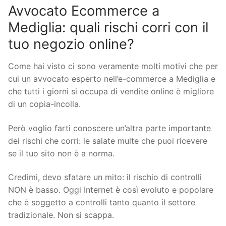
Avvocato Ecommerce a
Mediglia: quali rischi corri con il
tuo negozio online?
Come hai visto ci sono veramente molti motivi che per
cui un avvocato esperto nell’e-commerce a Mediglia e
che tutti i giorni si occupa di vendite online è migliore
di un copia-incolla.
Però voglio farti conoscere un’altra parte importante
dei rischi che corri: le salate multe che puoi ricevere
se il tuo sito non è a norma.
Credimi, devo sfatare un mito: il rischio di controlli
NON è basso. Oggi Internet è così evoluto e popolare
che è soggetto a controlli tanto quanto il settore
tradizionale. Non si scappa.