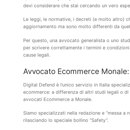
devi considerare che stai cercando un vero espert
Le leggi, le normative, i decreti (e molto altro)
aggiornamento ma sono molto differenti da quelle
Per questo, una avvocato generalista o uno stud
per scrivere correttamente i termini e condizioni
cause legali.
Avvocato Ecommerce Monale: 
Digital Defend è l’unico servizio in Italia specia
ecommerce: a differenza di altri studi legali o di
avvocati Ecommerce a Monale.
Siamo specializzati nella redazione e “messa a n
rilasciando lo speciale bollino “Safety”.