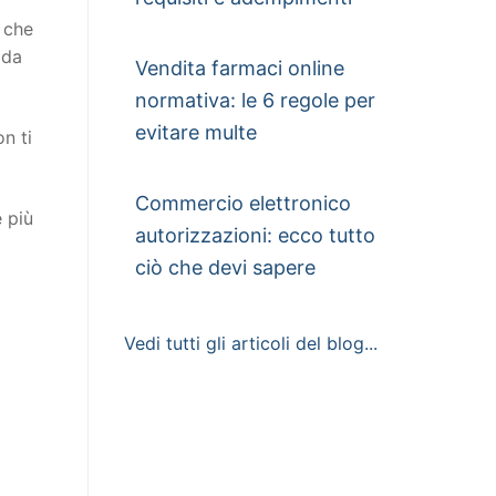
o che
 da
Vendita farmaci online
normativa: le 6 regole per
evitare multe
n ti
Commercio elettronico
e più
autorizzazioni: ecco tutto
ciò che devi sapere
Vedi tutti gli articoli del blog...