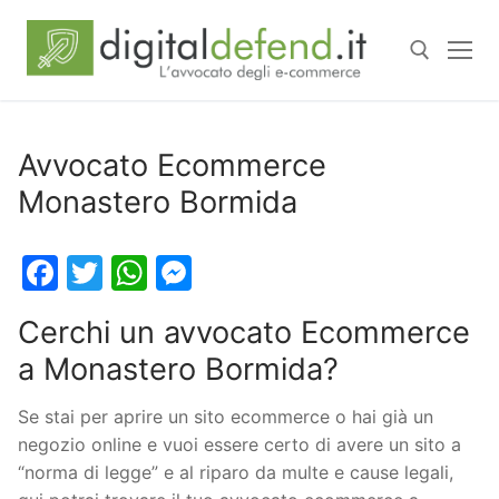
Avvocato Ecommerce
Monastero Bormida
Facebook
Twitter
WhatsApp
Messenger
Cerchi un avvocato Ecommerce
a Monastero Bormida?
Se stai per aprire un sito ecommerce o hai già un
negozio online e vuoi essere certo di avere un sito a
“norma di legge” e al riparo da multe e cause legali,