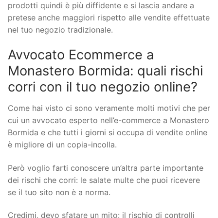
prodotti quindi è più diffidente e si lascia andare a
pretese anche maggiori rispetto alle vendite effettuate
nel tuo negozio tradizionale.
Avvocato Ecommerce a
Monastero Bormida: quali rischi
corri con il tuo negozio online?
Come hai visto ci sono veramente molti motivi che per
cui un avvocato esperto nell’e-commerce a Monastero
Bormida e che tutti i giorni si occupa di vendite online
è migliore di un copia-incolla.
Però voglio farti conoscere un’altra parte importante
dei rischi che corri: le salate multe che puoi ricevere
se il tuo sito non è a norma.
Credimi, devo sfatare un mito: il rischio di controlli