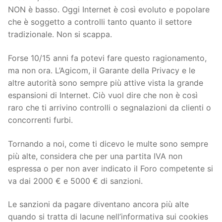
NON è basso. Oggi Internet è così evoluto e popolare
che è soggetto a controlli tanto quanto il settore
tradizionale. Non si scappa.
Forse 10/15 anni fa potevi fare questo ragionamento,
ma non ora. L’Agicom, il Garante della Privacy e le
altre autorità sono sempre più attive vista la grande
espansioni di Internet. Ciò vuol dire che non è così
raro che ti arrivino controlli o segnalazioni da clienti o
concorrenti furbi.
Tornando a noi, come ti dicevo le multe sono sempre
più alte, considera che per una partita IVA non
espressa o per non aver indicato il Foro competente si
va dai 2000 € e 5000 € di sanzioni.
Le sanzioni da pagare diventano ancora più alte
quando si tratta di lacune nell’informativa sui cookies