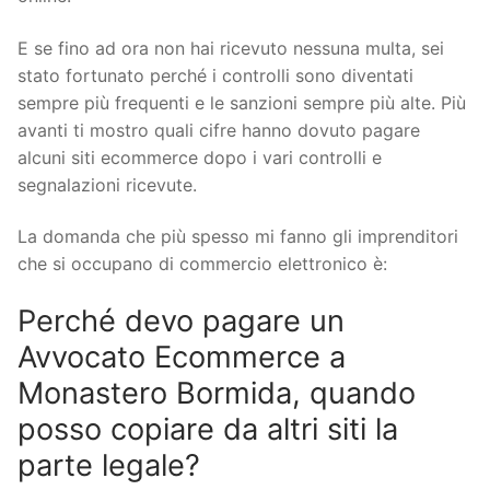
E se fino ad ora non hai ricevuto nessuna multa, sei
stato fortunato perché i controlli sono diventati
sempre più frequenti e le sanzioni sempre più alte. Più
avanti ti mostro quali cifre hanno dovuto pagare
alcuni siti ecommerce dopo i vari controlli e
segnalazioni ricevute.
La domanda che più spesso mi fanno gli imprenditori
che si occupano di commercio elettronico è:
Perché devo pagare un
Avvocato Ecommerce a
Monastero Bormida, quando
posso copiare da altri siti la
parte legale?