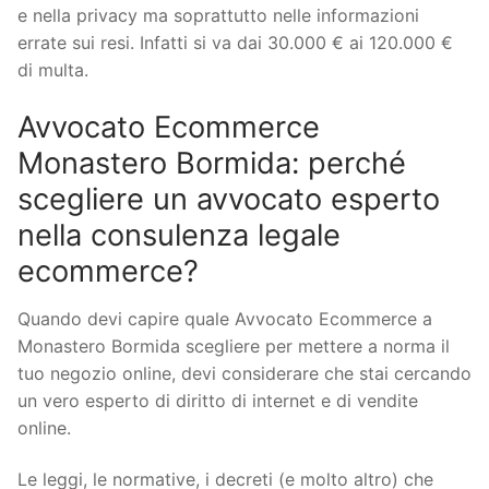
e nella privacy ma soprattutto nelle informazioni
errate sui resi. Infatti si va dai 30.000 € ai 120.000 €
di multa.
Avvocato Ecommerce
Monastero Bormida: perché
scegliere un avvocato esperto
nella consulenza legale
ecommerce?
Quando devi capire quale Avvocato Ecommerce a
Monastero Bormida scegliere per mettere a norma il
tuo negozio online, devi considerare che stai cercando
un vero esperto di diritto di internet e di vendite
online.
Le leggi, le normative, i decreti (e molto altro) che