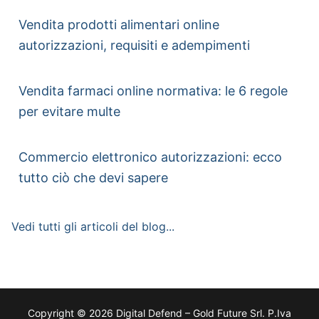
Vendita prodotti alimentari online
autorizzazioni, requisiti e adempimenti
Vendita farmaci online normativa: le 6 regole
per evitare multe
Commercio elettronico autorizzazioni: ecco
tutto ciò che devi sapere
Vedi tutti gli articoli del blog...
Copyright © 2026 Digital Defend – Gold Future Srl. P.Iva