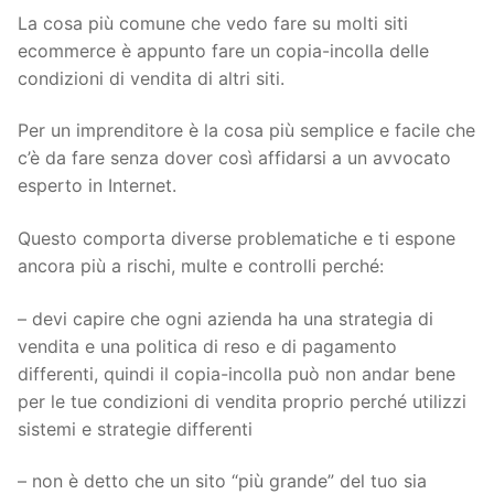
La cosa più comune che vedo fare su molti siti
ecommerce è appunto fare un copia-incolla delle
condizioni di vendita di altri siti.
Per un imprenditore è la cosa più semplice e facile che
c’è da fare senza dover così affidarsi a un avvocato
esperto in Internet.
Questo comporta diverse problematiche e ti espone
ancora più a rischi, multe e controlli perché:
– devi capire che ogni azienda ha una strategia di
vendita e una politica di reso e di pagamento
differenti, quindi il copia-incolla può non andar bene
per le tue condizioni di vendita proprio perché utilizzi
sistemi e strategie differenti
– non è detto che un sito “più grande” del tuo sia