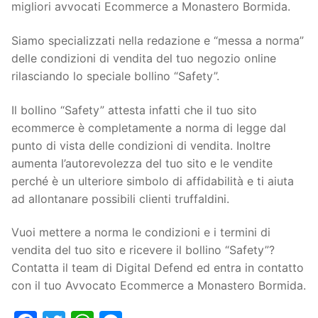
migliori avvocati Ecommerce a Monastero Bormida.
Siamo specializzati nella redazione e “messa a norma”
delle condizioni di vendita del tuo negozio online
rilasciando lo speciale bollino “Safety”.
Il bollino “Safety” attesta infatti che il tuo sito
ecommerce è completamente a norma di legge dal
punto di vista delle condizioni di vendita. Inoltre
aumenta l’autorevolezza del tuo sito e le vendite
perché è un ulteriore simbolo di affidabilità e ti aiuta
ad allontanare possibili clienti truffaldini.
Vuoi mettere a norma le condizioni e i termini di
vendita del tuo sito e ricevere il bollino “Safety”?
Contatta il team di Digital Defend ed entra in contatto
con il tuo Avvocato Ecommerce a Monastero Bormida.