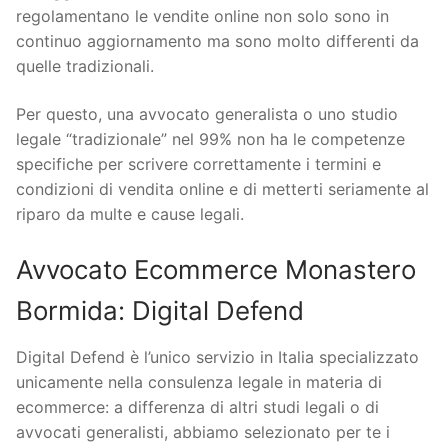
regolamentano le vendite online non solo sono in
continuo aggiornamento ma sono molto differenti da
quelle tradizionali.
Per questo, una avvocato generalista o uno studio
legale “tradizionale” nel 99% non ha le competenze
specifiche per scrivere correttamente i termini e
condizioni di vendita online e di metterti seriamente al
riparo da multe e cause legali.
Avvocato Ecommerce Monastero
Bormida: Digital Defend
Digital Defend è l’unico servizio in Italia specializzato
unicamente nella consulenza legale in materia di
ecommerce: a differenza di altri studi legali o di
avvocati generalisti, abbiamo selezionato per te i