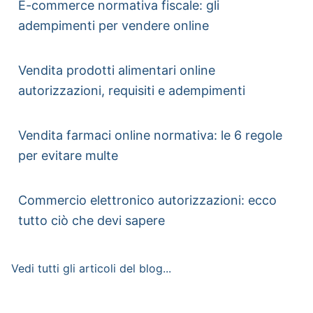
E-commerce normativa fiscale: gli
adempimenti per vendere online
Vendita prodotti alimentari online
autorizzazioni, requisiti e adempimenti
Vendita farmaci online normativa: le 6 regole
per evitare multe
Commercio elettronico autorizzazioni: ecco
tutto ciò che devi sapere
Vedi tutti gli articoli del blog...