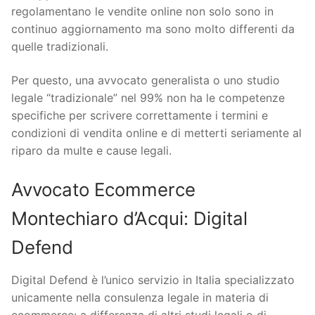
regolamentano le vendite online non solo sono in
continuo aggiornamento ma sono molto differenti da
quelle tradizionali.
Per questo, una avvocato generalista o uno studio
legale “tradizionale” nel 99% non ha le competenze
specifiche per scrivere correttamente i termini e
condizioni di vendita online e di metterti seriamente al
riparo da multe e cause legali.
Avvocato Ecommerce
Montechiaro d’Acqui: Digital
Defend
Digital Defend è l’unico servizio in Italia specializzato
unicamente nella consulenza legale in materia di