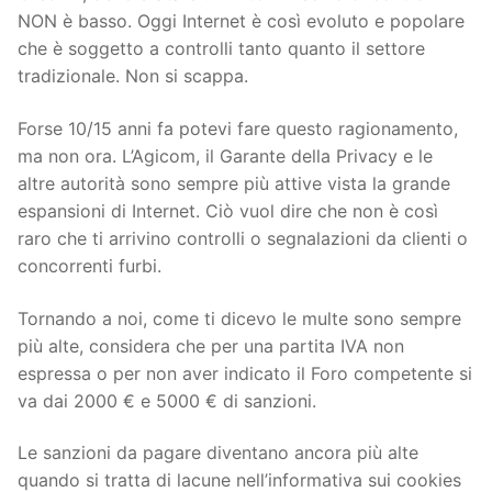
NON è basso. Oggi Internet è così evoluto e popolare
che è soggetto a controlli tanto quanto il settore
tradizionale. Non si scappa.
Forse 10/15 anni fa potevi fare questo ragionamento,
ma non ora. L’Agicom, il Garante della Privacy e le
altre autorità sono sempre più attive vista la grande
espansioni di Internet. Ciò vuol dire che non è così
raro che ti arrivino controlli o segnalazioni da clienti o
concorrenti furbi.
Tornando a noi, come ti dicevo le multe sono sempre
più alte, considera che per una partita IVA non
espressa o per non aver indicato il Foro competente si
va dai 2000 € e 5000 € di sanzioni.
Le sanzioni da pagare diventano ancora più alte
quando si tratta di lacune nell’informativa sui cookies