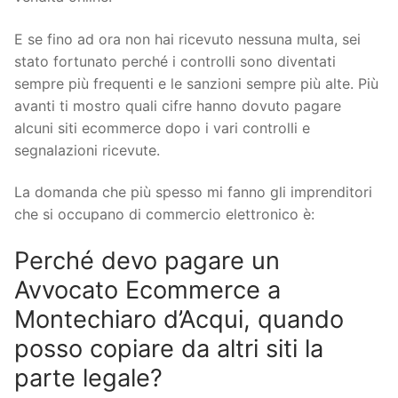
E se fino ad ora non hai ricevuto nessuna multa, sei
stato fortunato perché i controlli sono diventati
sempre più frequenti e le sanzioni sempre più alte. Più
avanti ti mostro quali cifre hanno dovuto pagare
alcuni siti ecommerce dopo i vari controlli e
segnalazioni ricevute.
La domanda che più spesso mi fanno gli imprenditori
che si occupano di commercio elettronico è:
Perché devo pagare un
Avvocato Ecommerce a
Montechiaro d’Acqui, quando
posso copiare da altri siti la
parte legale?