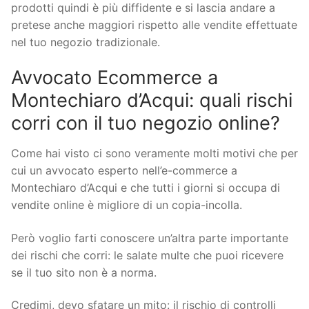
prodotti quindi è più diffidente e si lascia andare a
pretese anche maggiori rispetto alle vendite effettuate
nel tuo negozio tradizionale.
Avvocato Ecommerce a
Montechiaro d’Acqui: quali rischi
corri con il tuo negozio online?
Come hai visto ci sono veramente molti motivi che per
cui un avvocato esperto nell’e-commerce a
Montechiaro d’Acqui e che tutti i giorni si occupa di
vendite online è migliore di un copia-incolla.
Però voglio farti conoscere un’altra parte importante
dei rischi che corri: le salate multe che puoi ricevere
se il tuo sito non è a norma.
Credimi, devo sfatare un mito: il rischio di controlli