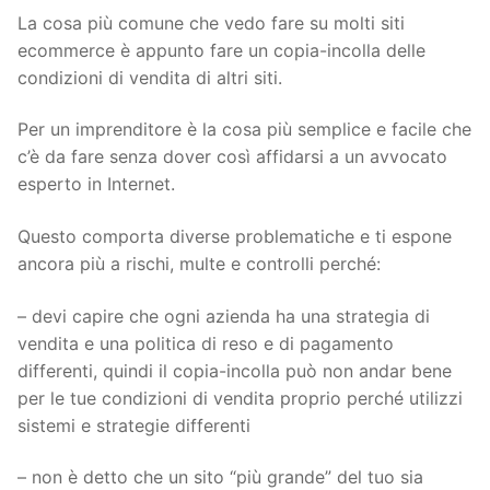
La cosa più comune che vedo fare su molti siti
ecommerce è appunto fare un copia-incolla delle
condizioni di vendita di altri siti.
Per un imprenditore è la cosa più semplice e facile che
c’è da fare senza dover così affidarsi a un avvocato
esperto in Internet.
Questo comporta diverse problematiche e ti espone
ancora più a rischi, multe e controlli perché:
– devi capire che ogni azienda ha una strategia di
vendita e una politica di reso e di pagamento
differenti, quindi il copia-incolla può non andar bene
per le tue condizioni di vendita proprio perché utilizzi
sistemi e strategie differenti
– non è detto che un sito “più grande” del tuo sia