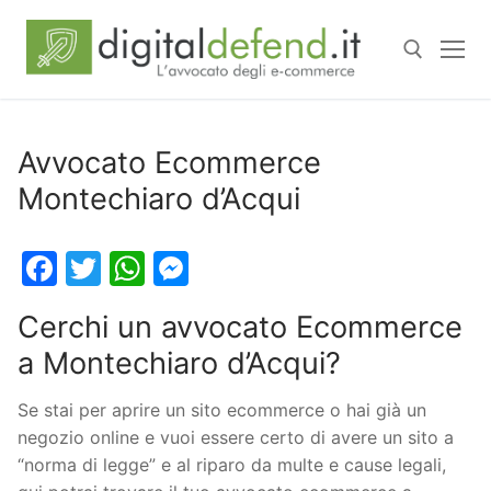
Avvocato Ecommerce
Montechiaro d’Acqui
Facebook
Twitter
WhatsApp
Messenger
Cerchi un avvocato Ecommerce
a Montechiaro d’Acqui?
Se stai per aprire un sito ecommerce o hai già un
negozio online e vuoi essere certo di avere un sito a
“norma di legge” e al riparo da multe e cause legali,