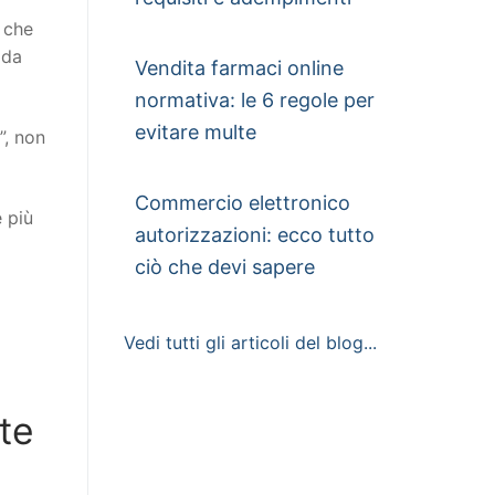
o che
 da
Vendita farmaci online
normativa: le 6 regole per
evitare multe
”, non
Commercio elettronico
e più
autorizzazioni: ecco tutto
ciò che devi sapere
Vedi tutti gli articoli del blog...
te