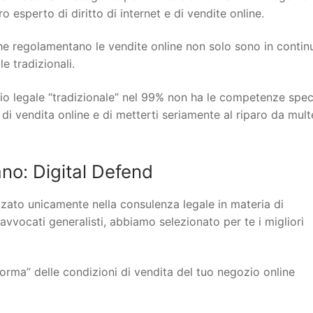
 esperto di diritto di internet e di vendite online.
 che regolamentano le vendite online non solo sono in contin
 tradizionali.
io legale “tradizionale” nel 99% non ha le competenze spec
 di vendita online e di metterti seriamente al riparo da mult
o: Digital Defend
lizzato unicamente nella consulenza legale in materia di
 avvocati generalisti, abbiamo selezionato per te i migliori
orma” delle condizioni di vendita del tuo negozio online