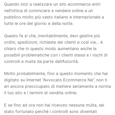
Quando inizi a realizzare un sito ecommerce entri
nell’ottica di cominciare a vendere online a un
pubblico molto più vasto italiano e internazionale a
tutte le ore del giorno e della notte.
Questo fa si che, inevitabilmente, devi gestire più
ordini, spedizioni, richieste dei clienti e così via… è
chiaro che in questo modo aumentano anche le
possibili problematiche con i clienti stessi e i rischi di
controlli e multe da parte dell’Autorità.
Molto probabilmente, fino a questo momento che hai
digitato su Internet “Avvocato Ecommerce Ne”, non ti
eri ancora preoccupato di mettere seriamente a norma
il tuo sito e i termini di vendita online.
E se fino ad ora non hai ricevuto nessuna multa, sei
stato fortunato perché i controlli sono diventati