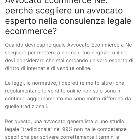
Avvocato Ecommerce Ne:
perché scegliere un avvocato
esperto nella consulenza legale
ecommerce?
Quando devi capire quale Avvocato Ecommerce a Ne
scegliere per mettere a norma il tuo negozio online,
devi considerare che stai cercando un vero esperto di
diritto di internet e di vendite online.
Le leggi, le normative, i decreti (e molto altro) che
regolamentano le vendite online non solo sono in
continuo aggiornamento ma sono molto differenti da
quelle tradizionali.
Per questo, una avvocato generalista o uno studio
legale “tradizionale” nel 99% non ha le competenze
specifiche per scrivere correttamente i termini e