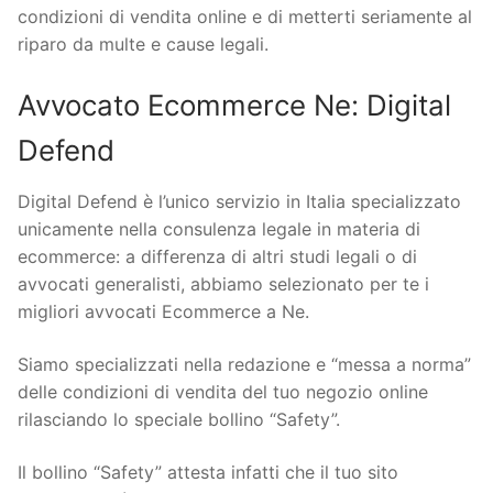
condizioni di vendita online e di metterti seriamente al
riparo da multe e cause legali.
Avvocato Ecommerce Ne: Digital
Defend
Digital Defend è l’unico servizio in Italia specializzato
unicamente nella consulenza legale in materia di
ecommerce: a differenza di altri studi legali o di
avvocati generalisti, abbiamo selezionato per te i
migliori avvocati Ecommerce a Ne.
Siamo specializzati nella redazione e “messa a norma”
delle condizioni di vendita del tuo negozio online
rilasciando lo speciale bollino “Safety”.
Il bollino “Safety” attesta infatti che il tuo sito