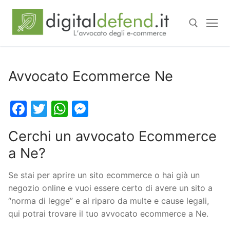
Avvocato Ecommerce Ne
Facebook
Twitter
WhatsApp
Messenger
Cerchi un avvocato Ecommerce
a Ne?
Se stai per aprire un sito ecommerce o hai già un
negozio online e vuoi essere certo di avere un sito a
“norma di legge” e al riparo da multe e cause legali,
qui potrai trovare il tuo avvocato ecommerce a Ne.