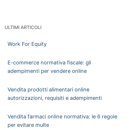
ULTIMI ARTICOLI
Work For Equity
E-commerce normativa fiscale: gli
adempimenti per vendere online
Vendita prodotti alimentari online
autorizzazioni, requisiti e adempimenti
Vendita farmaci online normativa: le 6 regole
per evitare multe