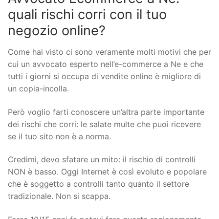
quali rischi corri con il tuo
negozio online?
Come hai visto ci sono veramente molti motivi che per
cui un avvocato esperto nell’e-commerce a Ne e che
tutti i giorni si occupa di vendite online è migliore di
un copia-incolla.
Però voglio farti conoscere un’altra parte importante
dei rischi che corri: le salate multe che puoi ricevere
se il tuo sito non è a norma.
Credimi, devo sfatare un mito: il rischio di controlli
NON è basso. Oggi Internet è così evoluto e popolare
che è soggetto a controlli tanto quanto il settore
tradizionale. Non si scappa.