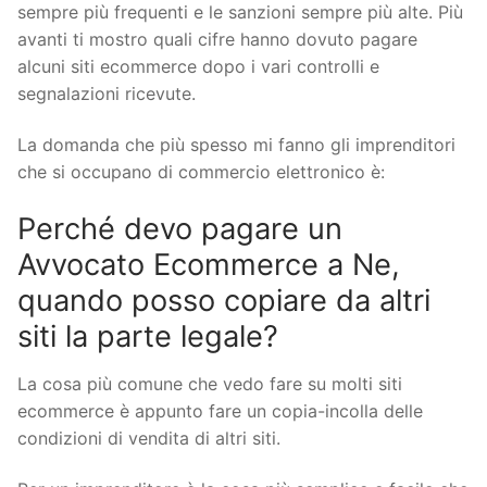
sempre più frequenti e le sanzioni sempre più alte. Più
avanti ti mostro quali cifre hanno dovuto pagare
alcuni siti ecommerce dopo i vari controlli e
segnalazioni ricevute.
La domanda che più spesso mi fanno gli imprenditori
che si occupano di commercio elettronico è:
Perché devo pagare un
Avvocato Ecommerce a Ne,
quando posso copiare da altri
siti la parte legale?
La cosa più comune che vedo fare su molti siti
ecommerce è appunto fare un copia-incolla delle
condizioni di vendita di altri siti.